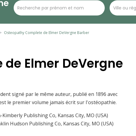
he
Osteopathy Complete de Elmer DeVergne Barber
 de Elmer DeVergne
cédent signé par le même auteur, publié en 1896 avec
st le premier volume jamais écrit sur l'ostéopathie.
-Kimberly Publishing Co, Kansas City, MO (USA)
anklin Hudson Publishing Co, Kansas City, MO (USA)