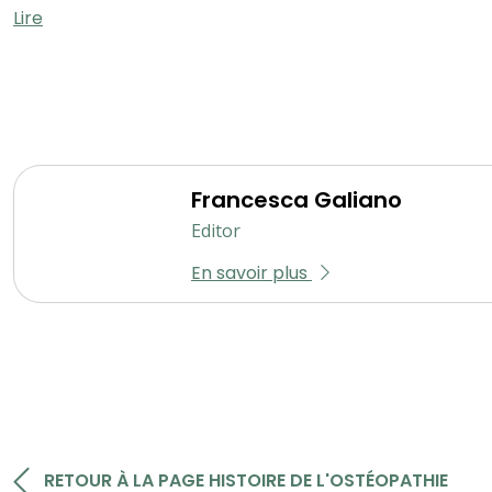
Lire
Francesca Galiano
Editor
En savoir plus
RETOUR À LA PAGE HISTOIRE DE L'OSTÉOPATHIE