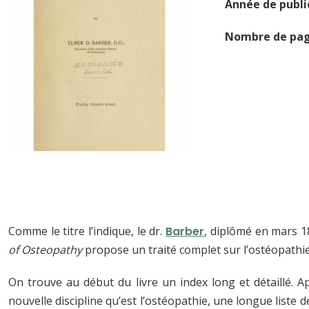
Année de publi
Nombre de pa
Comme le titre l’indique, le dr.
Barber
, diplômé en mars 18
of Osteopathy
propose un traité complet sur l’ostéopathie
On trouve au début du livre un index long et détaillé. Ap
nouvelle discipline qu’est l’ostéopathie, une longue liste