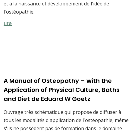
et à la naissance et développement de l'idée de
l'ostéopathie.
Lire
A Manual of Osteopathy – with the
Application of Physical Culture, Baths
and Diet de Eduard W Goetz
Ouvrage très schématique qui propose de diffuser à
tous les modalités d'application de l'ostéopathie, même
s'ils ne possèdent pas de formation dans le domaine