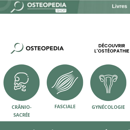
DÉCOUVRIR
L'OSTÉOPATHIE
FASCIALE
CRÂNIO-
GYNÉCOLOGIE
SACRÉE