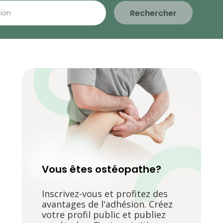
Rechercher
Vous êtes ostéopathe?
Inscrivez-vous et profitez des
avantages de l'adhésion. Créez
votre profil public et publiez