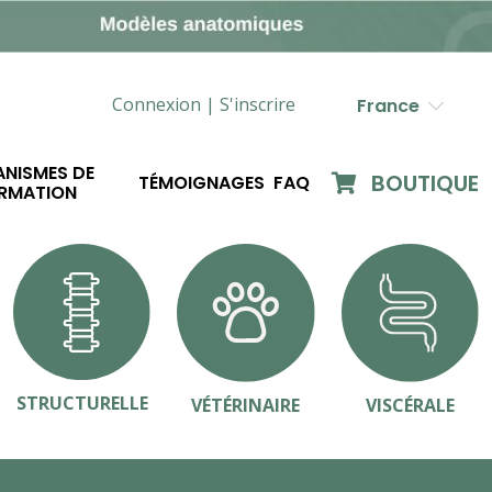
Connexion |
S'inscrire
France
NISMES DE
BOUTIQUE
TÉMOIGNAGES
FAQ
RMATION
STRUCTURELLE
VÉTÉRINAIRE
VISCÉRALE