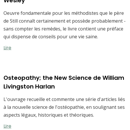
Wesley
Oeuvre fondamentale pour les méthodistes que le père
de Still connaît certainement et possède probablement -
sans compter les remèdes, le livre contient une préface
qui dispense de conseils pour une vie saine.
Lire
Osteopathy; the New Science de William
Livingston Harlan
L'ouvrage recueille et commente une série d'articles liés
à la nouvelle science de l'ostéopathie, en soulignant ses
aspects légaux, historiques et théoriques.
Lire