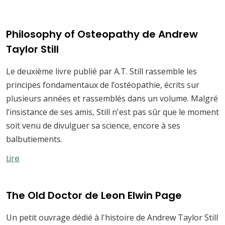
Philosophy of Osteopathy de Andrew
Taylor Still
Le deuxième livre publié par A.T. Still rassemble les
principes fondamentaux de l’ostéopathie, écrits sur
plusieurs années et rassemblés dans un volume. Malgré
l’insistance de ses amis, Still n'est pas sûr que le moment
soit venu de divulguer sa science, encore à ses
balbutiements.
Lire
The Old Doctor de Leon Elwin Page
Un petit ouvrage dédié à l'histoire de Andrew Taylor Still