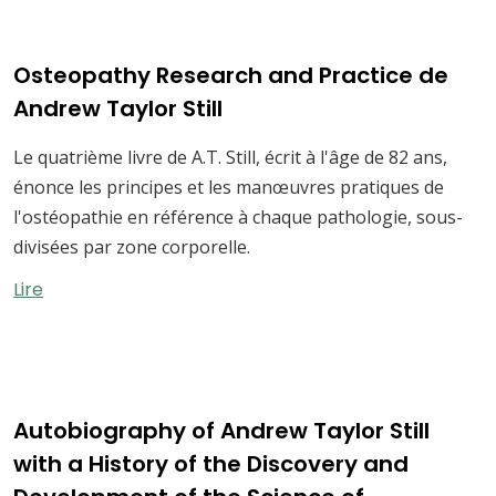
Osteopathy Research and Practice de
Andrew Taylor Still
Le quatrième livre de A.T. Still, écrit à l'âge de 82 ans,
énonce les principes et les manœuvres pratiques de
l'ostéopathie en référence à chaque pathologie, sous-
divisées par zone corporelle.
Lire
Autobiography of Andrew Taylor Still
with a History of the Discovery and