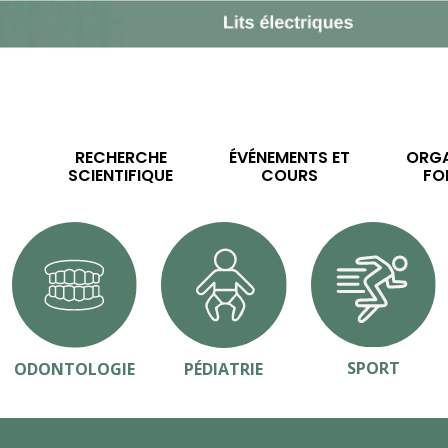
RECHERCHE
ÉVÉNEMENTS ET
ORGA
SCIENTIFIQUE
COURS
FO
SPORT
ODONTOLOGIE
PÉDIATRIE