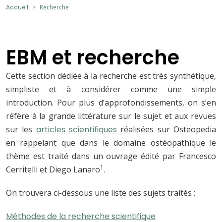
Accueil
Recherche
EBM et recherche
Cette section dédiée à la recherche est très synthétique,
simpliste et à considérer comme une simple
introduction. Pour plus d’approfondissements, on s’en
réfère à la grande littérature sur le sujet et aux revues
sur les
articles scientifiques
réalisées sur Osteopedia
en rappelant que dans le domaine ostéopathique le
thème est traité dans un ouvrage édité par Francesco
1
Cerritelli et Diego Lanaro
.
On trouvera ci-dessous une liste des sujets traités :
Méthodes de la recherche scientifique