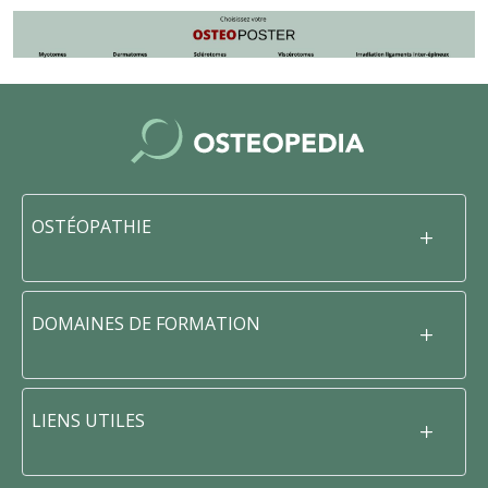
OSTÉOPATHIE
DOMAINES DE FORMATION
LIENS UTILES