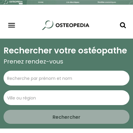
Rechercher votre ostéopathe
Prenez rendez-vous
Rechercher