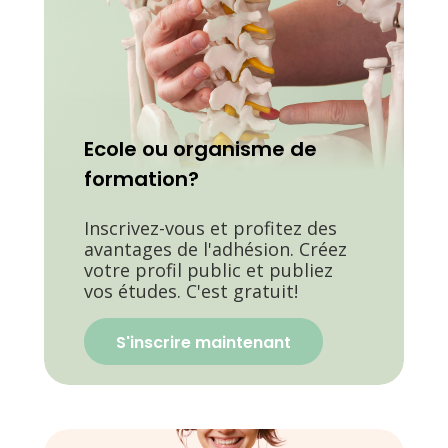
Ecole ou organisme de
formation?
Inscrivez-vous et profitez des
avantages de l'adhésion. Créez
votre profil public et publiez
vos études. C'est gratuit!
S'inscrire maintenant