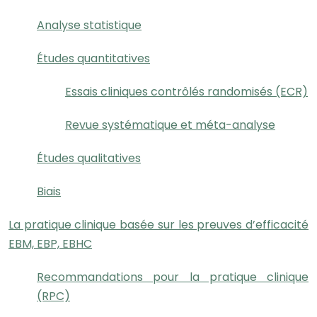
Analyse statistique
Études quantitatives
Essais cliniques contrôlés randomisés (ECR)
Revue systématique et méta-analyse
Études qualitatives
Biais
La pratique clinique basée sur les preuves d’efficacité
EBM, EBP, EBHC
Recommandations pour la pratique clinique
(RPC)