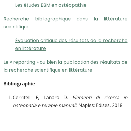
Les études EBM en ostéopathie
Recherche bibliographique dans la littérature
scientifique
Évaluation critique des résultats de la recherche
en littérature
Le « reporting » ou bien la publication des résultats de
la recherche scientifique en littérature
Bibliogra
phie
Cerritelli F, Lanaro D.
Elementi di ricerca in
osteopatia e terapie manuali
. Naples: Edises, 2018.