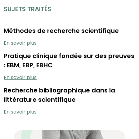
SUJETS TRAITÉS
Méthodes de recherche scientifique
En savoir plus
Pratique clinique fondée sur des preuves
: EBM, EBP, EBHC
En savoir plus
Recherche bibliographique dans la
littérature scientifique
En savoir plus