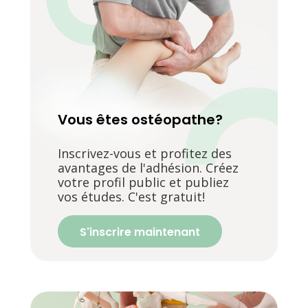
Vous êtes ostéopathe?
Inscrivez-vous et profitez des
avantages de l'adhésion. Créez
votre profil public et publiez
vos études. C'est gratuit!
S'inscrire maintenant