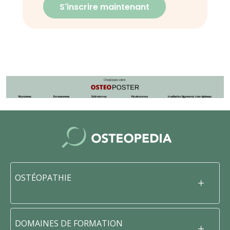
S'inscrire maintenant
OSTÉOPATHIE
DOMAINES DE FORMATION