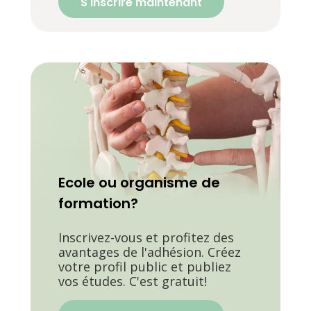
S'inscrire maintenant
Ecole ou organisme de
formation?
Inscrivez-vous et profitez des
avantages de l'adhésion. Créez
votre profil public et publiez
vos études. C'est gratuit!