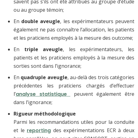
savent pas s’ils ont été attribués au groupe d’étude
ou au groupe témoin;
En
double aveugle
, les expérimentateurs peuvent
également ne pas connaître l’allocation, les patients
et les praticiens employés à la mesure des outcome;
En
triple aveugle
, les expérimentateurs, les
patients et les praticiens employés à la mesure des
sorties sont dans l’ignorance;
En
quadruple aveugle
, au-delà des trois catégories
précédentes les praticiens chargés d’effectuer
l’
analyse statistique
peuvent également être
dans l’ignorance;
Ri
gueur méthodologique
Parmi les recommandations utiles pour la conduite
et le
reporting
des expérimentations ECR à deux