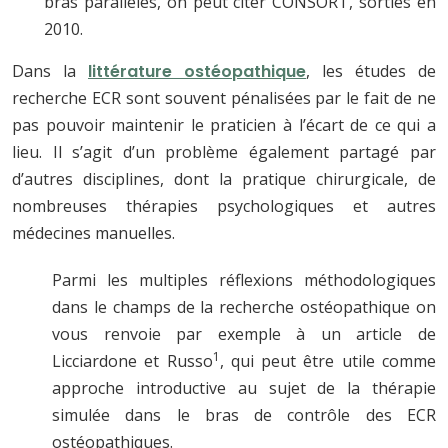
bras parallèles, on peut citer CONSORT, sorties en
2010.
Dans la
littérature ostéopathique
, les études de
recherche ECR sont souvent pénalisées par le fait de ne
pas pouvoir maintenir le praticien à l’écart de ce qui a
lieu. Il s’agit d’un problème également partagé par
d’autres disciplines, dont la pratique chirurgicale, de
nombreuses thérapies psychologiques et autres
médecines manuelles.
Parmi les multiples réflexions méthodologiques
dans le champs de la recherche ostéopathique on
vous renvoie par exemple à un article de
1
Licciardone et Russo
, qui peut être utile comme
approche introductive au sujet de la thérapie
simulée dans le bras de contrôle des ECR
ostéopathiques.