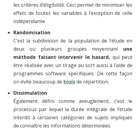
les critères d’éligibilité. Ceci permet de minimiser les
effets de toutes les variables à l’exception de celle
indépendante.
Randomisation
C’est la subdivision de la population de l’étude en
deux ou plusieurs groupes moyennant
une
méthode faisant intervenir le hasard,
qui peut
être réalisée avec un tirage au sort aussi à l’aide de
programmes software spécifiques. De cette façon
on évite beaucoup de
biais
de répartition.
Dissimulation
Également défini comme aveuglement, c’est le
processus par lequel la durée intégrale de l’étude
interdit à certaines catégories de sujets impliqués
de connaître les informations déterminées.