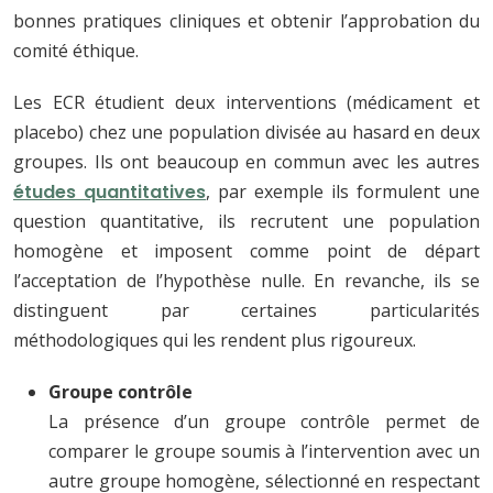
bonnes pratiques cliniques et obtenir l’approbation du
comité éthique.
Les ECR étudient deux interventions (médicament et
placebo) chez une population divisée au hasard en deux
groupes. Ils ont beaucoup en commun avec les autres
études quantitatives
, par exemple ils formulent une
question quantitative, ils recrutent une population
homogène et imposent comme point de départ
l’acceptation de l’hypothèse nulle. En revanche, ils se
distinguent par certaines particularités
méthodologiques qui les rendent plus rigoureux.
Groupe contrôle
La présence d’un groupe contrôle permet de
comparer le groupe soumis à l’intervention avec un
autre groupe homogène, sélectionné en respectant