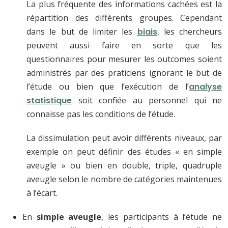
La plus fréquente des informations cachées est la
répartition des différents groupes. Cependant
dans le but de limiter les
biais
, les chercheurs
peuvent aussi faire en sorte que les
questionnaires pour mesurer les outcomes soient
administrés par des praticiens ignorant le but de
l’étude ou bien que l’exécution de l’
analyse
statistique
soit confiée au personnel qui ne
connaisse pas les conditions de l’étude.
La dissimulation peut avoir différents niveaux, par
exemple on peut définir des études « en simple
aveugle » ou bien en double, triple, quadruple
aveugle selon le nombre de catégories maintenues
à l’écart.
En
simple aveugle
, les participants à l’étude ne