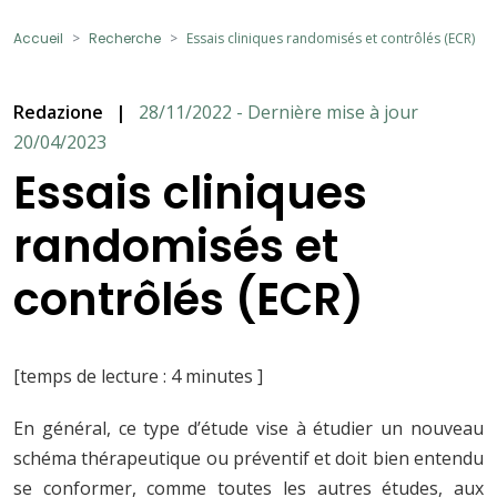
Accueil
Recherche
Essais cliniques randomisés et contrôlés (ECR)
Redazione
|
28/11/2022 - Dernière mise à jour
20/04/2023
Essais cliniques
randomisés et
contrôlés (ECR)
[temps de lecture : 4 minutes ]
En général, ce type d’étude vise à étudier un nouveau
schéma thérapeutique ou préventif et doit bien entendu
se conformer, comme toutes les autres études, aux