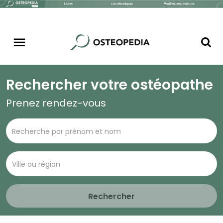
Rechercher votre ostéopathe
Prenez rendez-vous
Rechercher