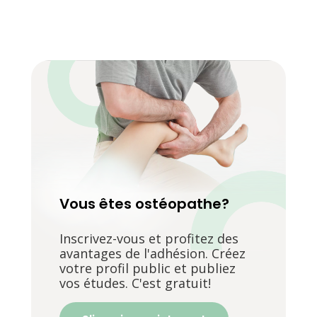
Vous êtes ostéopathe?
Inscrivez-vous et profitez des
avantages de l'adhésion. Créez
votre profil public et publiez
vos études. C'est gratuit!