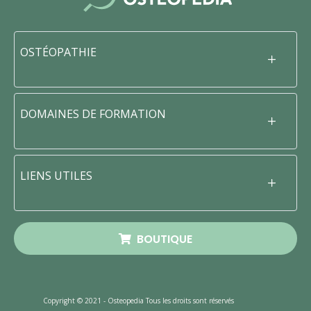
OSTÉOPATHIE
DOMAINES DE FORMATION
LIENS UTILES
BOUTIQUE
Copyright © 2021 - Osteopedia Tous les droits sont réservés