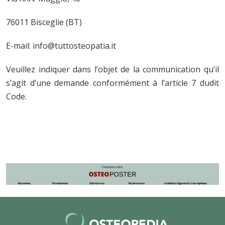
76011 Bisceglie (BT)
E-mail: info@tuttosteopatia.it
Veuillez indiquer dans l’objet de la communication qu’il
s’agit d’une demande conformément à l’article 7 dudit
Code.