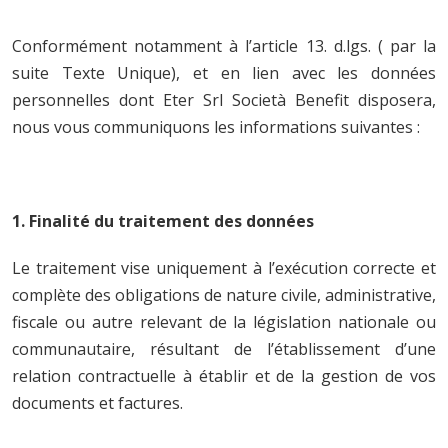
Conformément notamment à l’article 13. d.lgs. ( par la
suite Texte Unique), et en lien avec les données
personnelles dont Eter Srl Società Benefit disposera,
nous vous communiquons les informations suivantes :
1. Finalité du traitement des données
Le traitement vise uniquement à l’exécution correcte et
complète des obligations de nature civile, administrative,
fiscale ou autre relevant de la législation nationale ou
communautaire, résultant de l’établissement d’une
relation contractuelle à établir et de la gestion de vos
documents et factures.