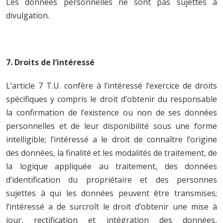
Les données personnelles ne sont pas sujettes à
divulgation.
7. Droits de l’intéressé
L’article 7 T.U. confère à l’intéressé l’exercice de droits
spécifiques y compris le droit d’obtenir du responsable
la confirmation de l’existence ou non de ses données
personnelles et de leur disponibilité sous une forme
intelligible; l’intéressé a le droit de connaître l’origine
des données, la finalité et les modalités de traitement, de
la logique appliquée au traitement, des données
d’identification du propriétaire et des personnes
sujettes à qui les données peuvent être transmises;
l’intéressé a de surcroît le droit d’obtenir une mise à
jour, rectification et intégration des données,