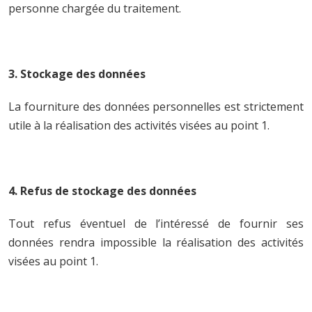
personne chargée du traitement.
3. Stockage des données
La fourniture des données personnelles est strictement
utile à la réalisation des activités visées au point 1.
4. Refus de stockage des données
Tout refus éventuel de l’intéressé de fournir ses
données rendra impossible la réalisation des activités
visées au point 1.