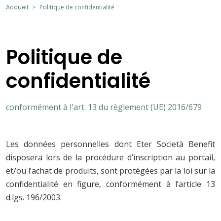
Accueil
Politique de confidentialité
Politique de
confidentialité
conformément à l'art. 13 du règlement (UE) 2016/679
Les données personnelles dont Eter Società Benefit
disposera lors de la procédure d’inscription au portail,
et/ou l’achat de produits, sont protégées par la loi sur la
confidentialité en figure, conformément à l’article 13
d.lgs. 196/2003.