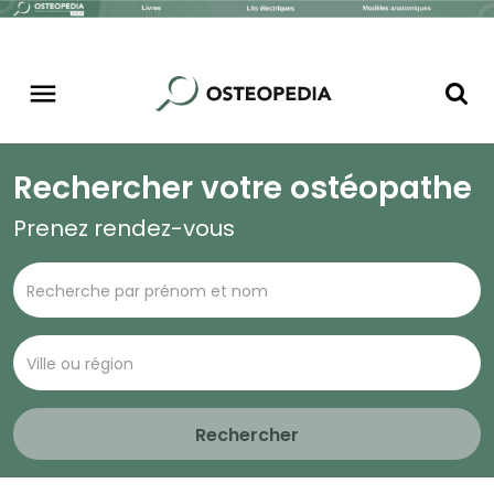
Rechercher votre ostéopathe
Prenez rendez-vous
Rechercher