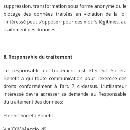
suppression, transformation sous forme anonyme ou le
blocage des données traitées en violation de la loi;
l’intéressé peut s’opposer, pour des motifs légitimes, au
traitement des données.
8. Responsable du traitement
Le responsable du traitement est Eter Srl Società
Benefit à qui toute communication pour l’exercice des
droits conformément à l’art. 7 ci-dessus. L’utilisateur
intéressé devra adresser sa demande au Responsable
du traitement des données:
Eter Srl Società Benefit
Via XXIV Maggio, 40