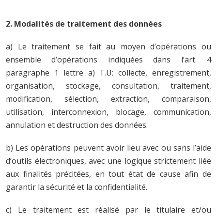
2. Modalités de traitement des données
a) Le traitement se fait au moyen d’opérations ou
ensemble d’opérations indiquées dans l’art. 4
paragraphe 1 lettre a) T.U: collecte, enregistrement,
organisation, stockage, consultation, traitement,
modification, sélection, extraction, comparaison,
utilisation, interconnexion, blocage, communication,
annulation et destruction des données.
b)
Les opérations peuvent avoir lieu avec ou sans l’aide
d’outils électroniques, avec une logique strictement liée
aux finalités précitées, en tout état de cause afin de
garantir la sécurité et la confidentialité.
c)
Le traitement est réalisé par le titulaire et/ou