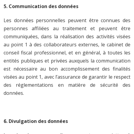
5. Communication des données
Les données personnelles peuvent être connues des
personnes affiliées au traitement et peuvent être
communiquées, dans la réalisation des activités visées
au point 1 à des collaborateurs externes, le cabinet de
conseil fiscal professionnel, et en général, à toutes les
entités publiques et privées auxquels la communication
est nécessaire au bon accomplissement des finalités
visées au point 1, avec l’assurance de garantir le respect
des réglementations en matière de sécurité des
données.
6. Divulgation des données