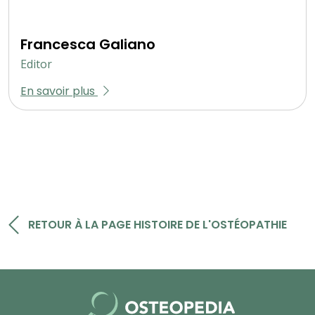
Francesca Galiano
Editor
En savoir plus
RETOUR À LA PAGE HISTOIRE DE L'OSTÉOPATHIE