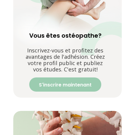
Vous êtes ostéopathe?
Inscrivez-vous et profitez des
avantages de l'adhésion. Créez
votre profil public et publiez
vos études. C'est gratuit!
S'inscrire maintenant