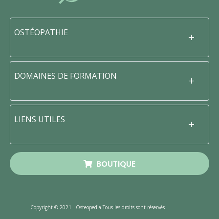
OSTÉOPATHIE
DOMAINES DE FORMATION
LIENS UTILES
BOUTIQUE
Copyright © 2021 - Osteopedia Tous les droits sont réservés