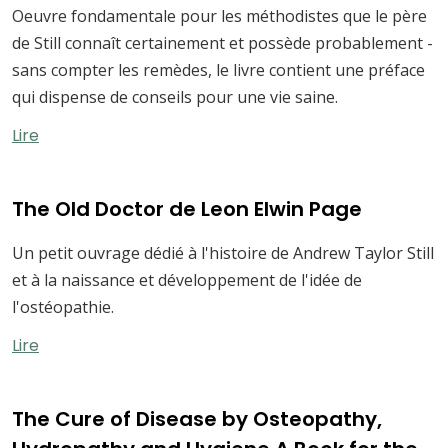
Oeuvre fondamentale pour les méthodistes que le père
de Still connaît certainement et possède probablement -
sans compter les remèdes, le livre contient une préface
qui dispense de conseils pour une vie saine.
Lire
The Old Doctor de Leon Elwin Page
Un petit ouvrage dédié à l'histoire de Andrew Taylor Still
et à la naissance et développement de l'idée de
l'ostéopathie.
Lire
The Cure of Disease by Osteopathy,