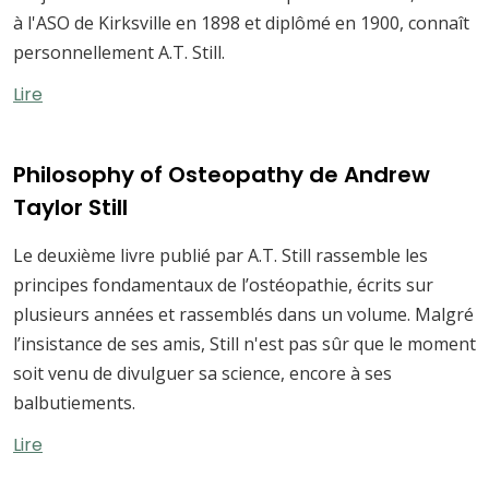
à l'ASO de Kirksville en 1898 et diplômé en 1900, connaît
personnellement A.T. Still.
Lire
Philosophy of Osteopathy de Andrew
Taylor Still
Le deuxième livre publié par A.T. Still rassemble les
principes fondamentaux de l’ostéopathie, écrits sur
plusieurs années et rassemblés dans un volume. Malgré
l’insistance de ses amis, Still n'est pas sûr que le moment
soit venu de divulguer sa science, encore à ses
balbutiements.
Lire