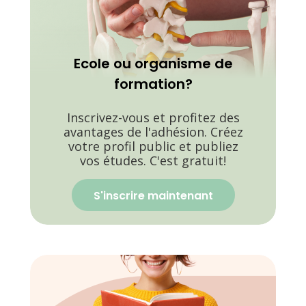
Ecole ou organisme de
formation?
Inscrivez-vous et profitez des
avantages de l'adhésion. Créez
votre profil public et publiez
vos études. C'est gratuit!
S'inscrire maintenant