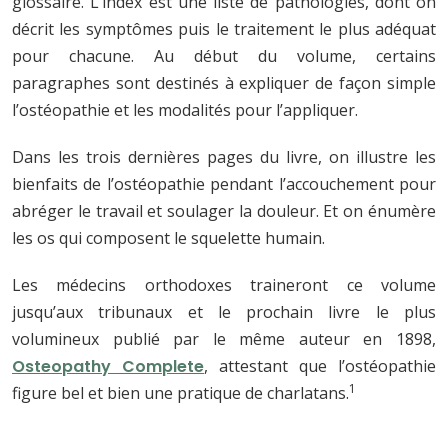
glossaire. L’index est une liste de pathologies, dont on
décrit les symptômes puis le traitement le plus adéquat
pour chacune. Au début du volume, certains
paragraphes sont destinés à expliquer de façon simple
l’ostéopathie et les modalités pour l’appliquer.
Dans les trois dernières pages du livre, on illustre les
bienfaits de l’ostéopathie pendant l’accouchement pour
abréger le travail et soulager la douleur. Et on énumère
les os qui composent le squelette humain.
Les médecins orthodoxes traineront ce volume
jusqu’aux tribunaux et le prochain livre le plus
volumineux publié par le même auteur en 1898,
Osteopathy Complete
, attestant que l’ostéopathie
1
figure bel et bien une pratique de charlatans.