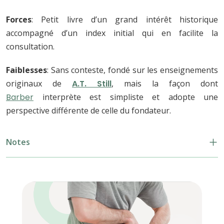
Forces
:
Petit livre d’un grand intérêt historique
accompagné d’un index initial qui en facilite la
consultation.
Faiblesses
:
Sans conteste, fondé sur les enseignements
originaux de
A.T. Still
, mais la façon dont
Barber
interprète est simpliste et adopte une
perspective différente de celle du fondateur.
Notes