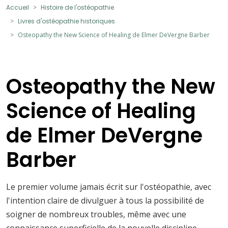
Accueil
Histoire de l'ostéopathie
Livres d'ostéopathie historiques
Osteopathy the New Science of Healing de Elmer DeVergne Barber
Osteopathy the New
Science of Healing
de Elmer DeVergne
Barber
Le premier volume jamais écrit sur l'ostéopathie, avec
l'intention claire de divulguer à tous la possibilité de
soigner de nombreux troubles, même avec une