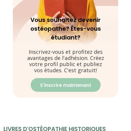
Vous souhaitez devenir
ostéopathe? Êtes-vous
étudiant?
Inscrivez-vous et profitez des
avantages de l'adhésion. Créez
votre profil public et publiez
vos études. C'est gratuit!
S'inscrire maintenant
LIVRES D'OSTÉOPATHIE HISTORIQUES