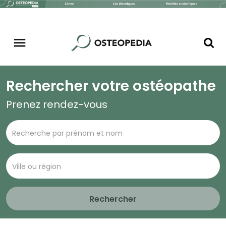
Rechercher votre ostéopathe
Prenez rendez-vous
Rechercher