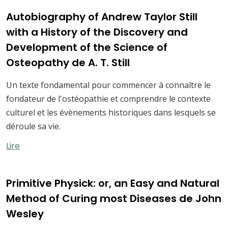
Autobiography of Andrew Taylor Still
with a History of the Discovery and
Development of the Science of
Osteopathy de A. T. Still
Un texte fondamental pour commencer à connaître le
fondateur de l'ostéopathie et comprendre le contexte
culturel et les évènements historiques dans lesquels se
déroule sa vie.
Lire
Primitive Physick: or, an Easy and Natural
Method of Curing most Diseases de John
Wesley