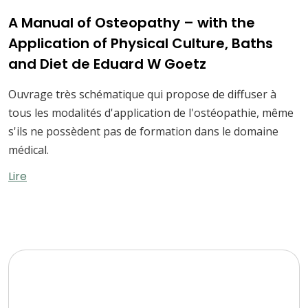
A Manual of Osteopathy – with the
Application of Physical Culture, Baths
and Diet de Eduard W Goetz
Ouvrage très schématique qui propose de diffuser à
tous les modalités d'application de l'ostéopathie, même
s'ils ne possèdent pas de formation dans le domaine
médical.
Lire