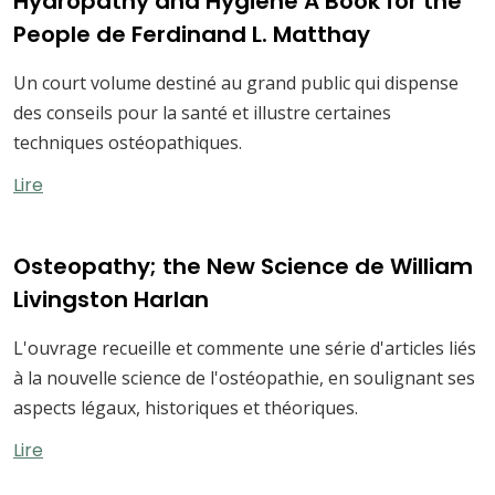
Hydropathy and Hygiene A Book for the
People de Ferdinand L. Matthay
Un court volume destiné au grand public qui dispense
des conseils pour la santé et illustre certaines
techniques ostéopathiques.
Lire
Osteopathy; the New Science de William
Livingston Harlan
L'ouvrage recueille et commente une série d'articles liés
à la nouvelle science de l'ostéopathie, en soulignant ses
aspects légaux, historiques et théoriques.
Lire