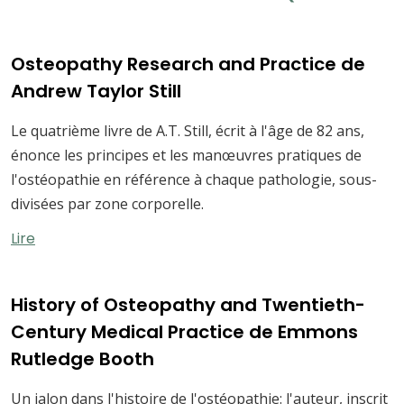
Osteopathy Research and Practice de
Andrew Taylor Still
Le quatrième livre de A.T. Still, écrit à l'âge de 82 ans,
énonce les principes et les manœuvres pratiques de
l'ostéopathie en référence à chaque pathologie, sous-
divisées par zone corporelle.
Lire
History of Osteopathy and Twentieth-
Century Medical Practice de Emmons
Rutledge Booth
Un jalon dans l'histoire de l'ostéopathie: l'auteur, inscrit