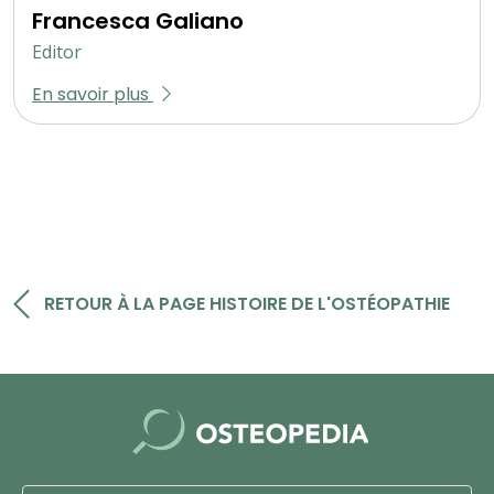
Francesca Galiano
Editor
En savoir plus
RETOUR À LA PAGE HISTOIRE DE L'OSTÉOPATHIE