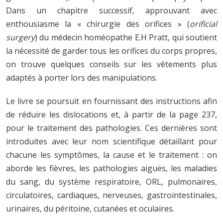
Dans un chapitre successif, approuvant avec
enthousiasme la « chirurgie des orifices » (
orificial
surgery
) du médecin homéopathe E.H Pratt, qui soutient
la nécessité de garder tous les orifices du corps propres,
on trouve quelques conseils sur les vêtements plus
adaptés à porter lors des manipulations.
Le livre se poursuit en fournissant des instructions afin
de réduire les dislocations et, à partir de la page 237,
pour le traitement des pathologies. Ces dernières sont
introduites avec leur nom scientifique détaillant pour
chacune les symptômes, la cause et le traitement : on
aborde les fièvres, les pathologies aiguës, les maladies
du sang, du système respiratoire, ORL, pulmonaires,
circulatoires, cardiaques, nerveuses, gastrointestinales,
urinaires, du péritoine, cutanées et oculaires.