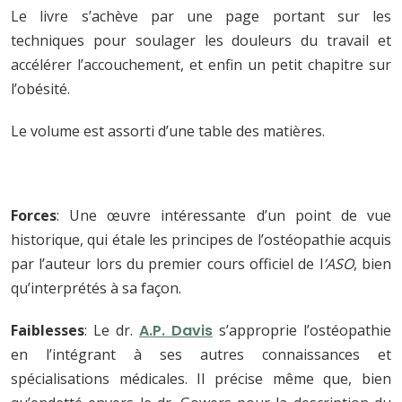
Le livre s’achève par une page portant sur les
techniques pour soulager les douleurs du travail et
accélérer l’accouchement, et enfin un petit chapitre sur
l’obésité.
Le volume est assorti d’une table des matières.
Forces
: Une œuvre intéressante d’un point de vue
historique, qui étale les principes de l’ostéopathie acquis
par l’auteur lors du premier cours officiel de l
’ASO
, bien
qu’interprétés à sa façon.
Faiblesses
: Le dr.
A.P. Davis
s’approprie l’ostéopathie
en l’intégrant à ses autres connaissances et
spécialisations médicales. Il précise même que, bien