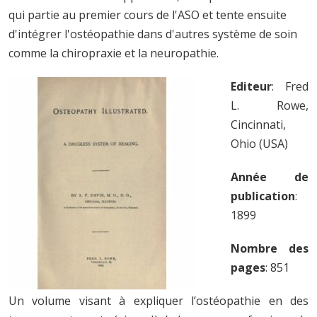
qui partie au premier cours de l'ASO et tente ensuite
d'intégrer l'ostéopathie dans d'autres système de soin
comme la chiropraxie et la neuropathie.
Editeur
: Fred
L. Rowe,
Cincinnati,
Ohio (USA)
Année de
publication
:
1899
Nombre des
pages
: 851
Un volume visant à expliquer l’ostéopathie en des