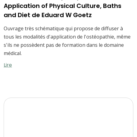
Application of Physical Culture, Baths
and Diet de Eduard W Goetz
Ouvrage très schématique qui propose de diffuser à
tous les modalités d'application de l'ostéopathie, même
s'ils ne possèdent pas de formation dans le domaine
médical.
Lire