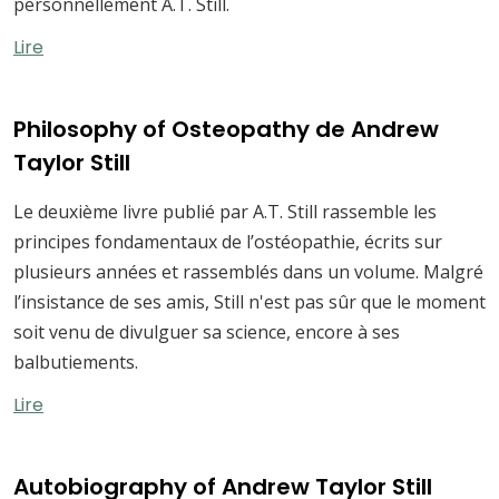
personnellement A.T. Still.
Lire
Philosophy of Osteopathy de Andrew
Taylor Still
Le deuxième livre publié par A.T. Still rassemble les
principes fondamentaux de l’ostéopathie, écrits sur
plusieurs années et rassemblés dans un volume. Malgré
l’insistance de ses amis, Still n'est pas sûr que le moment
soit venu de divulguer sa science, encore à ses
balbutiements.
Lire
Autobiography of Andrew Taylor Still