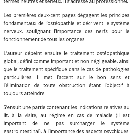
termes neutres et sérieux. Il s’adresse au professionnel.
Les premières deux-cent pages dégagent les principes
fondamentaux de l’ostéopathie et décrivent le système
nerveux, soulignant l’importance des nerfs pour le
fonctionnement de tous les organes.
L’auteur dépeint ensuite le traitement ostéopathique
global, défini comme important et non négligeable, ainsi
que le traitement spécifique dans le cas de pathologies
particulières. Il met l’accent sur le bon sens et
l’élimination de toute obstruction étant l’objectif à
toujours atteindre.
S’ensuit une partie contenant les indications relatives au
lit, à la visite, au régime en cas de maladie (il est
important de ne pas surcharger le système
gastrointestinal), à l’importance des aspects psychiques.