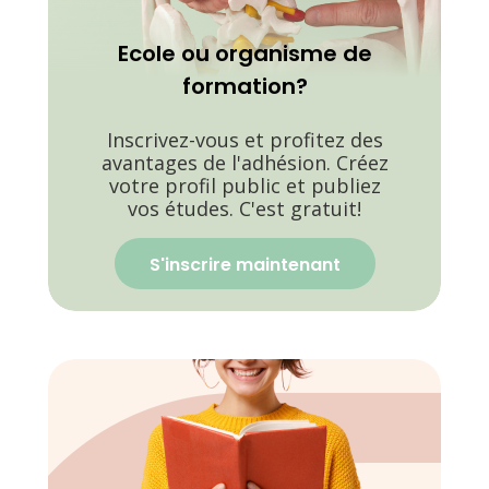
Ecole ou organisme de
formation?
Inscrivez-vous et profitez des
avantages de l'adhésion. Créez
votre profil public et publiez
vos études. C'est gratuit!
S'inscrire maintenant