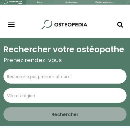
Rechercher votre ostéopathe
Prenez rendez-vous
Rechercher