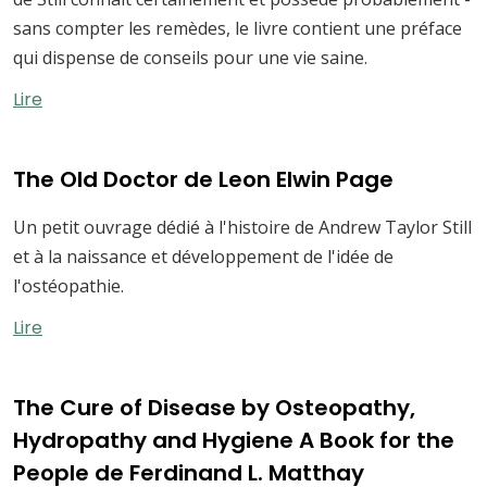
sans compter les remèdes, le livre contient une préface
qui dispense de conseils pour une vie saine.
Lire
The Old Doctor de Leon Elwin Page
Un petit ouvrage dédié à l'histoire de Andrew Taylor Still
et à la naissance et développement de l'idée de
l'ostéopathie.
Lire
The Cure of Disease by Osteopathy,
Hydropathy and Hygiene A Book for the
People de Ferdinand L. Matthay