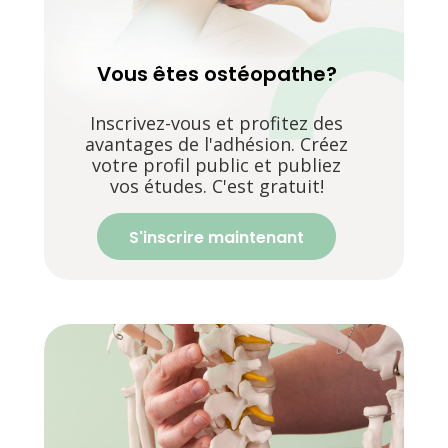
Vous êtes ostéopathe?
Inscrivez-vous et profitez des
avantages de l'adhésion. Créez
votre profil public et publiez
vos études. C'est gratuit!
S'inscrire maintenant