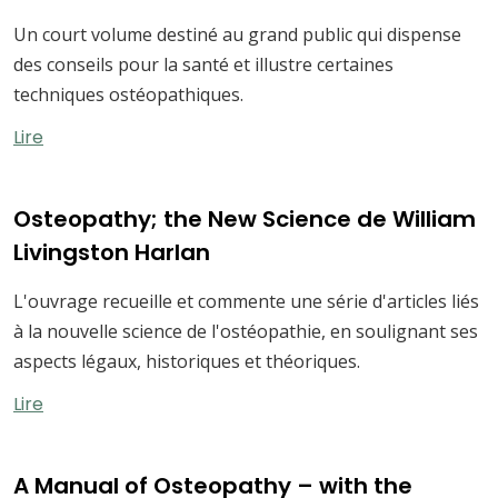
Un court volume destiné au grand public qui dispense
des conseils pour la santé et illustre certaines
techniques ostéopathiques.
Lire
Osteopathy; the New Science de William
Livingston Harlan
L'ouvrage recueille et commente une série d'articles liés
à la nouvelle science de l'ostéopathie, en soulignant ses
aspects légaux, historiques et théoriques.
Lire
A Manual of Osteopathy – with the