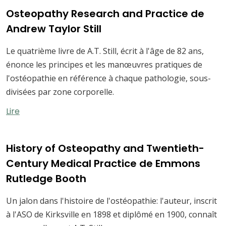
Osteopathy Research and Practice de
Andrew Taylor Still
Le quatrième livre de A.T. Still, écrit à l'âge de 82 ans,
énonce les principes et les manœuvres pratiques de
l'ostéopathie en référence à chaque pathologie, sous-
divisées par zone corporelle.
Lire
History of Osteopathy and Twentieth-
Century Medical Practice de Emmons
Rutledge Booth
Un jalon dans l'histoire de l'ostéopathie: l'auteur, inscrit
à l'ASO de Kirksville en 1898 et diplômé en 1900, connaît