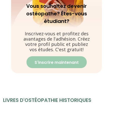
Vous souhaitez devenir
ostéopathe? Êtes-vous
étudiant?
Inscrivez-vous et profitez des
avantages de l'adhésion. Créez
votre profil public et publiez
vos études. C'est gratuit!
S'inscrire maintenant
LIVRES D'OSTÉOPATHIE HISTORIQUES