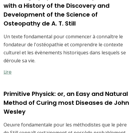
with a History of the Discovery and
Development of the Science of
Osteopathy de A. T. Still
Un texte fondamental pour commencer à connaître le
fondateur de l'ostéopathie et comprendre le contexte
culturel et les évènements historiques dans lesquels se
déroule sa vie.
Lire
Primitive Physick: or, an Easy and Natural
Method of Curing most Diseases de John
Wesley
Oeuvre fondamentale pour les méthodistes que le père
de Still connaît certainement et possède probablement -