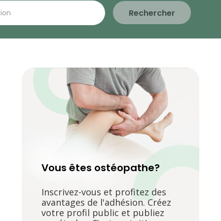
Rechercher
Vous êtes ostéopathe?
Inscrivez-vous et profitez des
avantages de l'adhésion. Créez
votre profil public et publiez