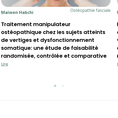
Ostéopathie fasciale
Maiwen Habchi
Traitement manipulateur
ostéopathique chez les sujets atteints
de vertiges et dysfonctionnement
somatique: une étude de faisabilité
randomisée, contrôlée et comparative
Lire