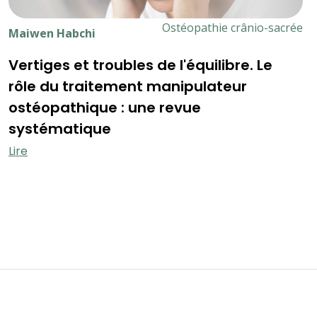
Ostéopathie crânio-sacrée
Maiwen Habchi
Vertiges et troubles de l'équilibre. Le
rôle du traitement manipulateur
ostéopathique : une revue
systématique
Lire