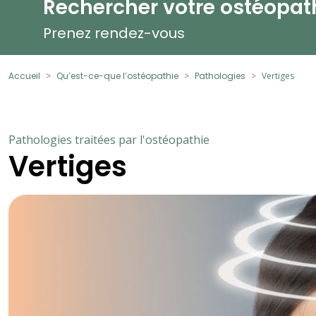
Rechercher votre ostéopat
Prenez rendez-vous
Accueil
Qu’est-ce-que l’ostéopathie
Pathologies
Vertiges
Pathologies traitées par l'ostéopathie
Vertiges