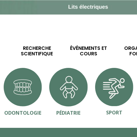
RECHERCHE
ÉVÉNEMENTS ET
ORGA
SCIENTIFIQUE
COURS
FO
SPORT
ODONTOLOGIE
PÉDIATRIE