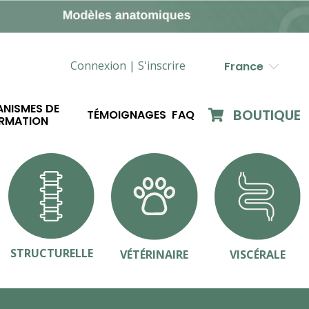
Connexion |
S'inscrire
France
NISMES DE
BOUTIQUE
TÉMOIGNAGES
FAQ
RMATION
STRUCTURELLE
VÉTÉRINAIRE
VISCÉRALE