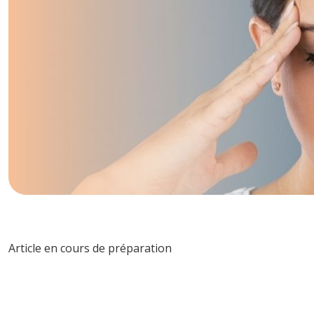
Article en cours de préparation