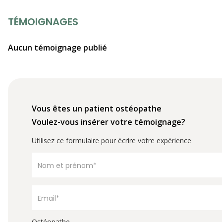
TÉMOIGNAGES
Aucun témoignage publié
Vous êtes un patient ostéopathe
Voulez-vous insérer votre témoignage?
Utilisez ce formulaire pour écrire votre expérience
Ostéopathe