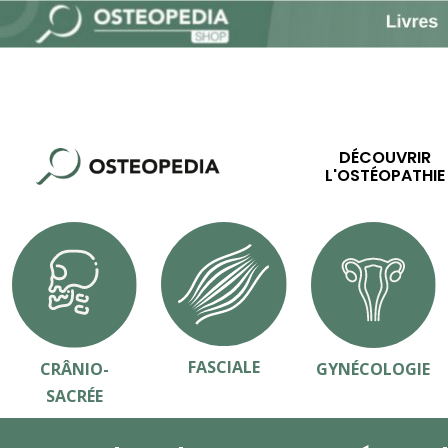
DÉCOUVRIR
L'OSTÉOPATHIE
FASCIALE
CRÂNIO-
GYNÉCOLOGIE
SACRÉE