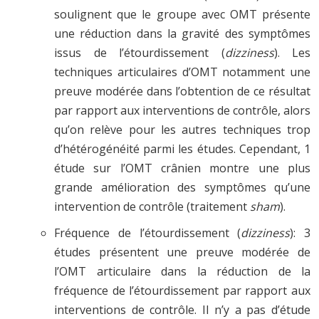
soulignent que le groupe avec OMT présente
une réduction dans la gravité des symptômes
issus de l’étourdissement (
dizziness
). Les
techniques articulaires d’OMT notamment une
preuve modérée dans l’obtention de ce résultat
par rapport aux interventions de contrôle, alors
qu’on relève pour les autres techniques trop
d’hétérogénéité parmi les études. Cependant, 1
étude sur l’OMT crânien montre une plus
grande amélioration des symptômes qu’une
intervention de contrôle (traitement
sham
).
Fréquence de l’étourdissement (
dizziness
): 3
études présentent une preuve modérée de
l’OMT articulaire dans la réduction de la
fréquence de l’étourdissement par rapport aux
interventions de contrôle. Il n’y a pas d’étude