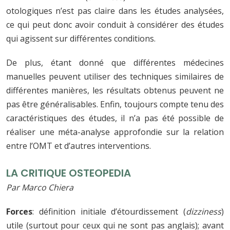
otologiques n’est pas claire dans les études analysées,
ce qui peut donc avoir conduit à considérer des études
qui agissent sur différentes conditions.
De plus, étant donné que différentes médecines
manuelles peuvent utiliser des techniques similaires de
différentes manières, les résultats obtenus peuvent ne
pas être généralisables. Enfin, toujours compte tenu des
caractéristiques des études, il n’a pas été possible de
réaliser une méta-analyse approfondie sur la relation
entre l’OMT et d’autres interventions.
LA CRITIQUE OSTEOPEDIA
Par Marco Chiera
Forces
: définition initiale d’étourdissement (
dizziness
)
utile (surtout pour ceux qui ne sont pas anglais); avant