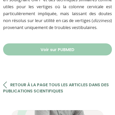
utiles pour les vertiges où la colonne cervicale est
particulièrement impliquée, mais laissant des doutes
non résolus sur leur utilité en cas de vertiges (
dizziness
)
provenant uniquement de troubles vestibulaires.
Voir sur PUBMED
RETOUR À LA PAGE TOUS LES ARTICLES DANS DES
PUBLICATIONS SCIENTIFIQUES