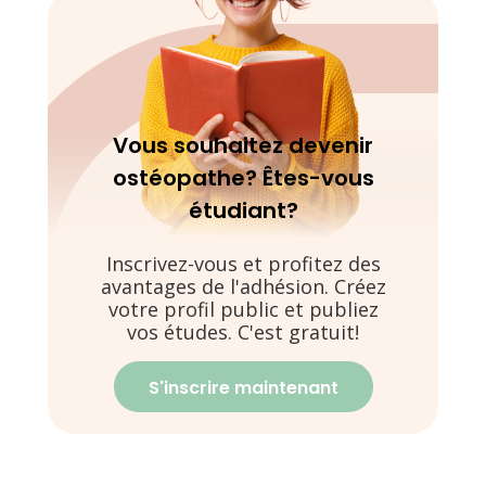
Vous souhaitez devenir
ostéopathe? Êtes-vous
étudiant?
Inscrivez-vous et profitez des
avantages de l'adhésion. Créez
votre profil public et publiez
vos études. C'est gratuit!
S'inscrire maintenant