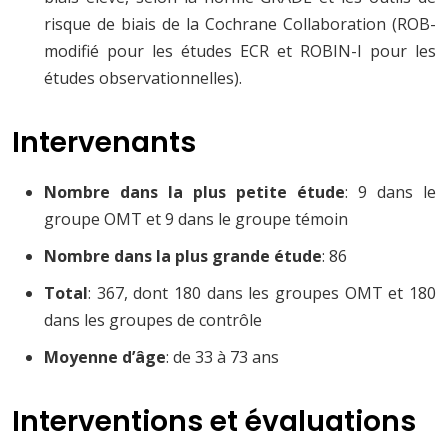
risque de biais de la Cochrane Collaboration (ROB-
modifié pour les études ECR et ROBIN-I pour les
études observationnelles).
Intervenants
Nombre dans la plus petite étude
: 9 dans le
groupe OMT et 9 dans le groupe témoin
Nombre dans la plus grande étude
: 86
Total
: 367, dont 180 dans les groupes OMT et 180
dans les groupes de contrôle
Moyenne d’âge
: de 33 à 73 ans
Interventions et évaluations