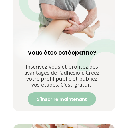
Vous êtes ostéopathe?
Inscrivez-vous et profitez des
avantages de l'adhésion. Créez
votre profil public et publiez
vos études. C'est gratuit!
S'inscrire maintenant