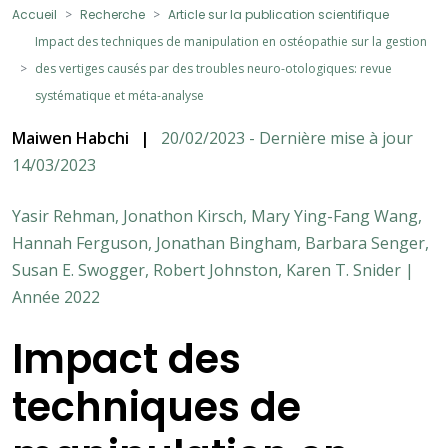
Accueil
Recherche
Article sur la publication scientifique
Impact des techniques de manipulation en ostéopathie sur la gestion
des vertiges causés par des troubles neuro-otologiques: revue
systématique et méta-analyse
Maiwen Habchi
|
20/02/2023 - Dernière mise à jour
14/03/2023
Yasir Rehman, Jonathon Kirsch, Mary Ying-Fang Wang,
Hannah Ferguson, Jonathan Bingham, Barbara Senger,
Susan E. Swogger, Robert Johnston, Karen T. Snider |
Année 2022
Impact des
techniques de