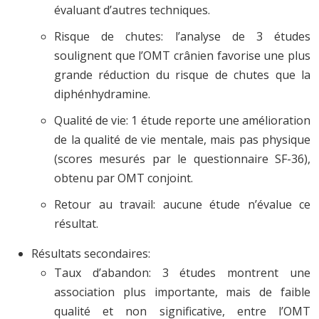
évaluant d’autres techniques.
Risque de chutes: l’analyse de 3 études
soulignent que l’OMT crânien favorise une plus
grande réduction du risque de chutes que la
diphénhydramine.
Qualité de vie: 1 étude reporte une amélioration
de la qualité de vie mentale, mais pas physique
(scores mesurés par le questionnaire SF-36),
obtenu par OMT conjoint.
Retour au travail: aucune étude n’évalue ce
résultat.
Résultats secondaires:
Taux d’abandon: 3 études montrent une
association plus importante, mais de faible
qualité et non significative, entre l’OMT