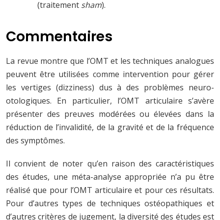
(traitement
sham
).
Commentaires
La revue montre que l’OMT et les techniques analogues
peuvent être utilisées comme intervention pour gérer
les vertiges (dizziness) dus à des problèmes neuro-
otologiques. En particulier, l’OMT articulaire s’avère
présenter des preuves modérées ou élevées dans la
réduction de l’invalidité, de la gravité et de la fréquence
des symptômes.
Il convient de noter qu’en raison des caractéristiques
des études, une méta-analyse appropriée n’a pu être
réalisé que pour l’OMT articulaire et pour ces résultats.
Pour d’autres types de techniques ostéopathiques et
d’autres critères de jugement, la diversité des études est