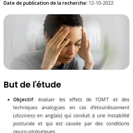
Date de publication de la recherche:
12-10-2022
But de l'étude
Objectif
: évaluer les effets de l’OMT et des
techniques analogues en cas d’étourdissement
(
dizziness
en anglais) qui conduit à une instabilité
posturale et qui est causée par des conditions
neuro-otologiques