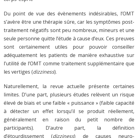
Du point de vue des évènements indésirables, l’OMT
s’avère être une thérapie sûre, car les symptômes post-
traitement négatifs sont peu nombreux, mineurs et une
seule personne quitte l’étude à cause d’eux. Ces preuves
sont certainement utiles pour pouvoir conseiller
adéquatement les patients de manière exhaustive sur
l’utilité de l’OMT comme traitement supplémentaire que
les vertiges (
dizziness
).
Naturellement, la revue actuelle présente certaines
limites. D’une part, plusieurs études relèvent un risque
élevé de biais et une faible « puissance » (faible capacité
à détecter un effet lorsqu’il se produit réellement,
généralement en raison du petit nombre de
participants). D’autre part, la définition
d’étourdissement (
dizziness
) de causes neuro-