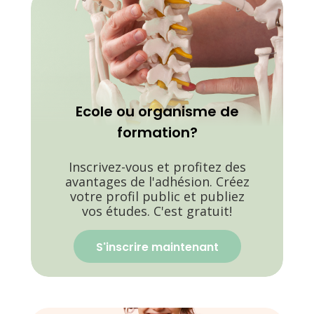
Ecole ou organisme de
formation?
Inscrivez-vous et profitez des
avantages de l'adhésion. Créez
votre profil public et publiez
vos études. C'est gratuit!
S'inscrire maintenant