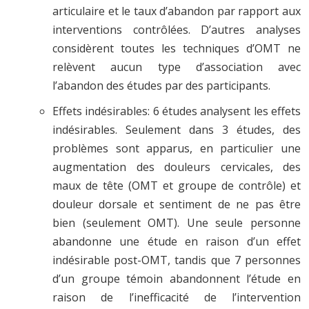
articulaire et le taux d’abandon par rapport aux
interventions contrôlées. D’autres analyses
considèrent toutes les techniques d’OMT ne
relèvent aucun type d’association avec
l’abandon des études par des participants.
Effets indésirables: 6 études analysent les effets
indésirables. Seulement dans 3 études, des
problèmes sont apparus, en particulier une
augmentation des douleurs cervicales, des
maux de tête (OMT et groupe de contrôle) et
douleur dorsale et sentiment de ne pas être
bien (seulement OMT). Une seule personne
abandonne une étude en raison d’un effet
indésirable post-OMT, tandis que 7 personnes
d’un groupe témoin abandonnent l’étude en
raison de l’inefficacité de l’intervention