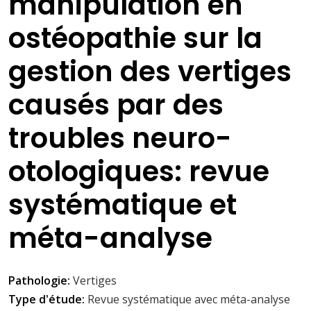
manipulation en
ostéopathie sur la
gestion des vertiges
causés par des
troubles neuro-
otologiques: revue
systématique et
méta-analyse
Pathologie:
Vertiges
Type d'étude:
Revue systématique avec méta-analyse