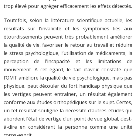
trop élevé pour agréger efficacement les effets détectés.
Toutefois, selon la littérature scientifique actuelle, les
résultats sur l’invalidité et les symptômes liés aux
étourdissements peuvent très probablement améliorer
la qualité de vie, favoriser le retour au travail et réduire
le stress psychologique, l’utilisation de médicaments, la
perception de l’incapacité et les limitations de
mouvement. A cet égard, le fait d’avoir constaté que
l’OMT améliore la qualité de vie psychologique, mais pas
physique, peut découler du fort handicap physique que
les vertiges peuvent entraîner, un résultat également
conforme aux études orthopédiques sur le sujet. Certes,
un tel résultat souligne la nécessité d’autres études qui
abordent l’état de vertige d’un point de vue global, c’est-
à-dire en considérant la personne comme une unité
corps-esprit.