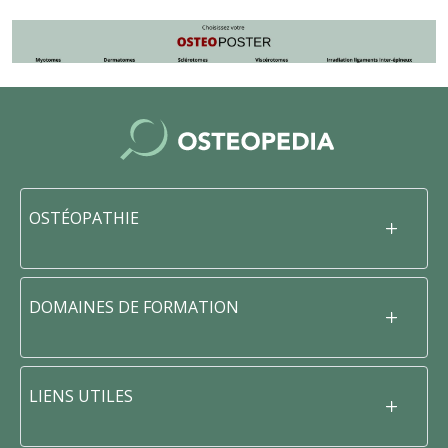
OSTÉOPATHIE
DOMAINES DE FORMATION
LIENS UTILES