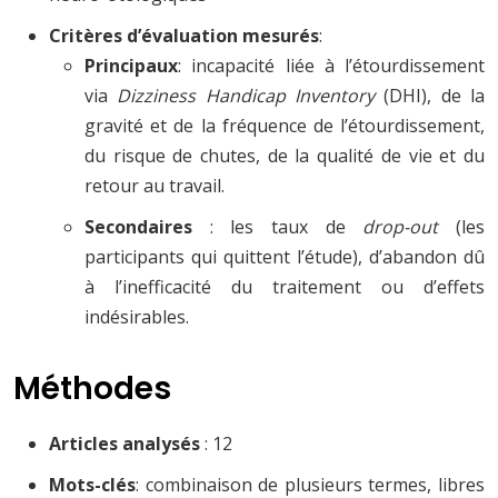
Critères d’évaluation mesurés
:
Principaux
: incapacité liée à l’étourdissement
via
Dizziness Handicap Inventory
(DHI), de la
gravité et de la fréquence de l’étourdissement,
du risque de chutes, de la qualité de vie et du
retour au travail.
Secondaires
: les taux de
drop-out
(les
participants qui quittent l’étude), d’abandon dû
à l’inefficacité du traitement ou d’effets
indésirables.
Méthodes
Articles analysés
: 12
Mots-clés
: combinaison de plusieurs termes, libres