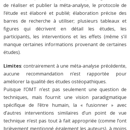
de réaliser et publier la méta-analyse, le protocole de
l’étude est élaboré et publié; élaboration précise des
barres de recherche à utiliser; plusieurs tableaux et
figures qui décrivent en détail les études, les
participants, les interventions et les effets (même s’il
manque certaines informations provenant de certaines
études).
Limites
: contrairement à une méta-analyse précédente,
aucune recommandation n’est rapportée pour
améliorer la qualité des études ostéopathiques.
Puisque l’OMT n’est pas seulement une question de
techniques, mais fournit une vision paradigmatique
spécifique de l’être humain, la « fusionner » avec
d’autres interventions similaires d’un point de vue
technique n’est pas tout à fait appropriée (comme l’ont
brièvement mentionné également les auteurs), à moins