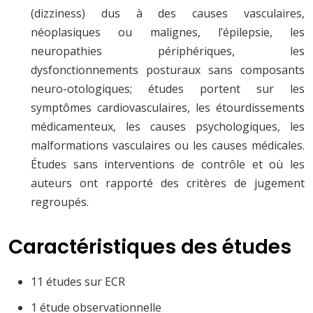
(dizziness) dus à des causes vasculaires,
néoplasiques ou malignes, l’épilepsie, les
neuropathies périphériques, les
dysfonctionnements posturaux sans composants
neuro-otologiques; études portent sur les
symptômes cardiovasculaires, les étourdissements
médicamenteux, les causes psychologiques, les
malformations vasculaires ou les causes médicales.
Études sans interventions de contrôle et où les
auteurs ont rapporté des critères de jugement
regroupés.
Caractéristiques des études
11 études sur ECR
1 étude observationnelle