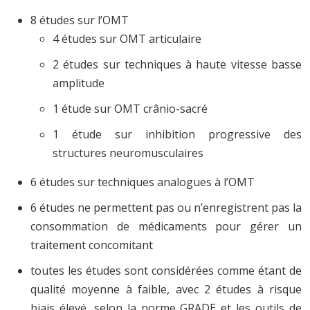
8 études sur l’OMT
4 études sur OMT articulaire
2 études sur techniques à haute vitesse basse
amplitude
1 étude sur OMT crânio-sacré
1 étude sur inhibition progressive des
structures neuromusculaires
6 études sur techniques analogues à l’OMT
6 études ne permettent pas ou n’enregistrent pas la
consommation de médicaments pour gérer un
traitement concomitant
toutes les études sont considérées comme étant de
qualité moyenne à faible, avec 2 études à risque
biais élevé, selon la norme GRADE et les outils de