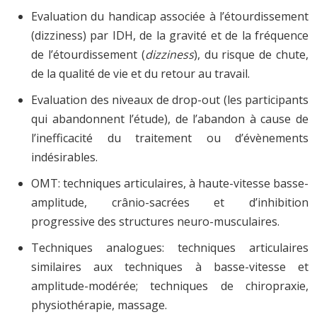
Evaluation du handicap associée à l’étourdissement
(dizziness) par IDH, de la gravité et de la fréquence
de l’étourdissement (
dizziness
), du risque de chute,
de la qualité de vie et du retour au travail.
Evaluation des niveaux de drop-out (les participants
qui abandonnent l’étude), de l’abandon à cause de
l’inefficacité du traitement ou d’évènements
indésirables.
OMT: techniques articulaires, à haute-vitesse basse-
amplitude, crânio-sacrées et d’inhibition
progressive des structures neuro-musculaires.
Techniques analogues: techniques articulaires
similaires aux techniques à basse-vitesse et
amplitude-modérée; techniques de chiropraxie,
physiothérapie, massage.