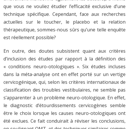
que vous ne vouliez étudier l’efficacité exclusive d’une
technique spécifique. Cependant, face aux recherches
actuelles sur le toucher, le placebo et la relation
thérapeutique, sommes-nous sûrs qu’une telle enquête
est réellement possible?
En outre, des doutes subsistent quant aux critères
d’inclusion des études par rapport à la définition des
« conditions neuro-otologiques ». Six études incluses
dans la méta-analyse ont en effet porté sur un vertige
cervicogénique, qui, selon les critères internationaux de
classification des troubles vestibulaires, ne semble pas
s’apparenter à un problème neuro-otologique. En effet,
le diagnostic d’étourdissements cervicogènes semble
être le choix lorsque les causes neuro-otologiques ont
été exclues. Ce fait conduirait à réviser les conclusions,
en soulignant OMT et des techniques similaires comme