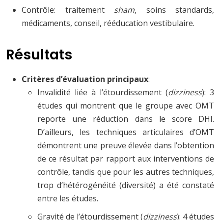
Contrôle: traitement
sham
, soins standards,
médicaments, conseil, rééducation vestibulaire.
Résultats
Critères d’évaluation principaux
:
Invalidité liée à l’étourdissement (
dizziness
): 3
études qui montrent que le groupe avec OMT
reporte une réduction dans le score DHI.
D’ailleurs, les techniques articulaires d’OMT
démontrent une preuve élevée dans l’obtention
de ce résultat par rapport aux interventions de
contrôle, tandis que pour les autres techniques,
trop d’hétérogénéité (diversité) a été constaté
entre les études.
Gravité de l’étourdissement (
dizziness
): 4 études