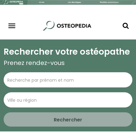
Rechercher votre ostéopathe
Prenez rendez-vous
Rechercher