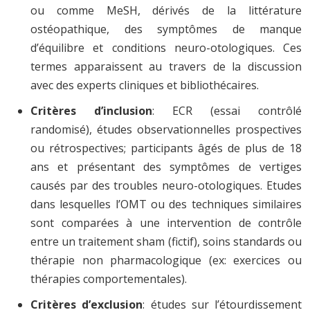
ou comme MeSH, dérivés de la littérature
ostéopathique, des symptômes de manque
d’équilibre et conditions neuro-otologiques. Ces
termes apparaissent au travers de la discussion
avec des experts cliniques et bibliothécaires.
Critères d’inclusion
: ECR (essai contrôlé
randomisé), études observationnelles prospectives
ou rétrospectives; participants âgés de plus de 18
ans et présentant des symptômes de vertiges
causés par des troubles neuro-otologiques. Etudes
dans lesquelles l’OMT ou des techniques similaires
sont comparées à une intervention de contrôle
entre un traitement sham (fictif), soins standards ou
thérapie non pharmacologique (ex: exercices ou
thérapies comportementales).
Critères d’exclusion
: études sur l’étourdissement