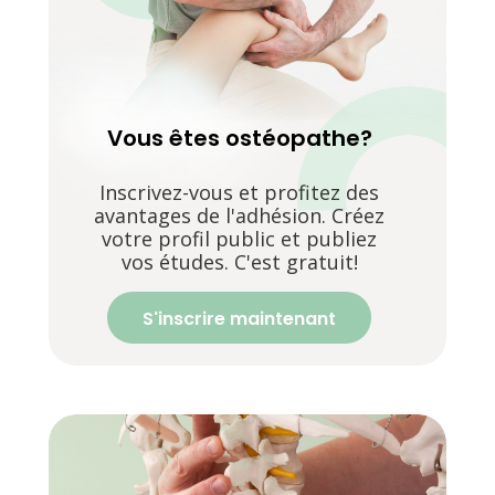
Vous êtes ostéopathe?
Inscrivez-vous et profitez des
avantages de l'adhésion. Créez
votre profil public et publiez
vos études. C'est gratuit!
S'inscrire maintenant