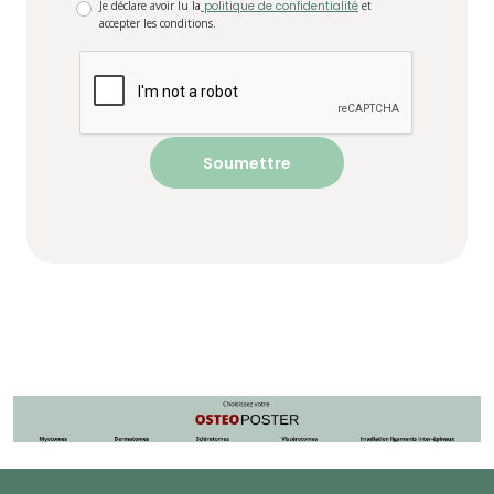
Je déclare avoir lu la
politique de confidentialité
et
accepter les conditions.