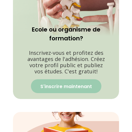
Ecole ou organisme de
formation?
Inscrivez-vous et profitez des
avantages de l'adhésion. Créez
votre profil public et publiez
vos études. C'est gratuit!
S'inscrire maintenant