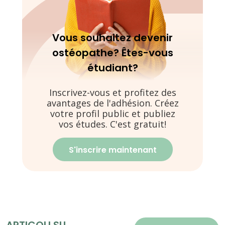
Vous souhaitez devenir
ostéopathe? Êtes-vous
étudiant?
Inscrivez-vous et profitez des
avantages de l'adhésion. Créez
votre profil public et publiez
vos études. C'est gratuit!
S'inscrire maintenant