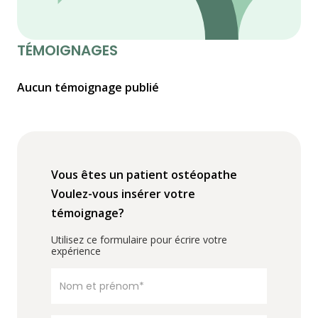
TÉMOIGNAGES
Aucun témoignage publié
Vous êtes un patient ostéopathe
Voulez-vous insérer votre
témoignage?
Utilisez ce formulaire pour écrire votre
expérience