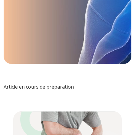
Article en cours de préparation