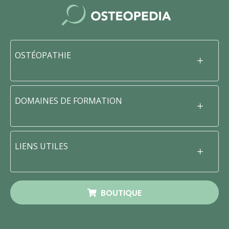
OSTÉOPATHIE
DOMAINES DE FORMATION
LIENS UTILES
BOUTIQUE