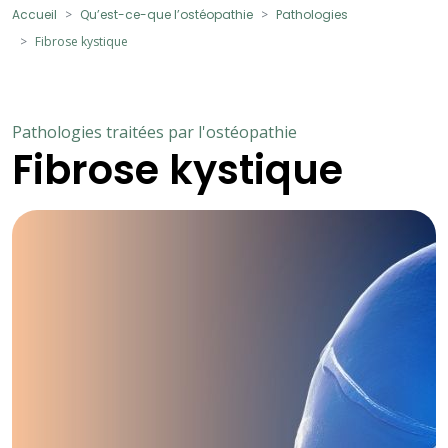
Accueil
Qu’est-ce-que l’ostéopathie
Pathologies
Fibrose kystique
Pathologies traitées par l'ostéopathie
Fibrose kystique