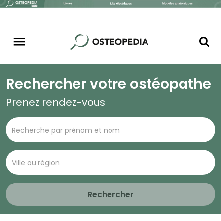
Rechercher votre ostéopathe
Prenez rendez-vous
Rechercher