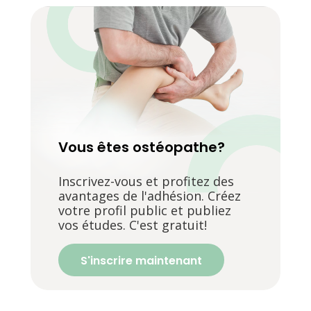
Vous êtes ostéopathe?
Inscrivez-vous et profitez des
avantages de l'adhésion. Créez
votre profil public et publiez
vos études. C'est gratuit!
S'inscrire maintenant