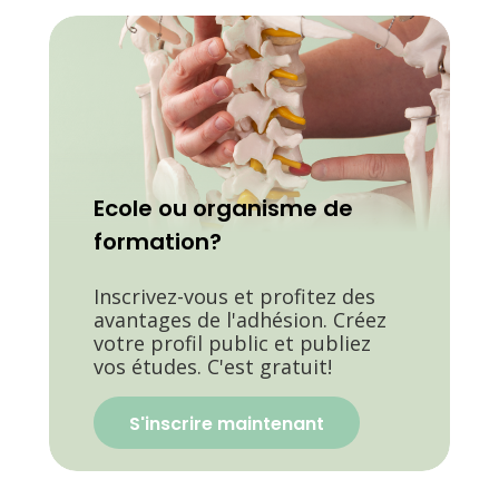
Ecole ou organisme de
formation?
Inscrivez-vous et profitez des
avantages de l'adhésion. Créez
votre profil public et publiez
vos études. C'est gratuit!
S'inscrire maintenant