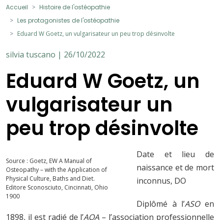
Accueil
Histoire de l'ostéopathie
Les protagonistes de l'ostéopathie
Eduard W Goetz, un vulgarisateur un peu trop désinvolte
silvia tuscano | 26/10/2022
Eduard W Goetz, un
vulgarisateur un
peu trop désinvolte
Date et lieu de
Source : Goetz, EW A Manual of
naissance et de mort
Osteopathy – with the Application of
Physical Culture, Baths and Diet.
inconnus, DO
Editore Sconosciuto, Cincinnati, Ohio
1900
Diplômé à l’
ASO
en
1898, il est radié de l’
AOA
– l’association professionnelle