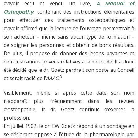
d’avoir écrit et vendu un livre,
A Manual of
Osteopathy
, contenant des instructions élémentaires
pour effectuer des traitements ostéopathiques et
d’avoir affirmé que la lecture de l’ouvrage permettrait à
son acheteur – même sans aucun type de formation –
de soigner les personnes et obtenir de bons résultats.
De plus, il propose de donner des leçons payantes et
démonstrations privées relatives à la méthode. Il a donc
été décidé que le dr. Goetz perdrait son poste au Conseil
3
et serait radié de l’
AAAO
.
Visiblement, même si après cette date son nom
n’apparaît plus fréquemment dans les revues
d’ostéopathie, le dr. Goetz continue d’exercer la
profession.
En juillet 1902, le dr. EW Goetz répond à un sondage en
se déclarant opposé à l’étude de la pharmacologie par