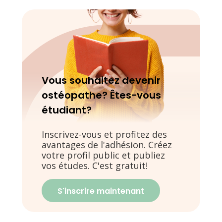
Vous souhaitez devenir
ostéopathe? Êtes-vous
étudiant?
Inscrivez-vous et profitez des
avantages de l'adhésion. Créez
votre profil public et publiez
vos études. C'est gratuit!
S'inscrire maintenant