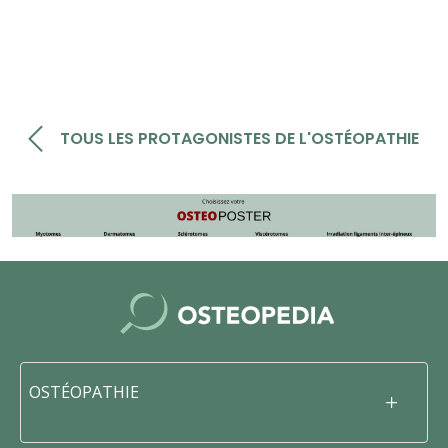
TOUS LES PROTAGONISTES DE L'OSTÉOPATHIE
OSTÉOPATHIE