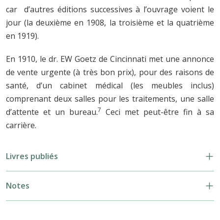
car d’autres éditions successives à l’ouvrage voient le
jour (la deuxième en 1908, la troisième et la quatrième
en 1919).
En 1910, le dr. EW Goetz de Cincinnati met une annonce
de vente urgente (à très bon prix), pour des raisons de
santé, d’un cabinet médical (les meubles inclus)
comprenant deux salles pour les traitements, une salle
7
d’attente et un bureau.
Ceci met peut-être fin à sa
carrière.
Livres publiés
Notes