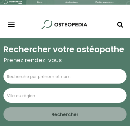
Rechercher votre ostéopathe
Prenez rendez-vous
Rechercher