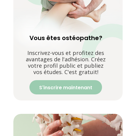
Vous êtes ostéopathe?
Inscrivez-vous et profitez des
avantages de l'adhésion. Créez
votre profil public et publiez
vos études. C'est gratuit!
S'inscrire maintenant