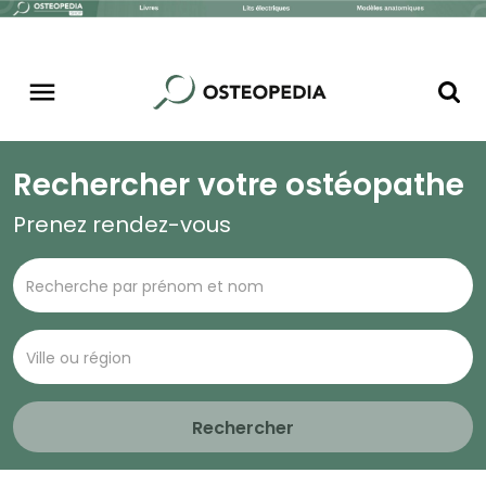
Rechercher votre ostéopathe
Prenez rendez-vous
Rechercher