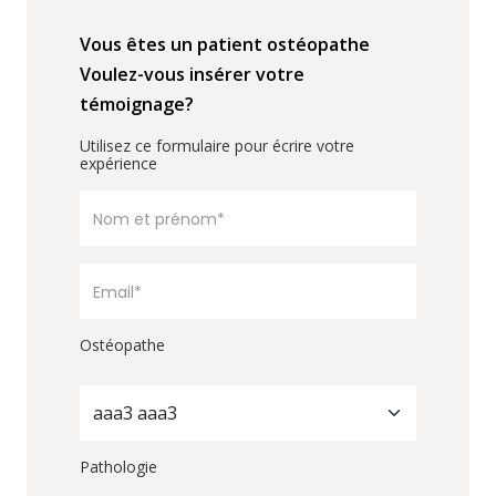
Vous êtes un patient ostéopathe
Voulez-vous insérer votre
témoignage?
Utilisez ce formulaire pour écrire votre
expérience
Ostéopathe
aaa3 aaa3
Pathologie