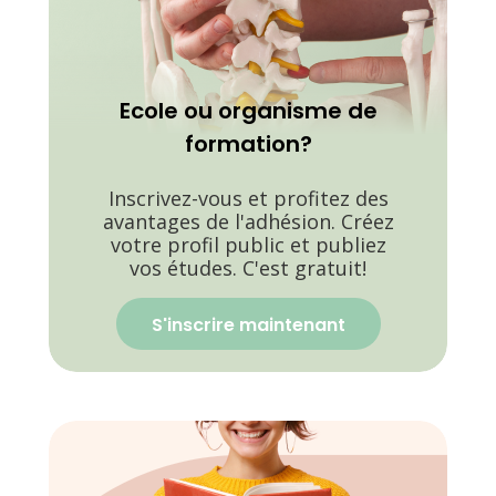
Ecole ou organisme de
formation?
Inscrivez-vous et profitez des
avantages de l'adhésion. Créez
votre profil public et publiez
vos études. C'est gratuit!
S'inscrire maintenant