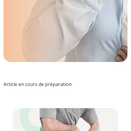
Article en cours de préparation