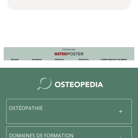
OSTÉOPATHIE
DOMAINES DE FORMATION