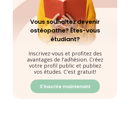
Vous souhaitez devenir
ostéopathe? Êtes-vous
étudiant?
Inscrivez-vous et profitez des
avantages de l'adhésion. Créez
votre profil public et publiez
vos études. C'est gratuit!
S'inscrire maintenant