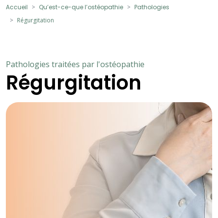
Accueil
Qu’est-ce-que l’ostéopathie
Pathologies
Régurgitation
Pathologies traitées par l'ostéopathie
Régurgitation