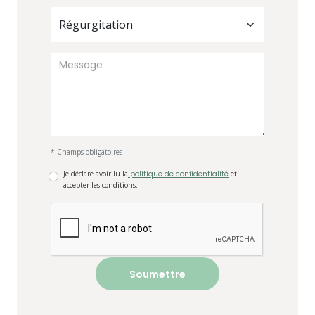
Régurgitation
* Champs obligatoires
Je déclare avoir lu la
politique de confidentialité
et
accepter les conditions.