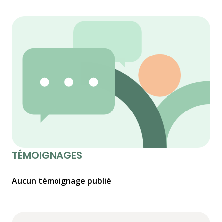
TÉMOIGNAGES
Aucun témoignage publié