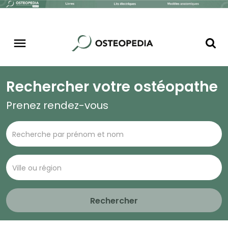
Rechercher votre ostéopathe
Prenez rendez-vous
Rechercher