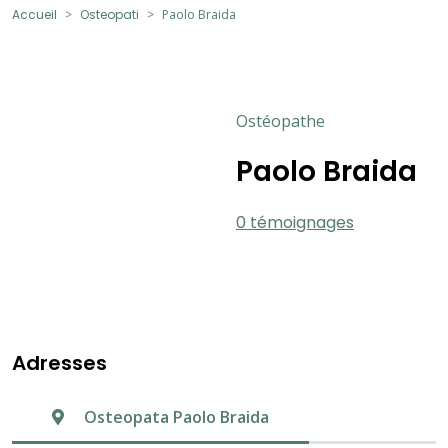
Accueil
Osteopati
Paolo Braida
Ostéopathe
Paolo Braida
0 témoignages
Adresses
Osteopata Paolo Braida