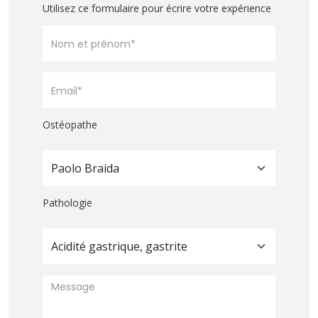
Utilisez ce formulaire pour écrire votre expérience
Ostéopathe
Paolo Braida
Pathologie
Acidité gastrique, gastrite