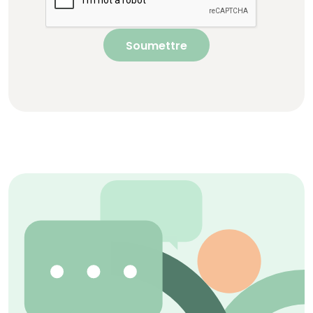
Soumettre