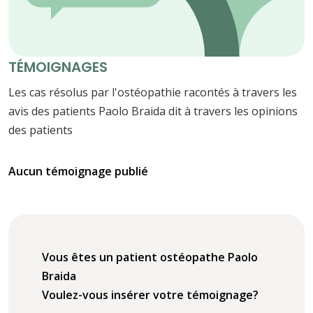
TÉMOIGNAGES
Les cas résolus par l'ostéopathie racontés à travers les
avis des patients Paolo Braida dit à travers les opinions
des patients
Aucun témoignage publié
Vous êtes un patient ostéopathe Paolo
Braida
Voulez-vous insérer votre témoignage?