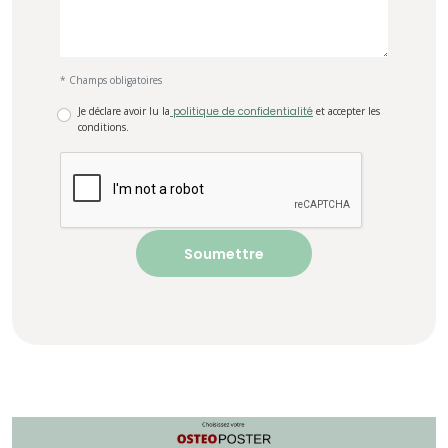
* Champs obligatoires
Je déclare avoir lu la
politique de confidentialité
et accepter les
conditions.