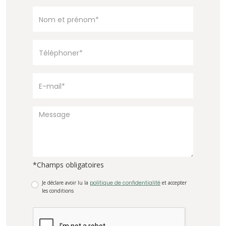
*Champs obligatoires
Je déclare avoir lu la
politique de confidentialité
et accepter
les conditions