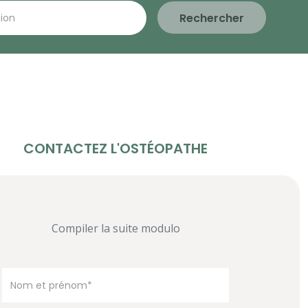
Rechercher
CONTACTEZ L'OSTÉOPATHE
Compiler la suite modulo