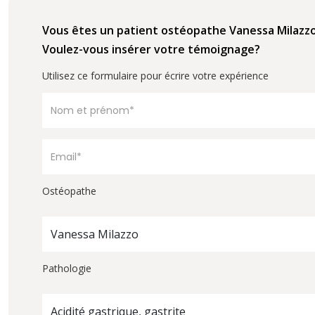
Vous êtes un patient ostéopathe Vanessa Milazz
Voulez-vous insérer votre témoignage?
Utilisez ce formulaire pour écrire votre expérience
Ostéopathe
Vanessa Milazzo
Pathologie
Acidité gastrique, gastrite