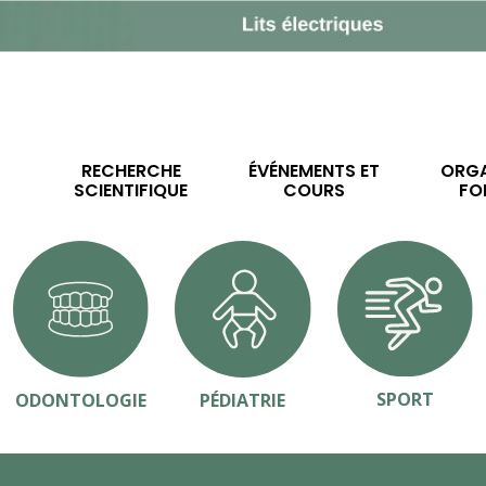
RECHERCHE
ÉVÉNEMENTS ET
ORGA
SCIENTIFIQUE
COURS
FO
SPORT
ODONTOLOGIE
PÉDIATRIE