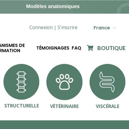
Connexion |
S'inscrire
France
NISMES DE
BOUTIQUE
TÉMOIGNAGES
FAQ
RMATION
STRUCTURELLE
VÉTÉRINAIRE
VISCÉRALE