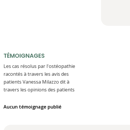
TÉMOIGNAGES
Les cas résolus par l'ostéopathie
racontés à travers les avis des
patients Vanessa Milazzo dit à
travers les opinions des patients
Aucun témoignage publié