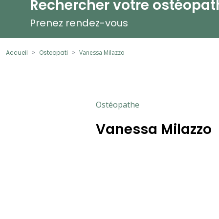
Rechercher votre ostéopat
Prenez rendez-vous
Accueil
Osteopati
Vanessa Milazzo
Ostéopathe
Vanessa Milazzo