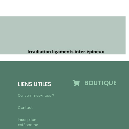
BOUTIQUE
LIENS UTILES
Qui sommes-nous ?
Contact
Inscription
ostéopathe