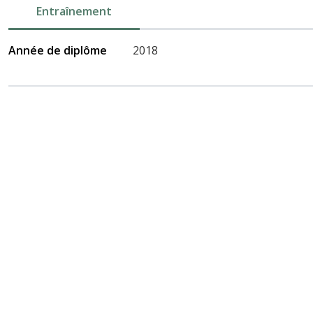
Entraînement
Année de diplôme
2018