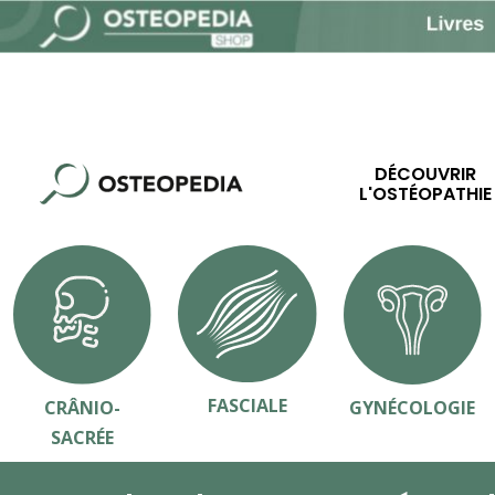
DÉCOUVRIR
L'OSTÉOPATHIE
FASCIALE
CRÂNIO-
GYNÉCOLOGIE
SACRÉE