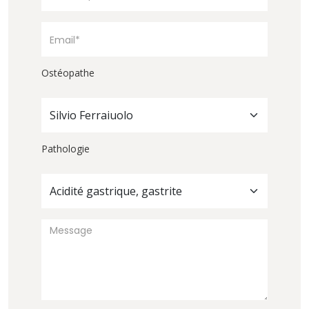
Ostéopathe
Silvio Ferraiuolo
Pathologie
Acidité gastrique, gastrite