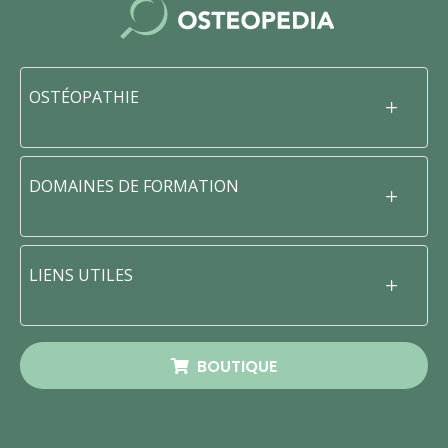
OSTÉOPATHIE
DOMAINES DE FORMATION
LIENS UTILES
BOUTIQUE