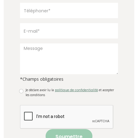
*Champs obligatoires
Je déclare avoir lu la
politique de confidentialité
et accepter
les conditions
Soumettre