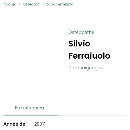
Accueil
Osteopati
Silvio Ferraiuolo
Ostéopathe
Silvio
Ferraiuolo
0 témoignages
Entraînement
Année de
2007