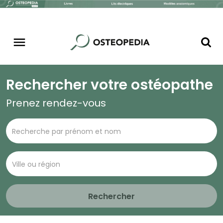
Rechercher votre ostéopathe
Prenez rendez-vous
Rechercher