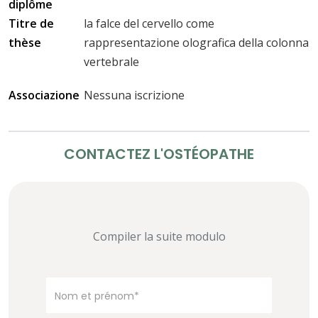
diplôme
Titre de
la falce del cervello come
thèse
rappresentazione olografica della colonna
vertebrale
Associazione
Nessuna iscrizione
CONTACTEZ L'OSTÉOPATHE
Compiler la suite modulo