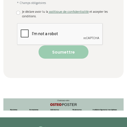
* Champs obligatoires
Je déclare avoir lu la
politique de confidentialité
et accepter les
conditions.