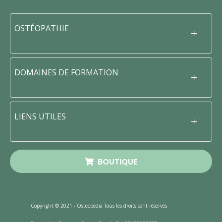
OSTÉOPATHIE
DOMAINES DE FORMATION
LIENS UTILES
BOUTIQUE
Copyright © 2021 - Osteopedia Tous les droits sont réservés