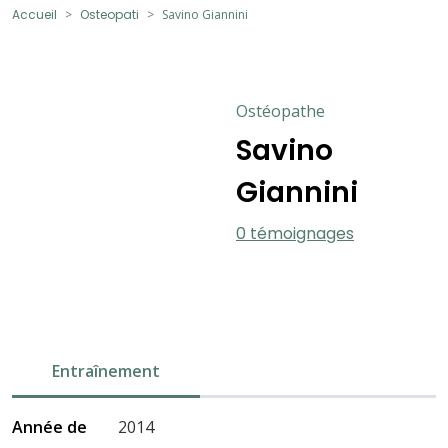
Accueil
Osteopati
Savino Giannini
Ostéopathe
Savino
Giannini
0 témoignages
Entraînement
Année de
2014