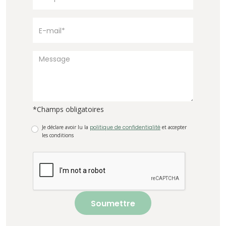
*Champs obligatoires
Je déclare avoir lu la
politique de confidentialité
et accepter
les conditions
Soumettre