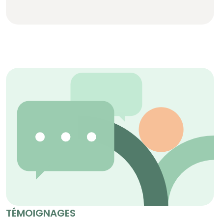
TÉMOIGNAGES