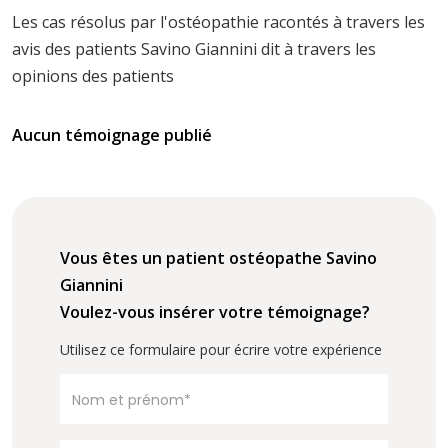
Les cas résolus par l'ostéopathie racontés à travers les
avis des patients Savino Giannini dit à travers les
opinions des patients
Aucun témoignage publié
Vous êtes un patient ostéopathe Savino
Giannini
Voulez-vous insérer votre témoignage?
Utilisez ce formulaire pour écrire votre expérience