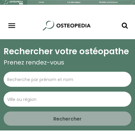
Rechercher votre ostéopathe
Prenez rendez-vous
Rechercher