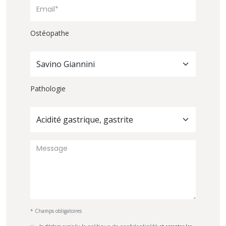
Ostéopathe
Savino Giannini
Pathologie
Acidité gastrique, gastrite
* Champs obligatoires