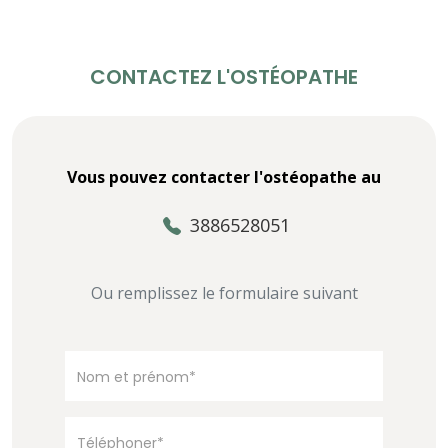
CONTACTEZ L'OSTÉOPATHE
Vous pouvez contacter l'ostéopathe au
3886528051
Ou remplissez le formulaire suivant