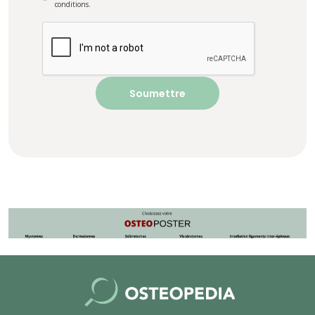
conditions.