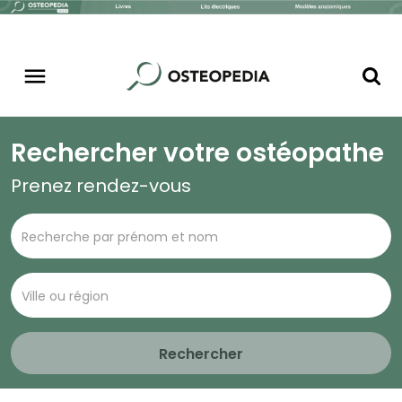
Rechercher votre ostéopathe
Prenez rendez-vous
Rechercher