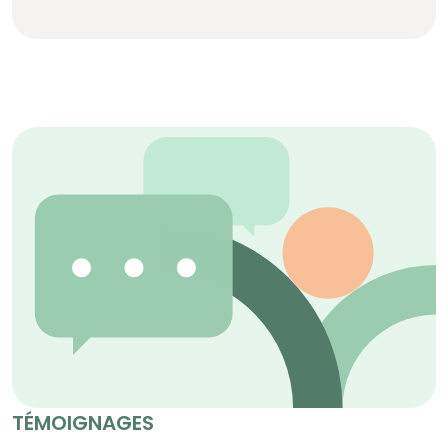
TÉMOIGNAGES