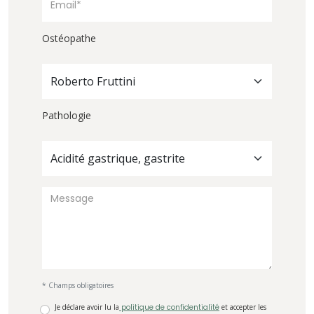
Ostéopathe
Roberto Fruttini
Pathologie
Acidité gastrique, gastrite
* Champs obligatoires
Je déclare avoir lu la
politique de confidentialité
et accepter les