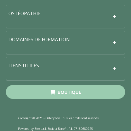
OSTÉOPATHIE
DOMAINES DE FORMATION
LIENS UTILES
BOUTIQUE
Copyright © 2021 - Osteopedia Tous les droits sont réservés
Powered by Eter s.r.l. Società Benefit P.I. 07180680725