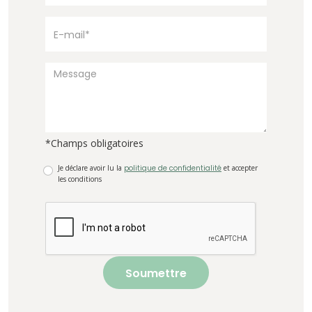
*Champs obligatoires
Je déclare avoir lu la
politique de confidentialité
et accepter
les conditions
Soumettre