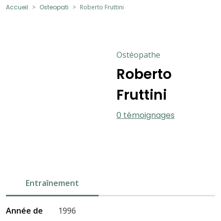
Accueil
Osteopati
Roberto Fruttini
Ostéopathe
Roberto
Fruttini
0 témoignages
Entraînement
Année de
1996