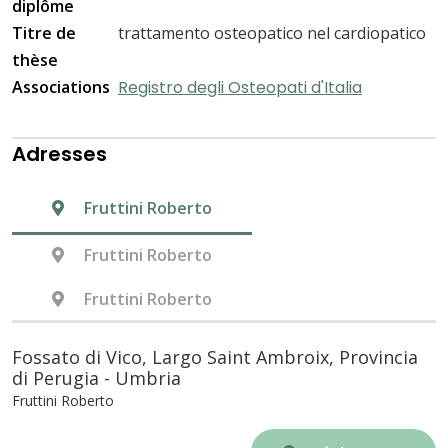
diplôme
Titre de
trattamento osteopatico nel cardiopatico
thèse
Associations
Registro degli Osteopati d'Italia
Adresses
Fruttini Roberto
Fruttini Roberto
Fruttini Roberto
Fossato di Vico, Largo Saint Ambroix, Provincia
di Perugia - Umbria
Fruttini Roberto