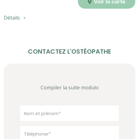
Voir la carte
Détails
CONTACTEZ L'OSTÉOPATHE
Compiler la suite modulo