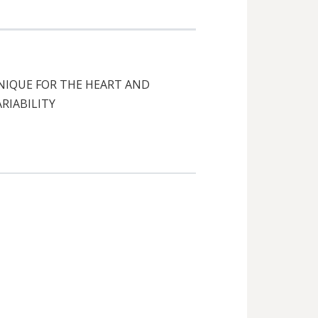
NIQUE FOR THE HEART AND
RIABILITY