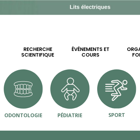
RECHERCHE
ÉVÉNEMENTS ET
ORGA
SCIENTIFIQUE
COURS
FO
SPORT
ODONTOLOGIE
PÉDIATRIE