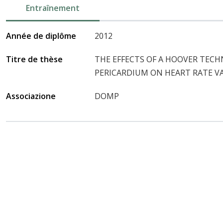
Entraînement
Année de diplôme
2012
Titre de thèse
THE EFFECTS OF A HOOVER TECH
PERICARDIUM ON HEART RATE VA
Associazione
DOMP