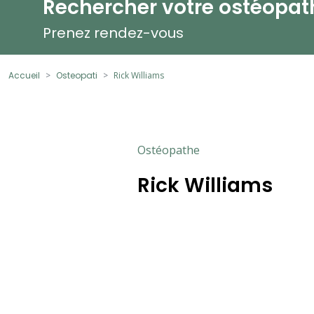
Rechercher votre ostéopat
Prenez rendez-vous
Accueil
Osteopati
Rick Williams
Ostéopathe
Rick Williams