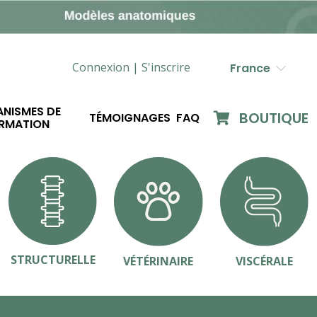
Connexion |
S'inscrire
France
NISMES DE
BOUTIQUE
TÉMOIGNAGES
FAQ
RMATION
STRUCTURELLE
VÉTÉRINAIRE
VISCÉRALE