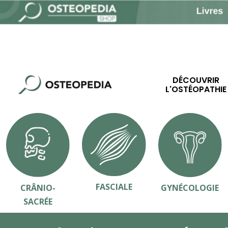
DÉCOUVRIR
L'OSTÉOPATHIE
FASCIALE
CRÂNIO-
GYNÉCOLOGIE
SACRÉE