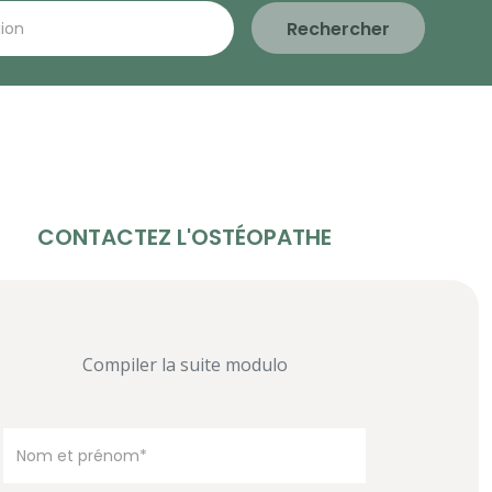
Rechercher
CONTACTEZ L'OSTÉOPATHE
Compiler la suite modulo