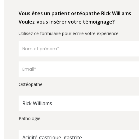
Vous êtes un patient ostéopathe Rick Williams
Voulez-vous insérer votre témoignage?
Utilisez ce formulaire pour écrire votre expérience
Ostéopathe
Rick Williams
Pathologie
Acidité gastrique, gastrite