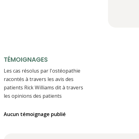
TÉMOIGNAGES
Les cas résolus par l'ostéopathie
racontés à travers les avis des
patients Rick Williams dit à travers
les opinions des patients
Aucun témoignage publié