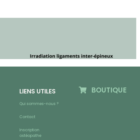
BOUTIQUE
LIENS UTILES
Qui sommes-nous ?
Contact
Inscription
ostéopathe