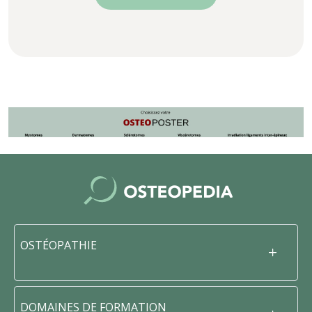
OSTÉOPATHIE
DOMAINES DE FORMATION