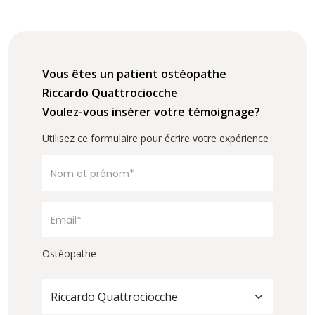
Vous êtes un patient ostéopathe
Riccardo Quattrociocche
Voulez-vous insérer votre témoignage?
Utilisez ce formulaire pour écrire votre expérience
Ostéopathe
Riccardo Quattrociocche