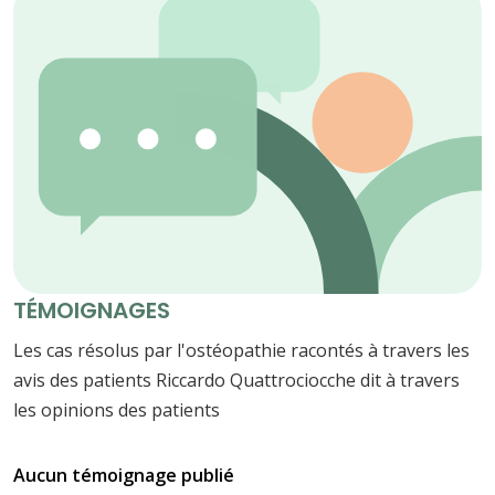
TÉMOIGNAGES
Les cas résolus par l'ostéopathie racontés à travers les
avis des patients Riccardo Quattrociocche dit à travers
les opinions des patients
Aucun témoignage publié