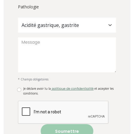
Pathologie
Acidité gastrique, gastrite
* Champs obligatoires
Je déclare avoir lu la
politique de confidentialité
et accepter les
conditions.