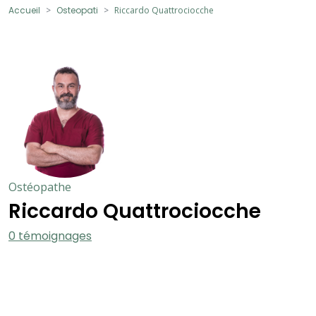
Accueil
Osteopati
Riccardo Quattrociocche
Ostéopathe
Riccardo Quattrociocche
0 témoignages