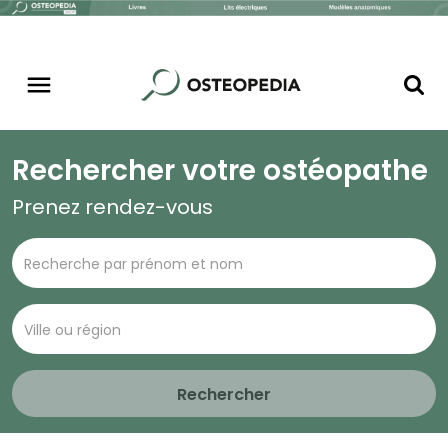
Rechercher votre ostéopathe
Prenez rendez-vous
Rechercher