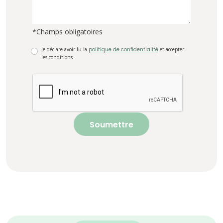
*Champs obligatoires
Je déclare avoir lu la
politique de confidentialité
et accepter
les conditions
Soumettre