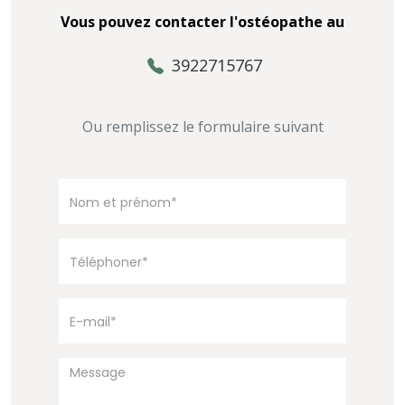
Vous pouvez contacter l'ostéopathe au
3922715767
Ou remplissez le formulaire suivant