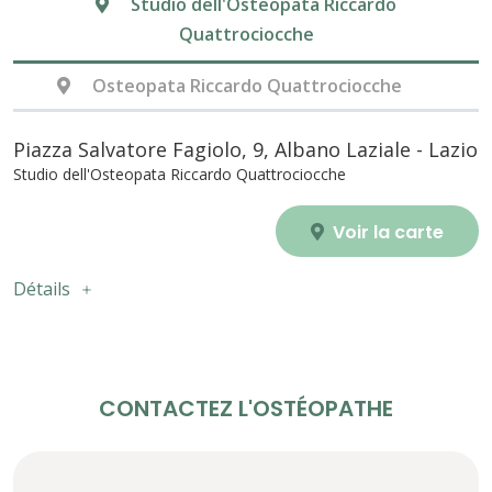
Studio dell'Osteopata Riccardo
Quattrociocche
Osteopata Riccardo Quattrociocche
Piazza Salvatore Fagiolo, 9, Albano Laziale - Lazio
Studio dell'Osteopata Riccardo Quattrociocche
Voir la carte
Détails
CONTACTEZ L'OSTÉOPATHE