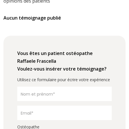
opinions des patients
Aucun témoignage publié
Vous êtes un patient ostéopathe
Raffaele Frascella
Voulez-vous insérer votre témoignage?
Utilisez ce formulaire pour écrire votre expérience
Ostéopathe