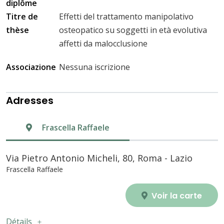
diplôme
Titre de
Effetti del trattamento manipolativo
thèse
osteopatico su soggetti in età evolutiva
affetti da malocclusione
Associazione
Nessuna iscrizione
Adresses
Frascella Raffaele
Via Pietro Antonio Micheli, 80, Roma - Lazio
Frascella Raffaele
Voir la carte
Détails