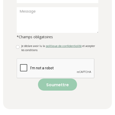
*Champs obligatoires
Je déclare avoir lu la
politique de confidentialité
et accepter
les conditions
Soumettre