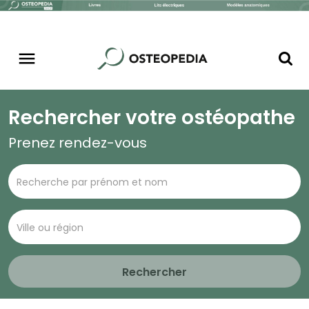
Rechercher votre ostéopathe
Prenez rendez-vous
Rechercher