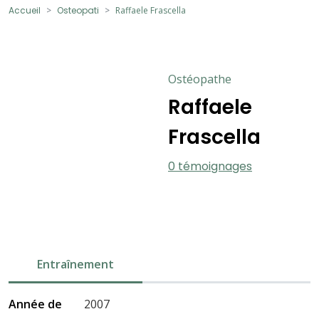
Accueil
Osteopati
Raffaele Frascella
Ostéopathe
Raffaele
Frascella
0 témoignages
Entraînement
Année de
2007