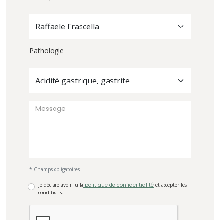
Raffaele Frascella
Pathologie
Acidité gastrique, gastrite
* Champs obligatoires
Je déclare avoir lu la
politique de confidentialité
et accepter les
conditions.