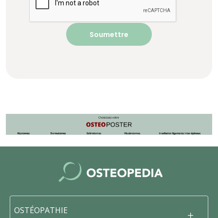
OSTÉOPATHIE