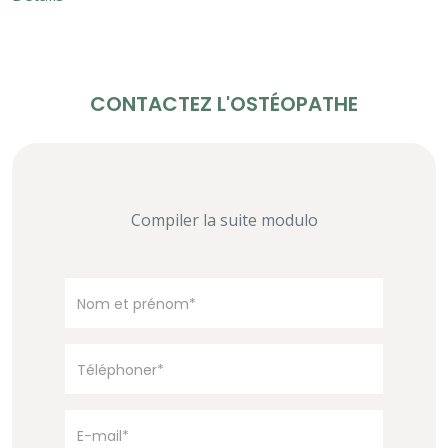
CONTACTEZ L'OSTÉOPATHE
Compiler la suite modulo