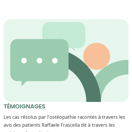
TÉMOIGNAGES
Les cas résolus par l'ostéopathie racontés à travers les
avis des patients Raffaele Frascella dit à travers les