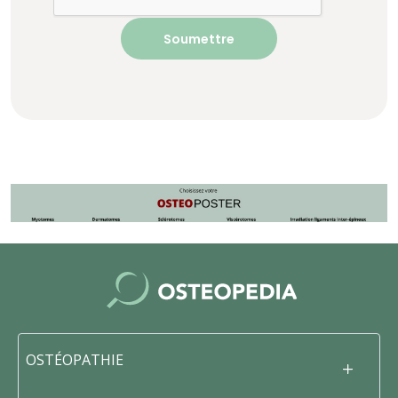
OSTÉOPATHIE