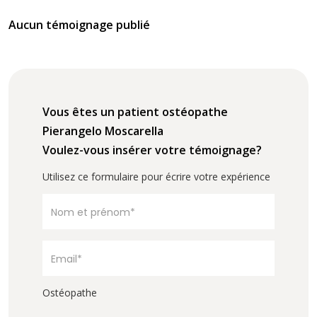
Aucun témoignage publié
Vous êtes un patient ostéopathe
Pierangelo Moscarella
Voulez-vous insérer votre témoignage?
Utilisez ce formulaire pour écrire votre expérience
Ostéopathe