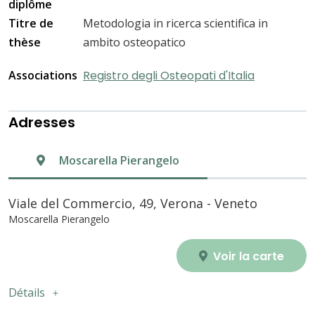
diplôme
Titre de
Metodologia in ricerca scientifica in
thèse
ambito osteopatico
Associations
Registro degli Osteopati d'Italia
Adresses
Moscarella Pierangelo
Viale del Commercio, 49, Verona - Veneto
Moscarella Pierangelo
Voir la carte
Détails