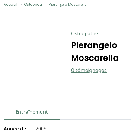
Accueil
Osteopati
Pierangelo Moscarella
Ostéopathe
Pierangelo
Moscarella
0 témoignages
Entraînement
Année de
2009