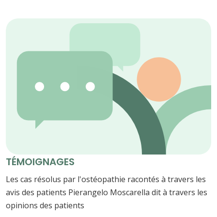
TÉMOIGNAGES
Les cas résolus par l'ostéopathie racontés à travers les
avis des patients Pierangelo Moscarella dit à travers les
opinions des patients