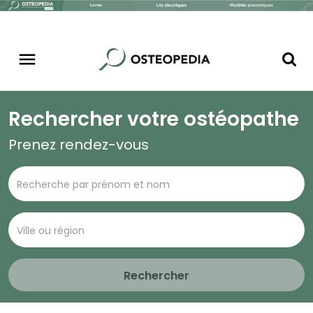
Rechercher votre ostéopathe
Prenez rendez-vous
Rechercher