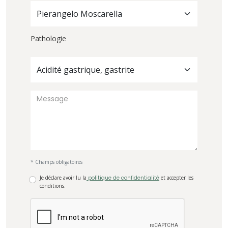
Pierangelo Moscarella
Pathologie
Acidité gastrique, gastrite
* Champs obligatoires
Je déclare avoir lu la
politique de confidentialité
et accepter les
conditions.