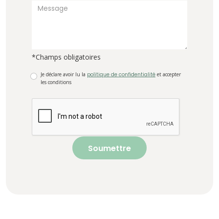
*Champs obligatoires
Je déclare avoir lu la
politique de confidentialité
et accepter
les conditions
Soumettre