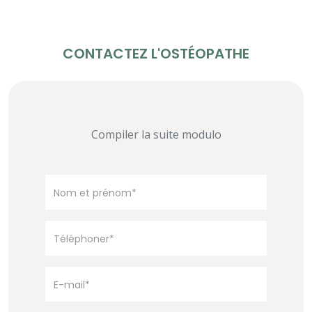
CONTACTEZ L'OSTÉOPATHE
Compiler la suite modulo