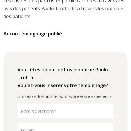
Les cas résolus par l'ostéopathie racontés à travers les
avis des patients Paolo Trotta dit à travers les opinions
des patients
Aucun témoignage publié
Vous êtes un patient ostéopathe Paolo
Trotta
Voulez-vous insérer votre témoignage?
Utilisez ce formulaire pour écrire votre expérience