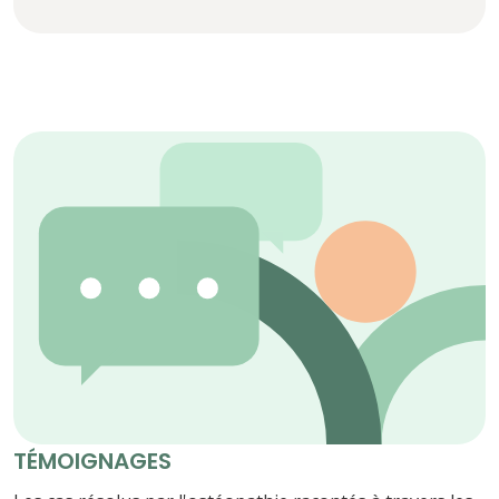
TÉMOIGNAGES