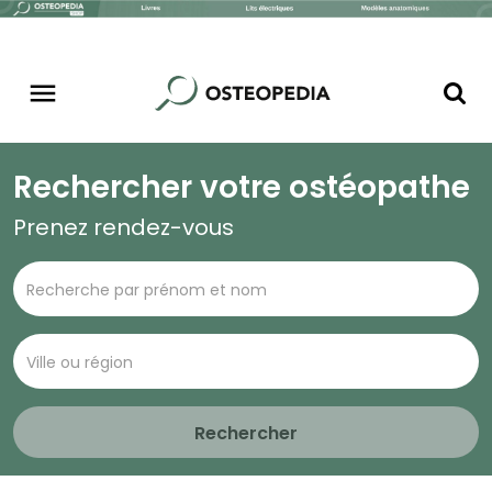
Rechercher votre ostéopathe
Prenez rendez-vous
Rechercher