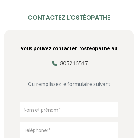
CONTACTEZ L'OSTÉOPATHE
Vous pouvez contacter l'ostéopathe au
805216517
Ou remplissez le formulaire suivant