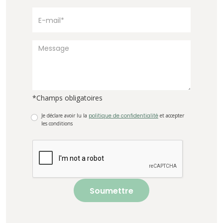
*Champs obligatoires
Je déclare avoir lu la
politique de confidentialité
et accepter
les conditions
Soumettre