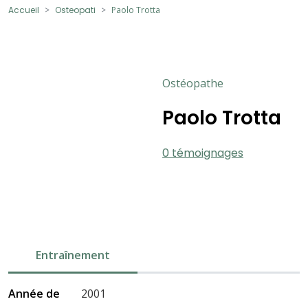
Accueil
Osteopati
Paolo Trotta
Ostéopathe
Paolo Trotta
0 témoignages
Entraînement
Année de
2001