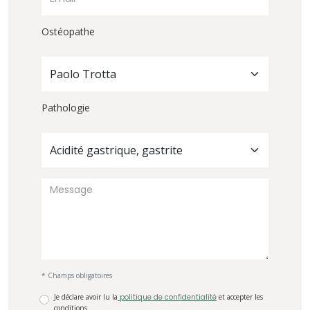
Ostéopathe
Paolo Trotta
Pathologie
Acidité gastrique, gastrite
* Champs obligatoires
Je déclare avoir lu la
politique de confidentialité
et accepter les
conditions.