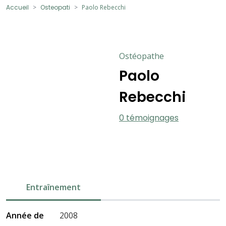
Accueil
Osteopati
Paolo Rebecchi
Ostéopathe
Paolo
Rebecchi
0 témoignages
Entraînement
Année de
2008