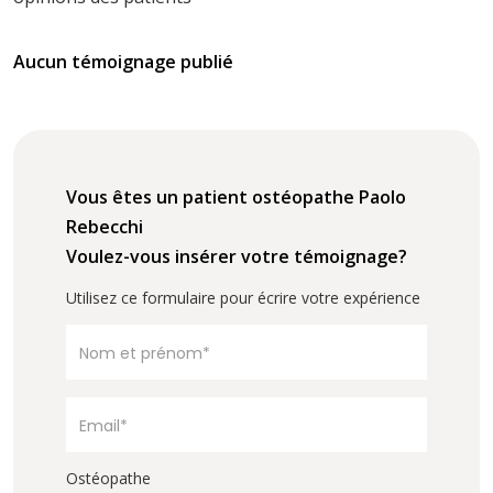
Aucun témoignage publié
Vous êtes un patient ostéopathe Paolo
Rebecchi
Voulez-vous insérer votre témoignage?
Utilisez ce formulaire pour écrire votre expérience
Ostéopathe