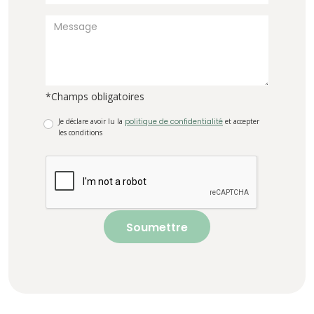
*Champs obligatoires
Je déclare avoir lu la
politique de confidentialité
et accepter
les conditions
Soumettre