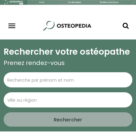
Rechercher votre ostéopathe
Prenez rendez-vous
Rechercher