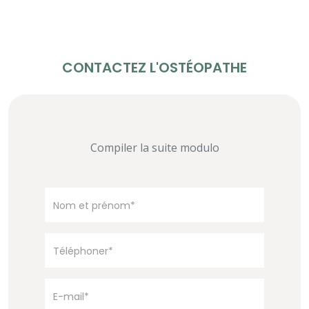
CONTACTEZ L'OSTÉOPATHE
Compiler la suite modulo