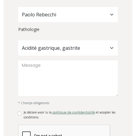
Paolo Rebecchi
Pathologie
Acidité gastrique, gastrite
* Champs obligatoires
Je déclare avoir lu la
politique de confidentialité
et accepter les
conditions.