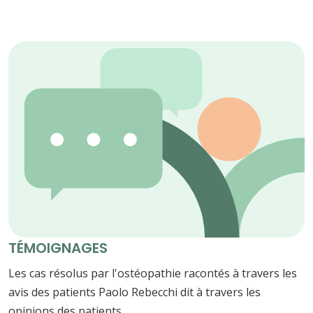
TÉMOIGNAGES
Les cas résolus par l'ostéopathie racontés à travers les
avis des patients Paolo Rebecchi dit à travers les
opinions des patients