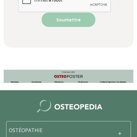
OSTÉOPATHIE