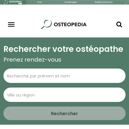
Rechercher votre ostéopathe
Prenez rendez-vous
Rechercher