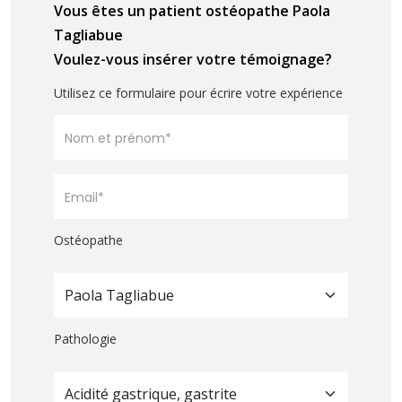
Vous êtes un patient ostéopathe Paola
Tagliabue
Voulez-vous insérer votre témoignage?
Utilisez ce formulaire pour écrire votre expérience
Ostéopathe
Paola Tagliabue
Pathologie
Acidité gastrique, gastrite