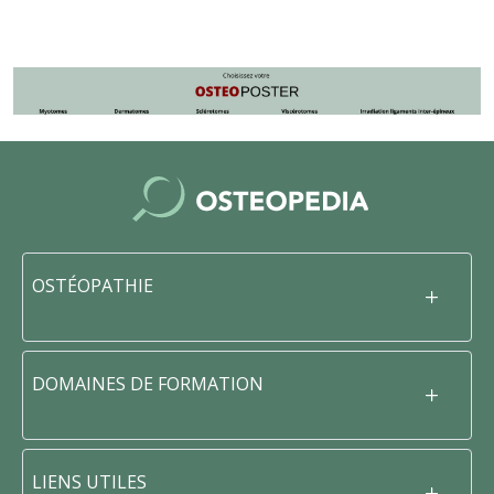
OSTÉOPATHIE
DOMAINES DE FORMATION
LIENS UTILES