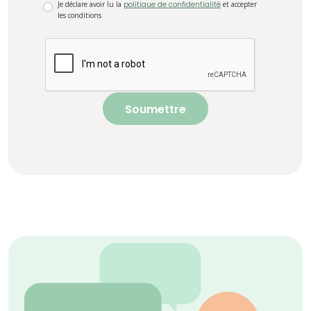
Je déclare avoir lu la
politique de confidentialité
et accepter
les conditions
Soumettre