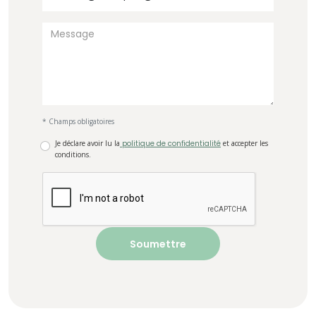
* Champs obligatoires
Je déclare avoir lu la
politique de confidentialité
et accepter les
conditions.