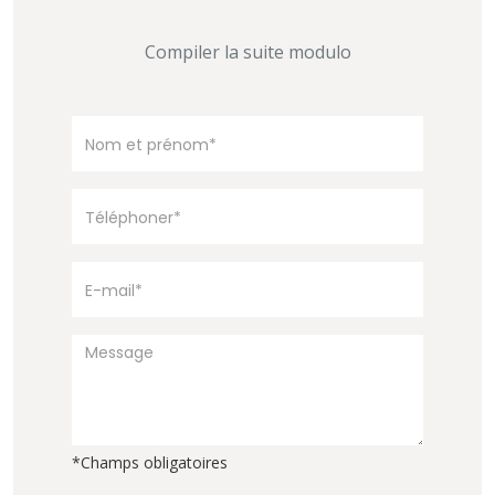
Compiler la suite modulo
*Champs obligatoires