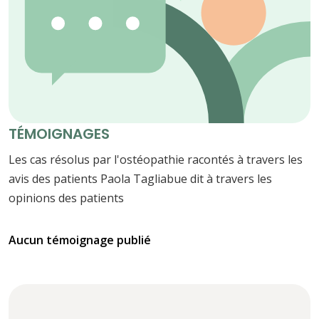
TÉMOIGNAGES
Les cas résolus par l'ostéopathie racontés à travers les
avis des patients Paola Tagliabue dit à travers les
opinions des patients
Aucun témoignage publié