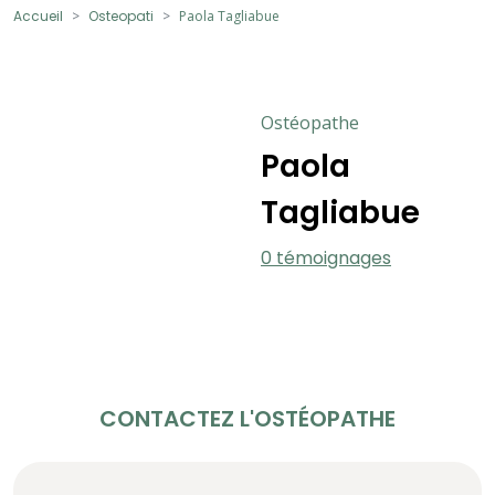
Accueil
Osteopati
Paola Tagliabue
Ostéopathe
Paola
Tagliabue
0 témoignages
CONTACTEZ L'OSTÉOPATHE