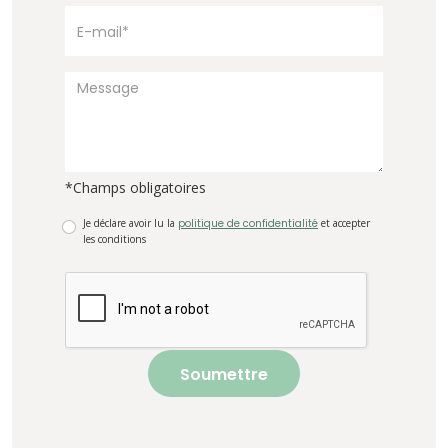
*Champs obligatoires
Je déclare avoir lu la
politique de confidentialité
et accepter
les conditions
Soumettre