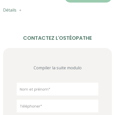
Détails
CONTACTEZ L'OSTÉOPATHE
Compiler la suite modulo