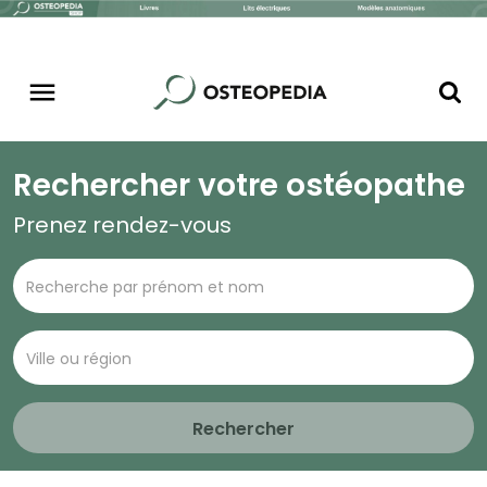
Rechercher votre ostéopathe
Prenez rendez-vous
Rechercher