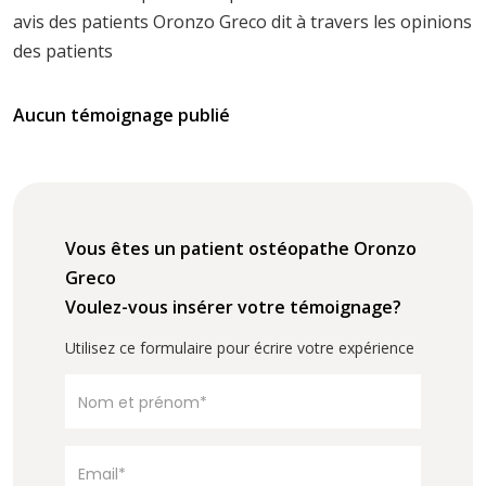
avis des patients Oronzo Greco dit à travers les opinions
des patients
Aucun témoignage publié
Vous êtes un patient ostéopathe Oronzo
Greco
Voulez-vous insérer votre témoignage?
Utilisez ce formulaire pour écrire votre expérience