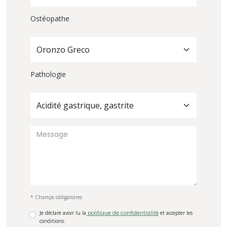
Ostéopathe
Oronzo Greco
Pathologie
Acidité gastrique, gastrite
* Champs obligatoires
Je déclare avoir lu la
politique de confidentialité
et accepter les
conditions.