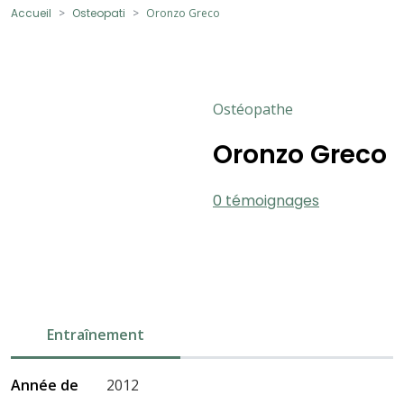
Accueil
Osteopati
Oronzo Greco
Ostéopathe
Oronzo Greco
0 témoignages
Entraînement
Année de
2012