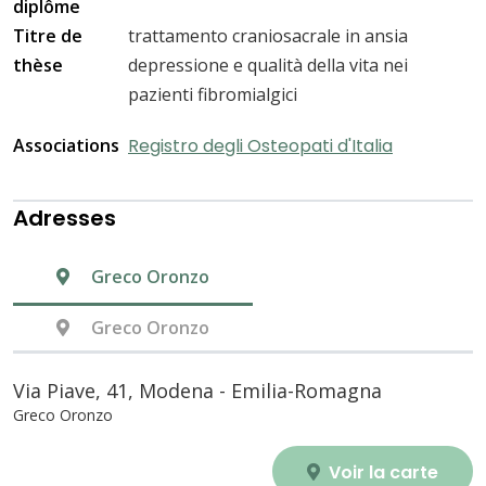
diplôme
Titre de
trattamento craniosacrale in ansia
thèse
depressione e qualità della vita nei
pazienti fibromialgici
Associations
Registro degli Osteopati d'Italia
Adresses
Greco Oronzo
Greco Oronzo
Via Piave, 41, Modena - Emilia-Romagna
Greco Oronzo
Voir la carte