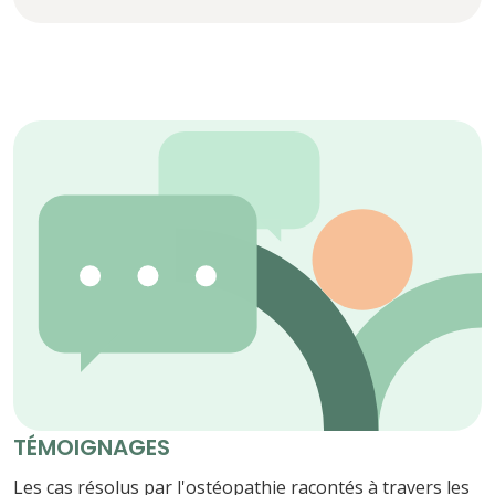
TÉMOIGNAGES
Les cas résolus par l'ostéopathie racontés à travers les