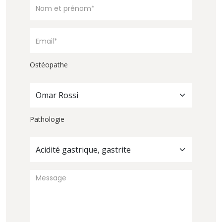
Ostéopathe
Omar Rossi
Pathologie
Acidité gastrique, gastrite