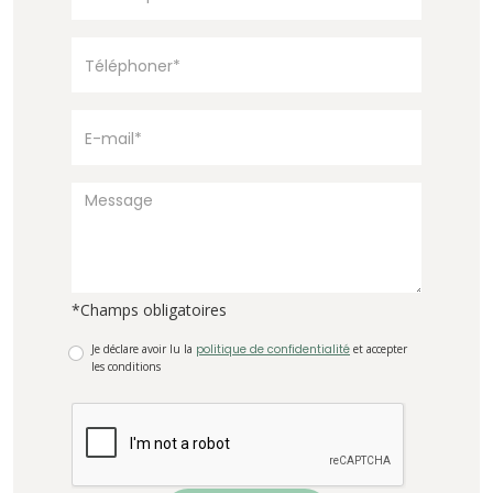
*Champs obligatoires
Je déclare avoir lu la
politique de confidentialité
et accepter
les conditions