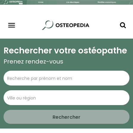
Rechercher votre ostéopathe
Prenez rendez-vous
Rechercher