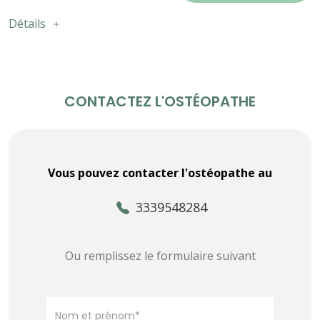
Détails
CONTACTEZ L'OSTÉOPATHE
Vous pouvez contacter l'ostéopathe au
3339548284
Ou remplissez le formulaire suivant