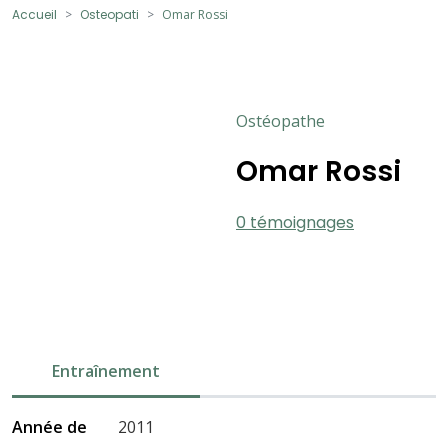
Accueil
Osteopati
Omar Rossi
Ostéopathe
Omar Rossi
0 témoignages
Entraînement
Année de
2011