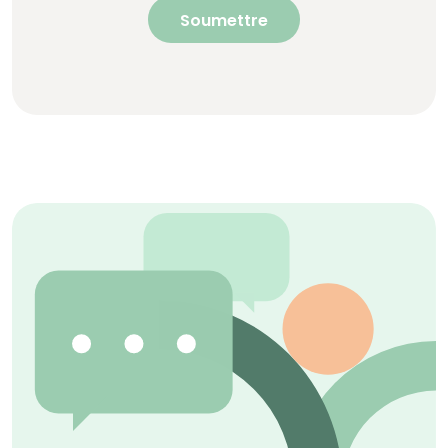
Soumettre