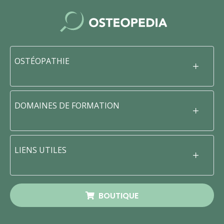
OSTÉOPATHIE
DOMAINES DE FORMATION
LIENS UTILES
BOUTIQUE