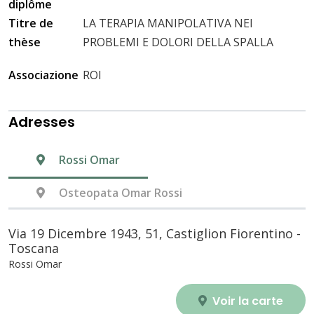
diplôme
Titre de
LA TERAPIA MANIPOLATIVA NEI
thèse
PROBLEMI E DOLORI DELLA SPALLA
Associazione
ROI
Adresses
Rossi Omar
Osteopata Omar Rossi
Via 19 Dicembre 1943, 51, Castiglion Fiorentino -
Toscana
Rossi Omar
Voir la carte