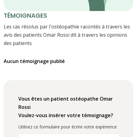
TÉMOIGNAGES
Les cas résolus par l'ostéopathie racontés à travers les
avis des patients Omar Rossi dit à travers les opinions
des patients
Aucun témoignage publié
Vous êtes un patient ostéopathe Omar
Rossi
Voulez-vous insérer votre témoignage?
Utilisez ce formulaire pour écrire votre expérience