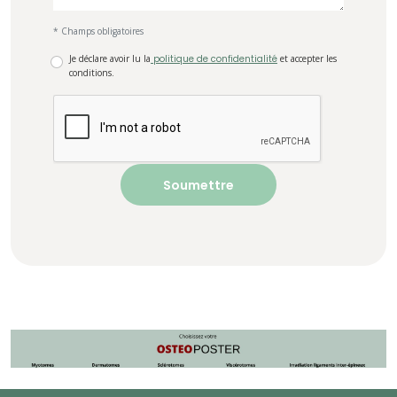
* Champs obligatoires
Je déclare avoir lu la
politique de confidentialité
et accepter les
conditions.