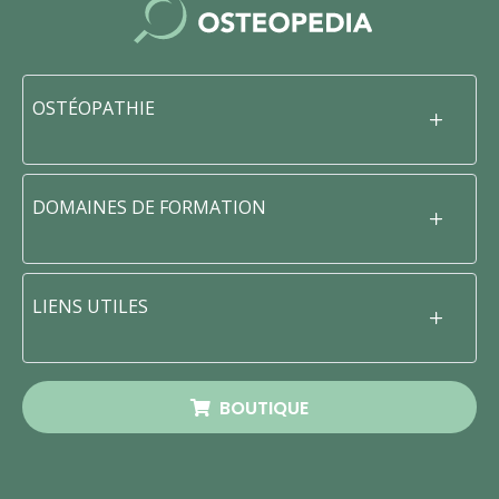
OSTÉOPATHIE
DOMAINES DE FORMATION
LIENS UTILES
BOUTIQUE