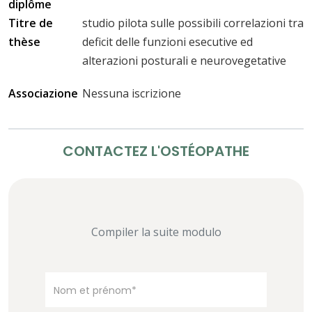
diplôme
Titre de
studio pilota sulle possibili correlazioni tra
thèse
deficit delle funzioni esecutive ed
alterazioni posturali e neurovegetative
Associazione
Nessuna iscrizione
CONTACTEZ L'OSTÉOPATHE
Compiler la suite modulo