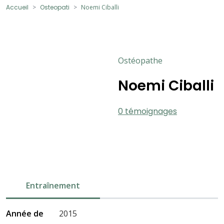
Accueil
Osteopati
Noemi Ciballi
Ostéopathe
Noemi Ciballi
0 témoignages
Entraînement
Année de
2015