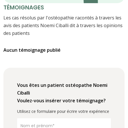
TÉMOIGNAGES
Les cas résolus par l'ostéopathie racontés à travers les
avis des patients Noemi Ciballi dit à travers les opinions
des patients
Aucun témoignage publié
Vous êtes un patient ostéopathe Noemi
Ciballi
Voulez-vous insérer votre témoignage?
Utilisez ce formulaire pour écrire votre expérience