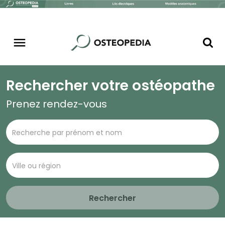
Rechercher votre ostéopathe
Prenez rendez-vous
Rechercher