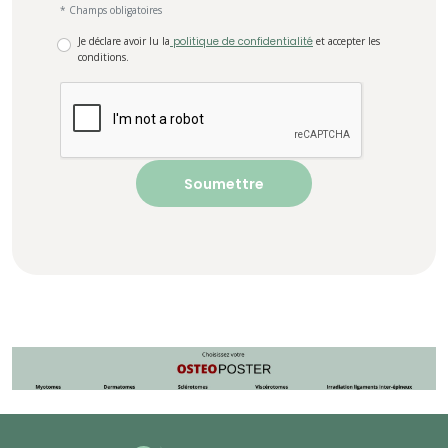
* Champs obligatoires
Je déclare avoir lu la
politique de confidentialité
et accepter les
conditions.