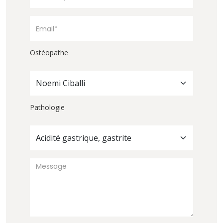
Ostéopathe
Noemi Ciballi
Pathologie
Acidité gastrique, gastrite