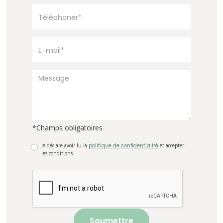
*Champs obligatoires
Je déclare avoir lu la
politique de confidentialité
et accepter
les conditions
Soumettre