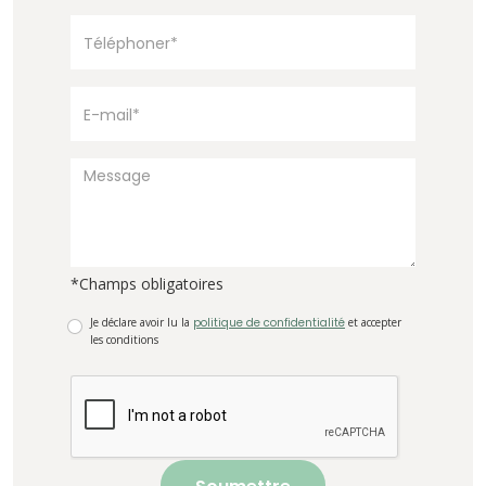
*Champs obligatoires
Je déclare avoir lu la
politique de confidentialité
et accepter
les conditions