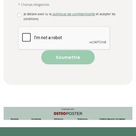
* Champs obligatoires
Je déclare avoir lu la
politique de confidentialité
et accepter les
conditions.