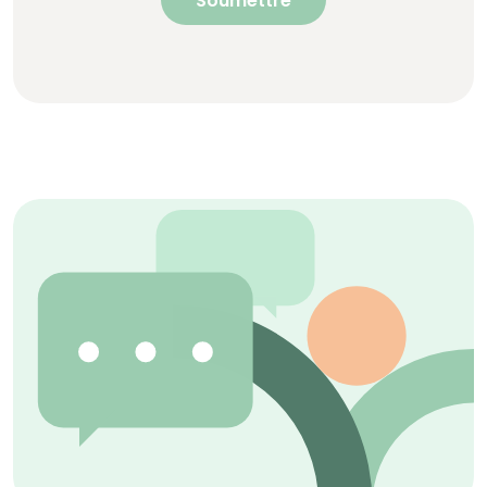
Soumettre