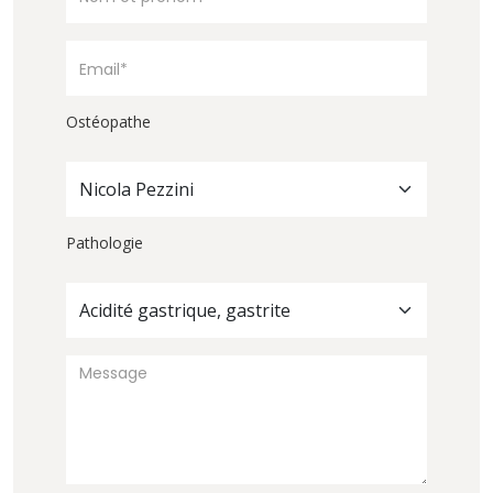
Ostéopathe
Nicola Pezzini
Pathologie
Acidité gastrique, gastrite