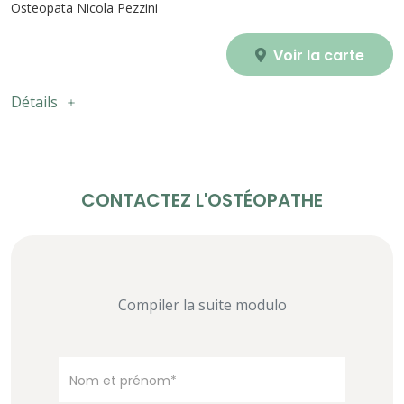
Osteopata Nicola Pezzini
Voir la carte
Détails
CONTACTEZ L'OSTÉOPATHE
Compiler la suite modulo