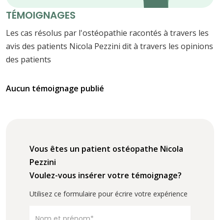
TÉMOIGNAGES
Les cas résolus par l'ostéopathie racontés à travers les
avis des patients Nicola Pezzini dit à travers les opinions
des patients
Aucun témoignage publié
Vous êtes un patient ostéopathe Nicola
Pezzini
Voulez-vous insérer votre témoignage?
Utilisez ce formulaire pour écrire votre expérience