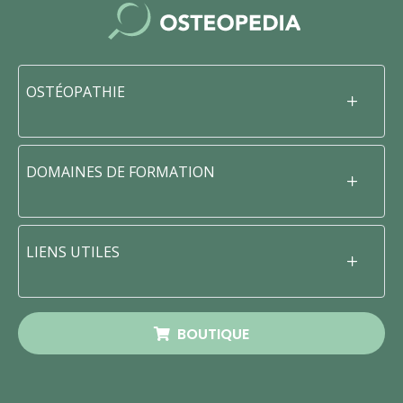
OSTÉOPATHIE
DOMAINES DE FORMATION
LIENS UTILES
BOUTIQUE