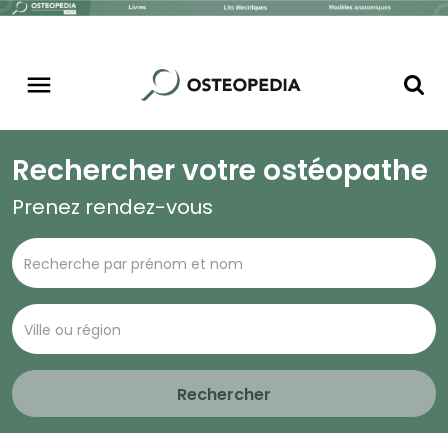
Rechercher votre ostéopathe
Prenez rendez-vous
Rechercher