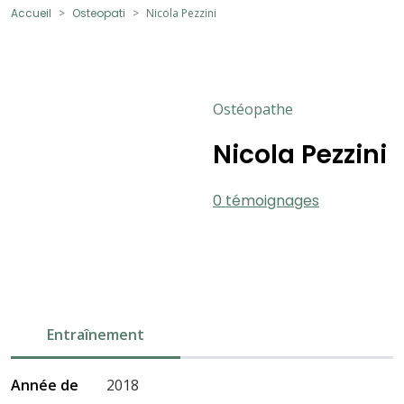
Accueil
Osteopati
Nicola Pezzini
Ostéopathe
Nicola Pezzini
0 témoignages
Entraînement
Année de
2018