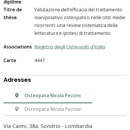
diplôme
Titre de
Valutazione dell’efficacia del trattamento
thèse
manipolativo osteopatico nelle otiti medie
ricorrenti: una review sistematica della
letteratura e ipotesi di trattamento
Associations
Registro degli Osteopati d'Italia
Carte
4447
Adresses
Osteopata Nicola Pezzini
Osteopata Nicola Pezzini
Via Caimi, 38a, Sondrio - Lombardia