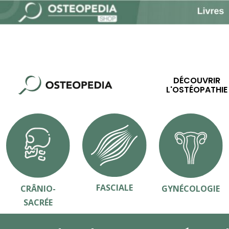
DÉCOUVRIR
L'OSTÉOPATHIE
FASCIALE
CRÂNIO-
GYNÉCOLOGIE
SACRÉE