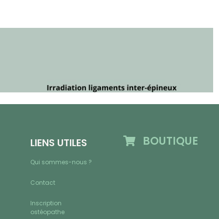
BOUTIQUE
LIENS UTILES
Qui sommes-nous ?
Contact
Inscription
ostéopathe