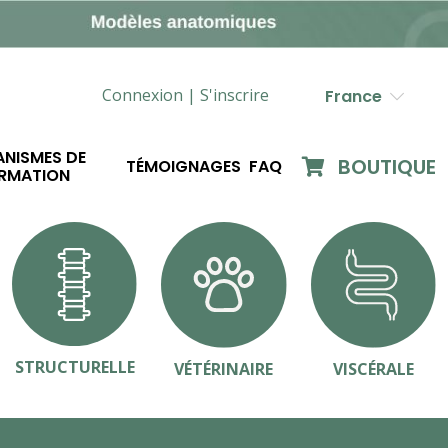
Connexion |
S'inscrire
France
NISMES DE
BOUTIQUE
TÉMOIGNAGES
FAQ
RMATION
STRUCTURELLE
VÉTÉRINAIRE
VISCÉRALE