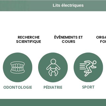
RECHERCHE
ÉVÉNEMENTS ET
ORGA
SCIENTIFIQUE
COURS
FO
SPORT
ODONTOLOGIE
PÉDIATRIE