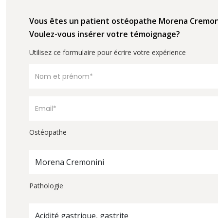
Vous êtes un patient ostéopathe Morena Cremon
Voulez-vous insérer votre témoignage?
Utilisez ce formulaire pour écrire votre expérience
Ostéopathe
Morena Cremonini
Pathologie
Acidité gastrique, gastrite