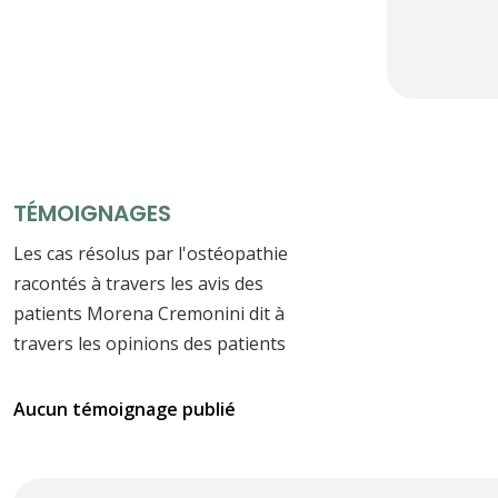
TÉMOIGNAGES
Les cas résolus par l'ostéopathie
racontés à travers les avis des
patients Morena Cremonini dit à
travers les opinions des patients
Aucun témoignage publié