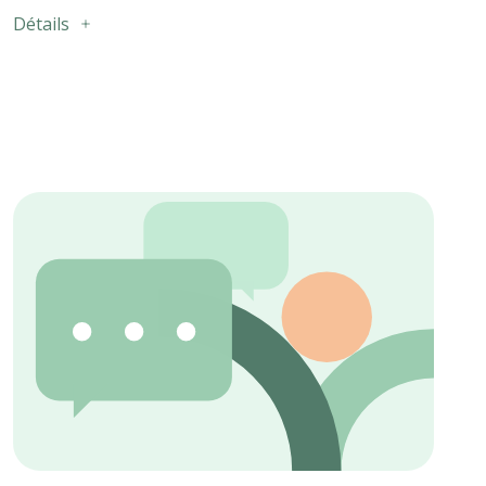
Détails