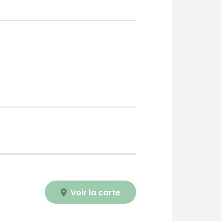
Voir la carte