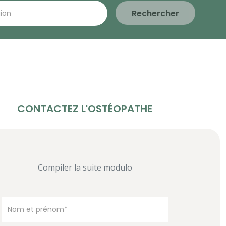
Rechercher
CONTACTEZ L'OSTÉOPATHE
Compiler la suite modulo