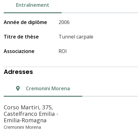
Entraînement
Année de diplôme
2006
Titre de thèse
Tunnel carpale
Associazione
ROI
Adresses
Cremonini Morena
Corso Martiri, 375,
Castelfranco Emilia -
Emilia-Romagna
Cremonini Morena