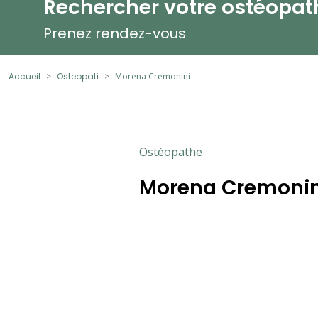
Rechercher votre ostéopat
Prenez rendez-vous
Accueil
Osteopati
Morena Cremonini
Ostéopathe
Morena Cremonin