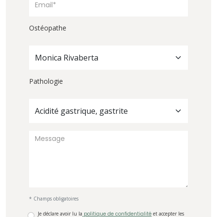
Ostéopathe
Monica Rivaberta
Pathologie
Acidité gastrique, gastrite
* Champs obligatoires
Je déclare avoir lu la
politique de confidentialité
et accepter les