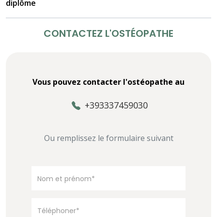
diplôme
CONTACTEZ L'OSTÉOPATHE
Vous pouvez contacter l'ostéopathe au
+393337459030
Ou remplissez le formulaire suivant