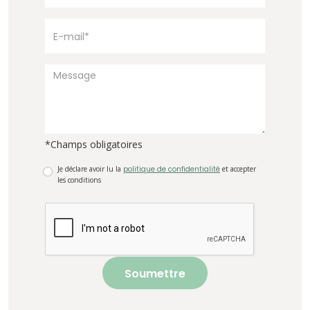
*Champs obligatoires
Je déclare avoir lu la
politique de confidentialité
et accepter
les conditions
Soumettre