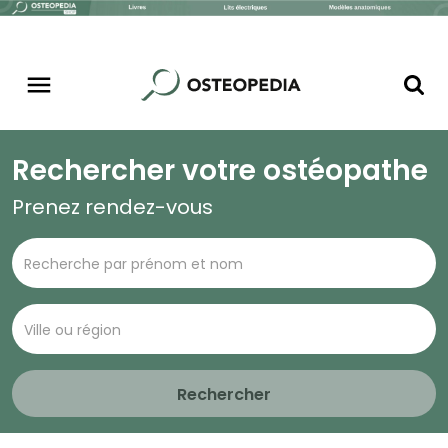
Rechercher votre ostéopathe
Prenez rendez-vous
Rechercher