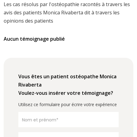
Les cas résolus par l'ostéopathie racontés à travers les
avis des patients Monica Rivaberta dit à travers les
opinions des patients
Aucun témoignage publié
Vous êtes un patient ostéopathe Monica
Rivaberta
Voulez-vous insérer votre témoignage?
Utilisez ce formulaire pour écrire votre expérience