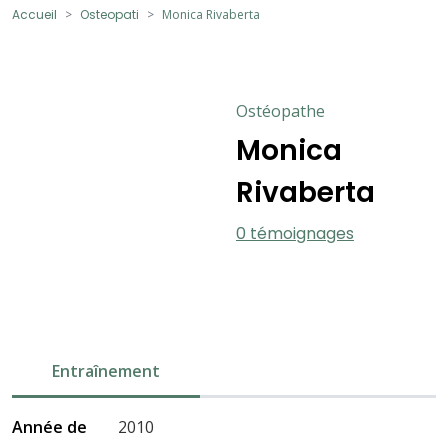
Accueil
Osteopati
Monica Rivaberta
Ostéopathe
Monica
Rivaberta
0 témoignages
Entraînement
Année de
2010