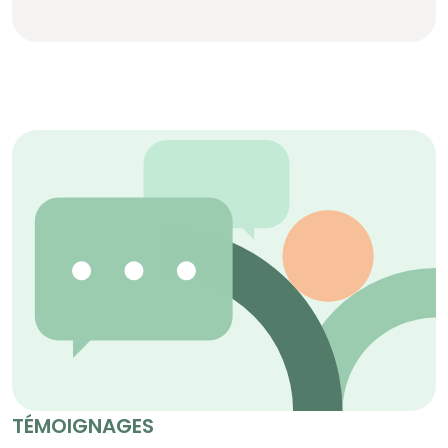
TÉMOIGNAGES