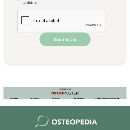
conditions.