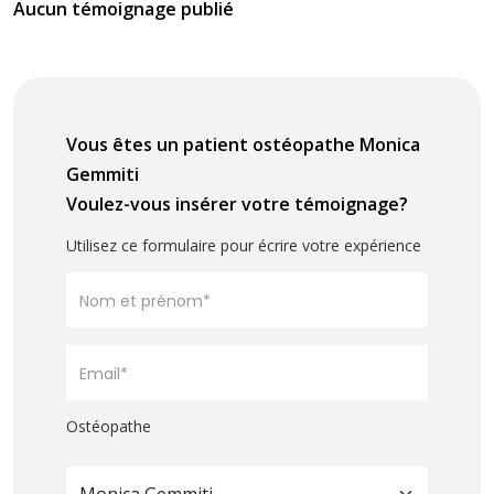
Aucun témoignage publié
Vous êtes un patient ostéopathe Monica
Gemmiti
Voulez-vous insérer votre témoignage?
Utilisez ce formulaire pour écrire votre expérience
Ostéopathe