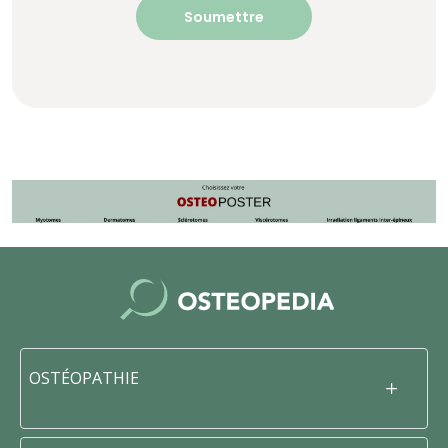
OSTÉOPATHIE