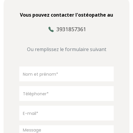
Vous pouvez contacter l'ostéopathe au
3931857361
Ou remplissez le formulaire suivant