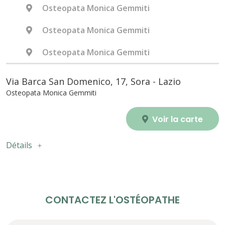
Osteopata Monica Gemmiti
Osteopata Monica Gemmiti
Osteopata Monica Gemmiti
Via Barca San Domenico, 17, Sora - Lazio
Osteopata Monica Gemmiti
Voir la carte
Détails
CONTACTEZ L'OSTÉOPATHE