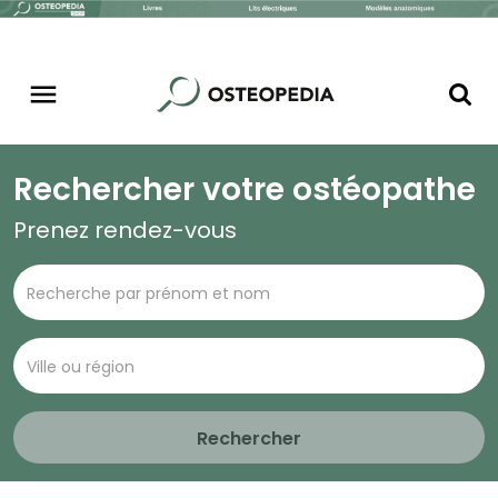
Rechercher votre ostéopathe
Prenez rendez-vous
Rechercher