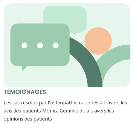
TÉMOIGNAGES
Les cas résolus par l'ostéopathie racontés à travers les
avis des patients Monica Gemmiti dit à travers les
opinions des patients