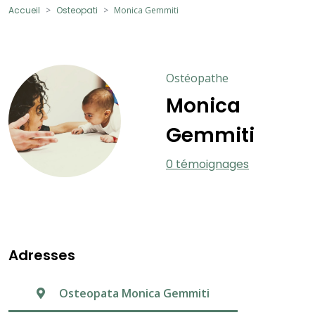
Accueil
Osteopati
Monica Gemmiti
Ostéopathe
Monica
Gemmiti
0 témoignages
Adresses
Osteopata Monica Gemmiti