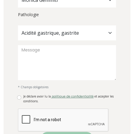
Monica Gemmiti
Pathologie
Acidité gastrique, gastrite
* Champs obligatoires
Je déclare avoir lu la
politique de confidentialité
et accepter les
conditions.