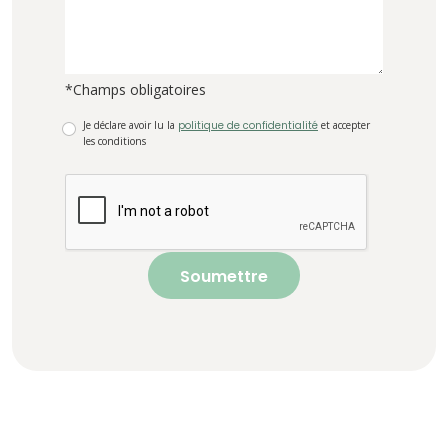
*Champs obligatoires
Je déclare avoir lu la
politique de confidentialité
et accepter
les conditions
Soumettre