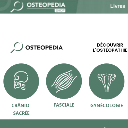
DÉCOUVRIR
L'OSTÉOPATHIE
FASCIALE
CRÂNIO-
GYNÉCOLOGIE
SACRÉE