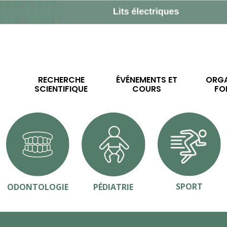
RECHERCHE
ÉVÉNEMENTS ET
ORGA
SCIENTIFIQUE
COURS
FO
SPORT
ODONTOLOGIE
PÉDIATRIE