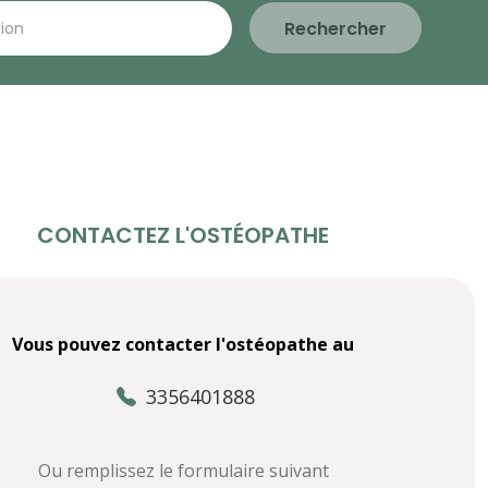
Rechercher
CONTACTEZ L'OSTÉOPATHE
Vous pouvez contacter l'ostéopathe au
3356401888
Ou remplissez le formulaire suivant