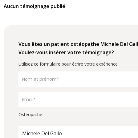
Aucun témoignage publié
Vous êtes un patient ostéopathe Michele Del Gal
Voulez-vous insérer votre témoignage?
Utilisez ce formulaire pour écrire votre expérience
Ostéopathe
Michele Del Gallo