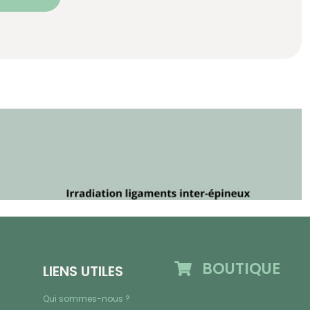
BOUTIQUE
LIENS UTILES
Qui sommes-nous ?