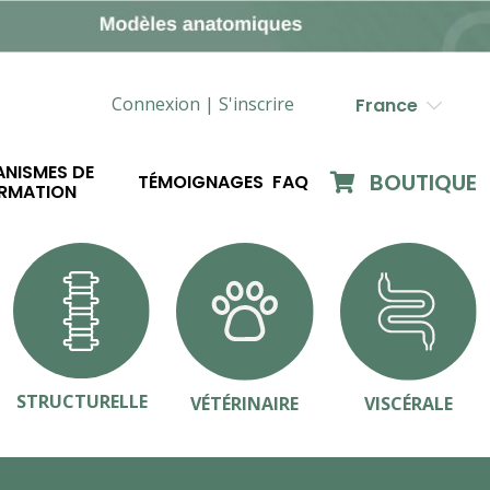
Connexion |
S'inscrire
France
NISMES DE
BOUTIQUE
TÉMOIGNAGES
FAQ
RMATION
STRUCTURELLE
VÉTÉRINAIRE
VISCÉRALE