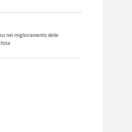
ico nel miglioramento delle
lista