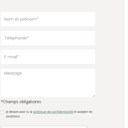
*Champs obligatoires
Je déclare avoir lu la
politique de confidentialité
et accepter les
conditions