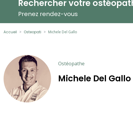
Rechercher votre ostéopat
Prenez rendez-vous
Accueil
Osteopati
Michele Del Gallo
Ostéopathe
Michele Del Gallo