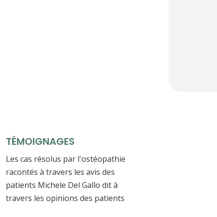
TÉMOIGNAGES
Les cas résolus par l'ostéopathie
racontés à travers les avis des
patients Michele Del Gallo dit à
travers les opinions des patients