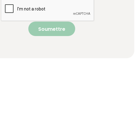
Soumettre