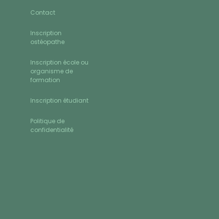
Contact
Inscription
ostéopathe
Inscription école ou
organisme de
formation
Inscription étudiant
Politique de
confidentialité