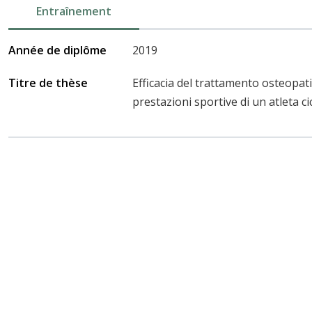
Entraînement
Année de diplôme
2019
Titre de thèse
Efficacia del trattamento osteopat
prestazioni sportive di un atleta cic