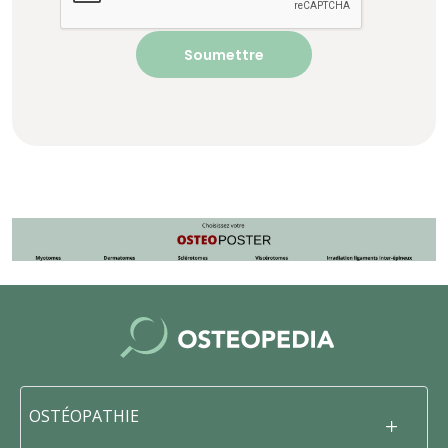
OSTÉOPATHIE