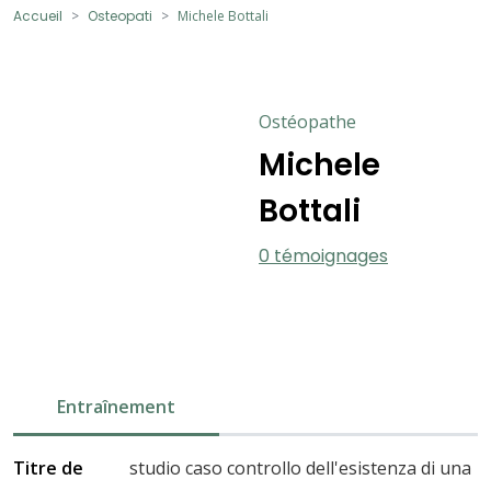
Accueil
Osteopati
Michele Bottali
Ostéopathe
Michele
Bottali
0 témoignages
Entraînement
Titre de
studio caso controllo dell'esistenza di una