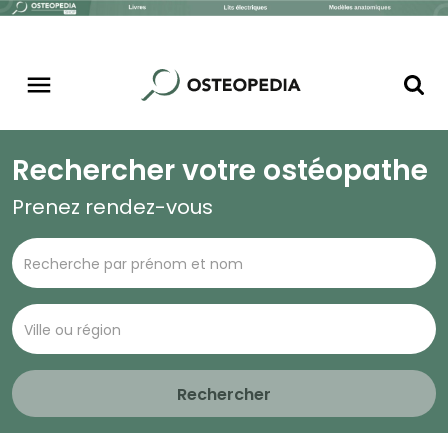
Rechercher votre ostéopathe
Prenez rendez-vous
Rechercher