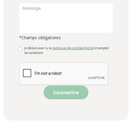
*Champs obligatoires
Je déclare avoir lu la
politique de confidentialité
et accepter
les conditions
Soumettre