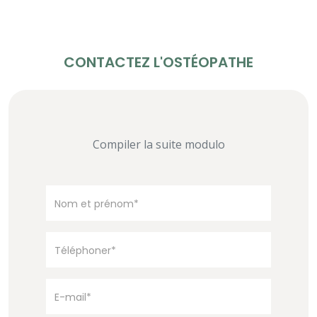
CONTACTEZ L'OSTÉOPATHE
Compiler la suite modulo