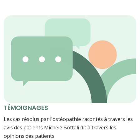
TÉMOIGNAGES
Les cas résolus par l'ostéopathie racontés à travers les
avis des patients Michele Bottali dit à travers les
opinions des patients