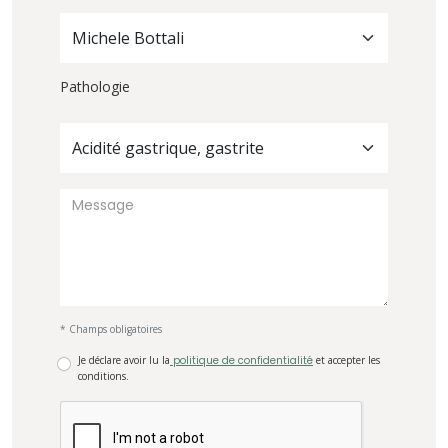
Michele Bottali
Pathologie
Acidité gastrique, gastrite
* Champs obligatoires
Je déclare avoir lu la
politique de confidentialité
et accepter les
conditions.