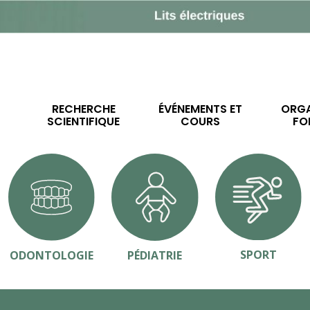
RECHERCHE
ÉVÉNEMENTS ET
ORGA
SCIENTIFIQUE
COURS
FO
SPORT
ODONTOLOGIE
PÉDIATRIE