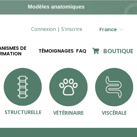
Connexion |
S'inscrire
France
NISMES DE
BOUTIQUE
TÉMOIGNAGES
FAQ
RMATION
STRUCTURELLE
VÉTÉRINAIRE
VISCÉRALE