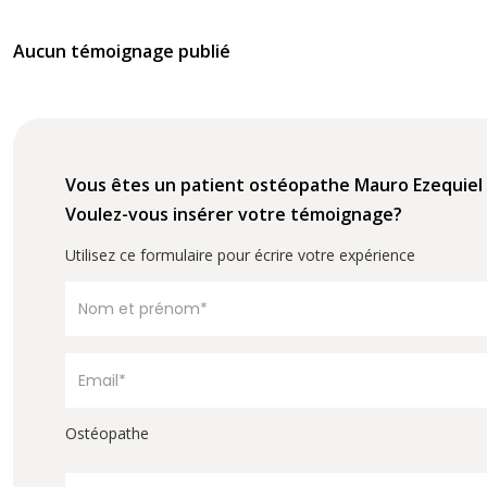
Aucun témoignage publié
Vous êtes un patient ostéopathe Mauro Ezequie
Voulez-vous insérer votre témoignage?
Utilisez ce formulaire pour écrire votre expérience
Ostéopathe