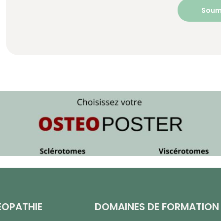
ÉOPATHIE
DOMAINES DE FORMATION