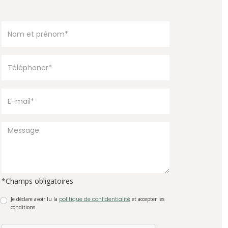
*Champs obligatoires
Je déclare avoir lu la
politique de confidentialité
et accepter les
conditions