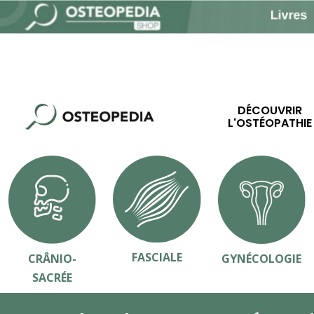
DÉCOUVRIR
L'OSTÉOPATHIE
FASCIALE
CRÂNIO-
GYNÉCOLOGIE
SACRÉE