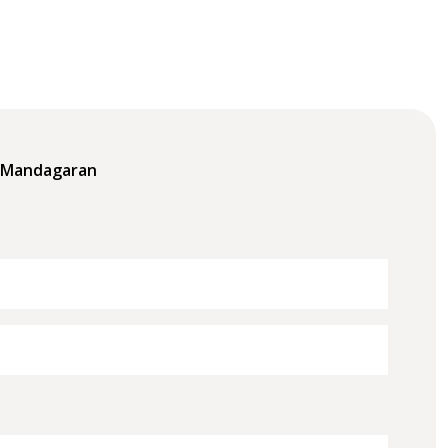
l Mandagaran