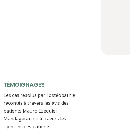
TÉMOIGNAGES
Les cas résolus par l'ostéopathie
racontés à travers les avis des
patients Mauro Ezequiel
Mandagaran dit à travers les
opinions des patients