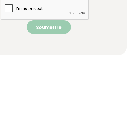
Soumettre