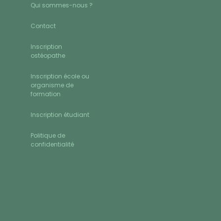
Qui sommes-nous ?
Contact
Inscription
ostéopathe
Inscription école ou
organisme de
formation
Inscription étudiant
Politique de
confidentialité