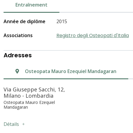
Entraînement
Année de diplôme
2015
Associations
Registro degli Osteopati d'Italia
Adresses
Osteopata Mauro Ezequiel Mandagaran
Via Giuseppe Sacchi, 12,
Milano - Lombardia
Osteopata Mauro Ezequiel
Mandagaran
Détails