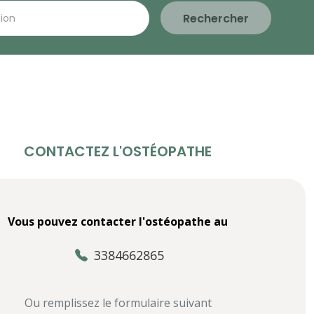
Rechercher
CONTACTEZ L'OSTÉOPATHE
Vous pouvez contacter l'ostéopathe au
3384662865
Ou remplissez le formulaire suivant