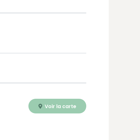
Voir la carte