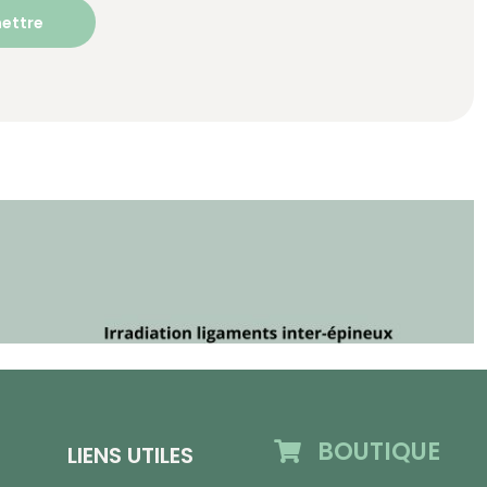
BOUTIQUE
LIENS UTILES