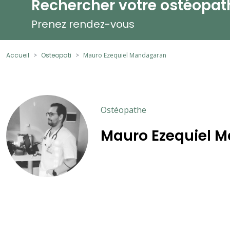
Rechercher votre ostéopat
Prenez rendez-vous
Accueil
Osteopati
Mauro Ezequiel Mandagaran
Ostéopathe
Mauro Ezequiel 