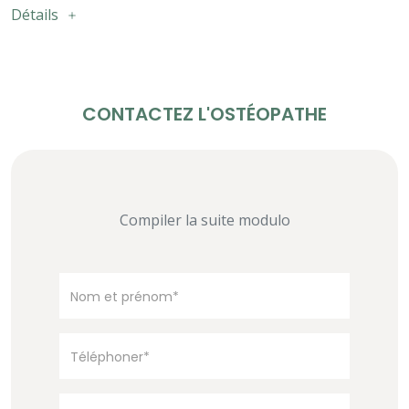
Détails
CONTACTEZ L'OSTÉOPATHE
Compiler la suite modulo