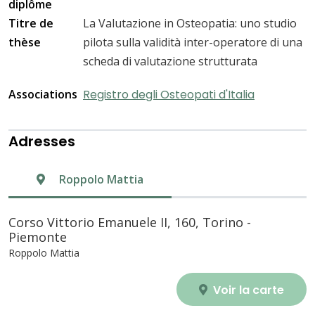
diplôme
Titre de
La Valutazione in Osteopatia: uno studio
thèse
pilota sulla validità inter-operatore di una
scheda di valutazione strutturata
Associations
Registro degli Osteopati d'Italia
Adresses
Roppolo Mattia
Corso Vittorio Emanuele II, 160, Torino -
Piemonte
Roppolo Mattia
Voir la carte