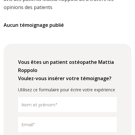
opinions des patients
Aucun témoignage publié
Vous êtes un patient ostéopathe Mattia
Roppolo
Voulez-vous insérer votre témoignage?
Utilisez ce formulaire pour écrire votre expérience