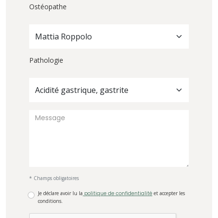
Ostéopathe
Mattia Roppolo
Pathologie
Acidité gastrique, gastrite
* Champs obligatoires
Je déclare avoir lu la
politique de confidentialité
et accepter les
conditions.