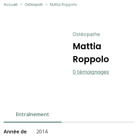
Accueil
Osteopati
Mattia Roppolo
Ostéopathe
Mattia
Roppolo
0 témoignages
Entraînement
Année de
2014