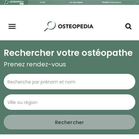
Rechercher votre ostéopathe
Prenez rendez-vous
Rechercher