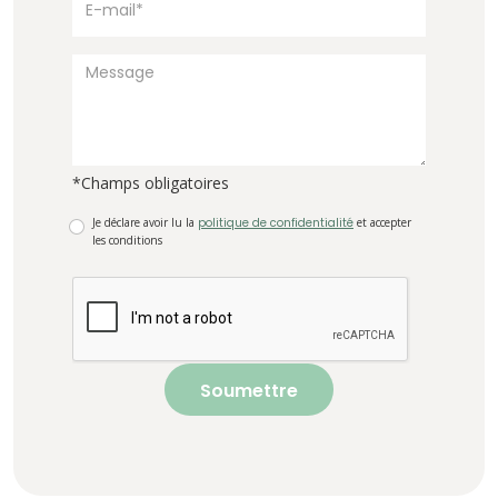
*Champs obligatoires
Je déclare avoir lu la
politique de confidentialité
et accepter
les conditions
Soumettre