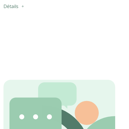
Détails