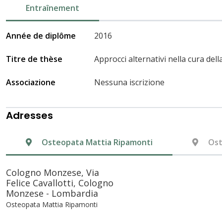
Entraînement
Année de diplôme
2016
Titre de thèse
Approcci alternativi nella cura dell
Associazione
Nessuna iscrizione
Adresses
Osteopata Mattia Ripamonti
Ost
Cologno Monzese, Via
Felice Cavallotti, Cologno
Monzese - Lombardia
Osteopata Mattia Ripamonti