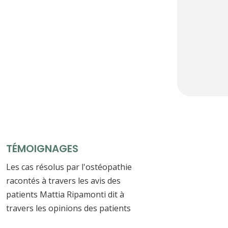
TÉMOIGNAGES
Les cas résolus par l'ostéopathie
racontés à travers les avis des
patients Mattia Ripamonti dit à
travers les opinions des patients