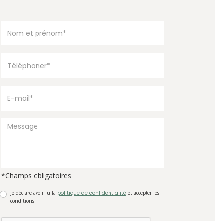
*Champs obligatoires
Je déclare avoir lu la
politique de confidentialité
et accepter les
conditions