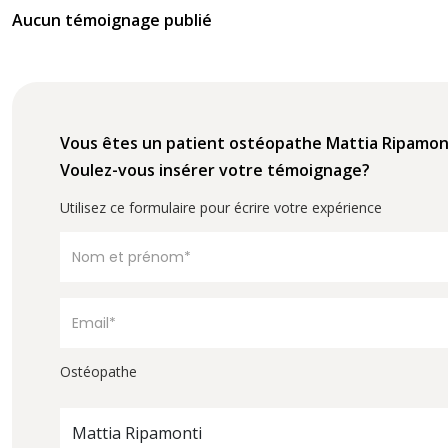
Aucun témoignage publié
Vous êtes un patient ostéopathe Mattia Ripamon
Voulez-vous insérer votre témoignage?
Utilisez ce formulaire pour écrire votre expérience
Ostéopathe
Mattia Ripamonti