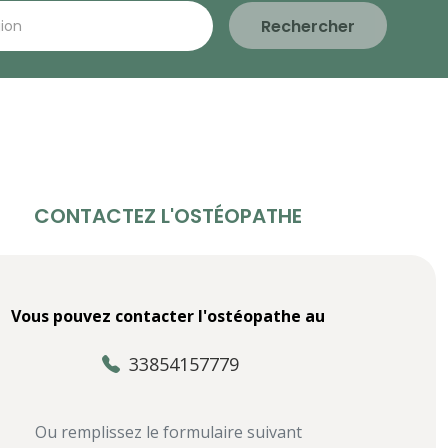
Rechercher
CONTACTEZ L'OSTÉOPATHE
Vous pouvez contacter l'ostéopathe au
33854157779
Ou remplissez le formulaire suivant