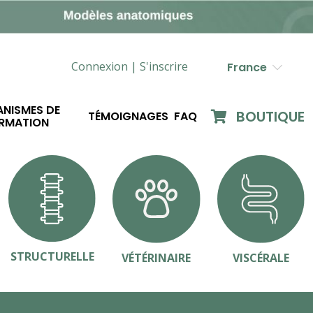
Connexion |
S'inscrire
France
NISMES DE
BOUTIQUE
TÉMOIGNAGES
FAQ
RMATION
STRUCTURELLE
VÉTÉRINAIRE
VISCÉRALE