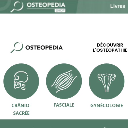
DÉCOUVRIR
L'OSTÉOPATHIE
FASCIALE
CRÂNIO-
GYNÉCOLOGIE
SACRÉE