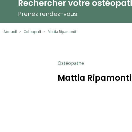
Rechercher votre ostéopat
Prenez rendez-vous
Accueil
Osteopati
Mattia Ripamonti
Ostéopathe
Mattia Ripamonti