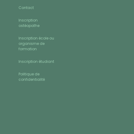
Contact
Inscription
ostéopathe
Inscription école ou
organisme de
formation
Inscription étudiant
Politique de
confidentialité