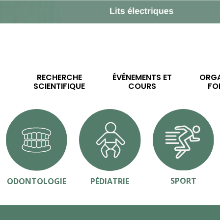
RECHERCHE
ÉVÉNEMENTS ET
ORGA
SCIENTIFIQUE
COURS
FO
SPORT
ODONTOLOGIE
PÉDIATRIE