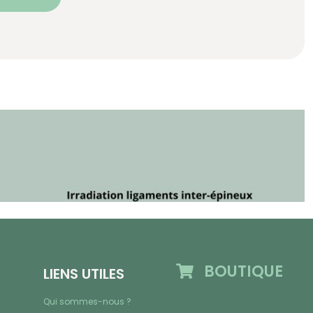
BOUTIQUE
LIENS UTILES
Qui sommes-nous ?