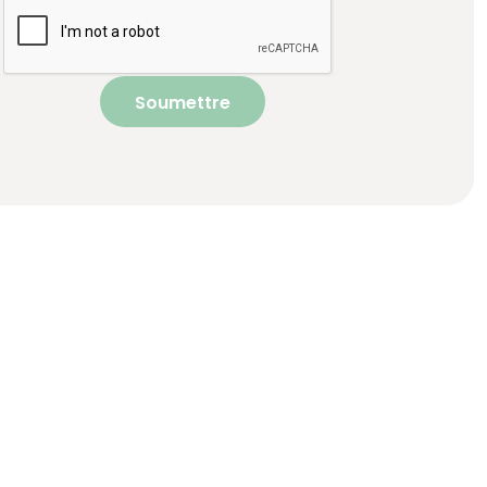
Soumettre