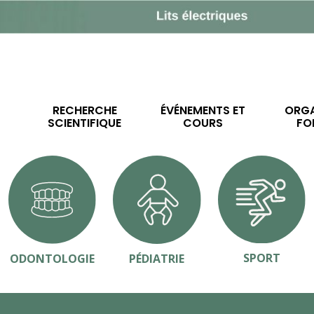
RECHERCHE
ÉVÉNEMENTS ET
ORGA
SCIENTIFIQUE
COURS
FO
SPORT
ODONTOLOGIE
PÉDIATRIE