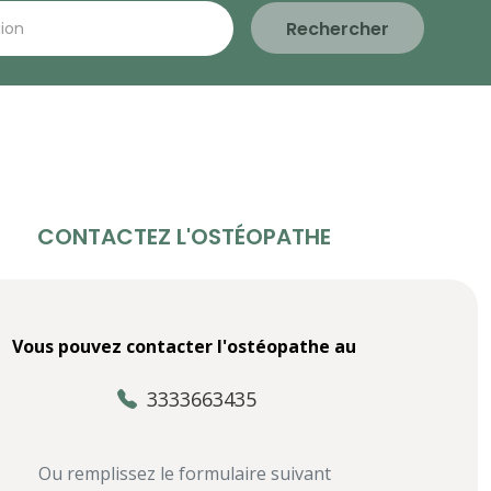
Rechercher
CONTACTEZ L'OSTÉOPATHE
Vous pouvez contacter l'ostéopathe au
3333663435
Ou remplissez le formulaire suivant