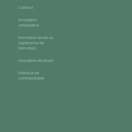
Contact
Inscription
ostéopathe
Inscription école ou
organisme de
formation
Inscription étudiant
Politique de
confidentialité