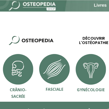
DÉCOUVRIR
L'OSTÉOPATHIE
FASCIALE
CRÂNIO-
GYNÉCOLOGIE
SACRÉE