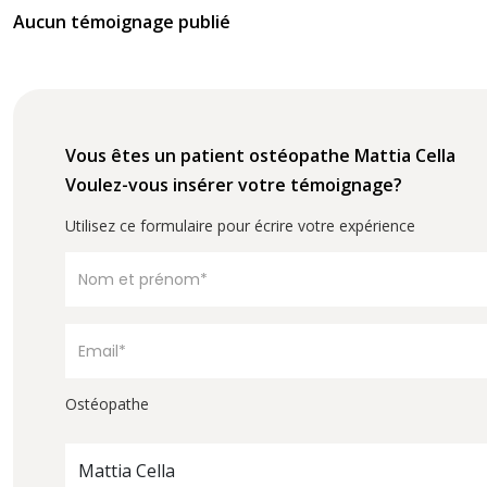
Aucun témoignage publié
Vous êtes un patient ostéopathe Mattia Cella
Voulez-vous insérer votre témoignage?
Utilisez ce formulaire pour écrire votre expérience
Ostéopathe
Mattia Cella