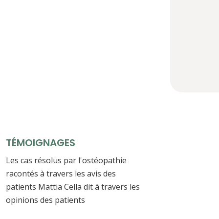
TÉMOIGNAGES
Les cas résolus par l'ostéopathie
racontés à travers les avis des
patients Mattia Cella dit à travers les
opinions des patients