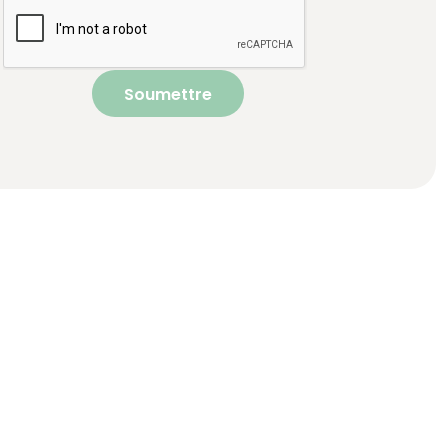
Soumettre