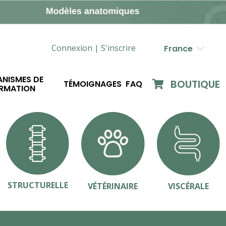
Connexion |
S'inscrire
France
NISMES DE
BOUTIQUE
TÉMOIGNAGES
FAQ
RMATION
STRUCTURELLE
VÉTÉRINAIRE
VISCÉRALE