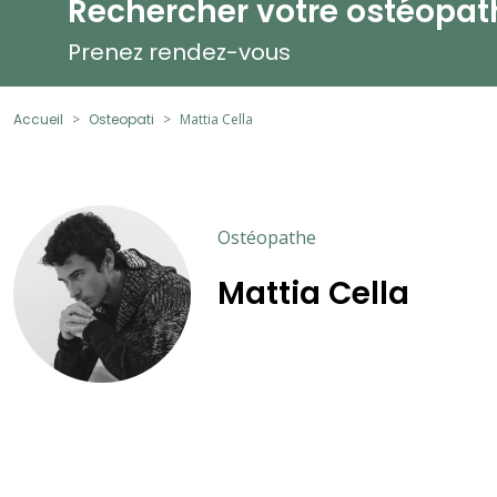
Rechercher votre ostéopat
Prenez rendez-vous
Accueil
Osteopati
Mattia Cella
Ostéopathe
Mattia Cella