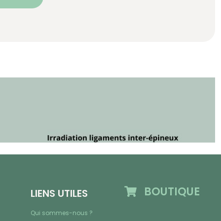
BOUTIQUE
LIENS UTILES
Qui sommes-nous ?