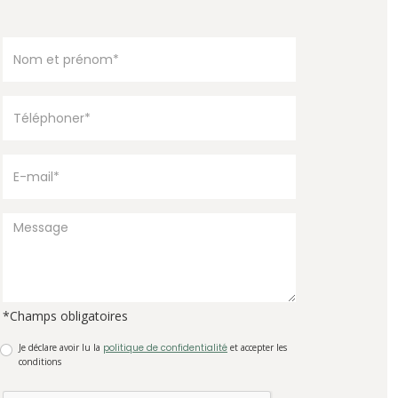
*Champs obligatoires
Je déclare avoir lu la
politique de confidentialité
et accepter les
conditions