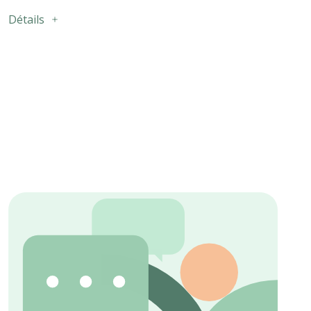
Détails