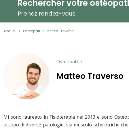
Rechercher votre ostéopat
Prenez rendez-vous
Accueil
Osteopati
Matteo Traverso
Ostéopathe
Matteo Traverso
Mi sono laureato in Fisioterapia nel 2013 e sono Osteo
occupo di diverse patologie, sia muscolo-scheletriche che 