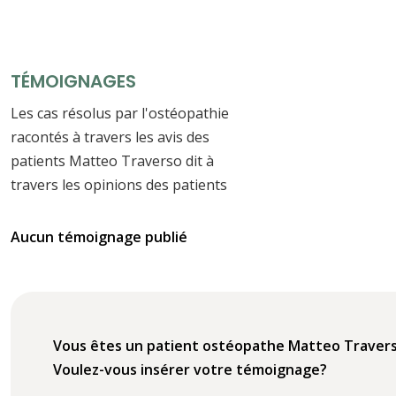
TÉMOIGNAGES
Les cas résolus par l'ostéopathie
racontés à travers les avis des
patients Matteo Traverso dit à
travers les opinions des patients
Aucun témoignage publié
Vous êtes un patient ostéopathe Matteo Traver
Voulez-vous insérer votre témoignage?