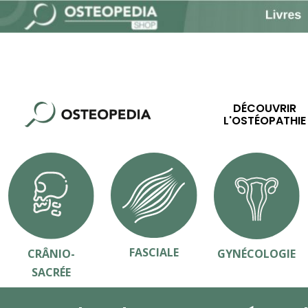
DÉCOUVRIR
L'OSTÉOPATHIE
FASCIALE
CRÂNIO-
GYNÉCOLOGIE
SACRÉE