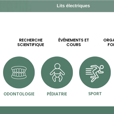
RECHERCHE
ÉVÉNEMENTS ET
ORGA
SCIENTIFIQUE
COURS
FO
SPORT
ODONTOLOGIE
PÉDIATRIE