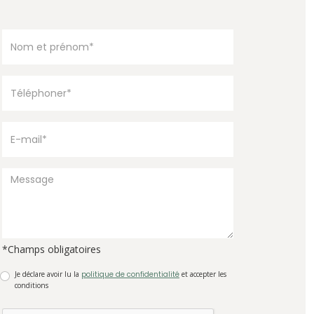
*Champs obligatoires
Je déclare avoir lu la
politique de confidentialité
et accepter les
conditions