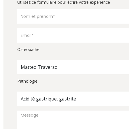
Utilisez ce formulaire pour écrire votre expérience
Ostéopathe
Matteo Traverso
Pathologie
Acidité gastrique, gastrite