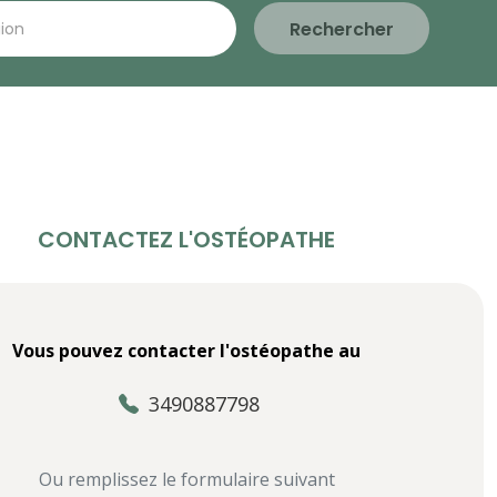
Rechercher
CONTACTEZ L'OSTÉOPATHE
Vous pouvez contacter l'ostéopathe au
3490887798
Ou remplissez le formulaire suivant