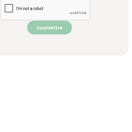
Soumettre