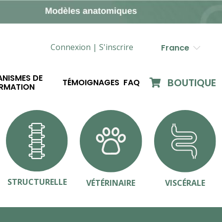
Connexion |
S'inscrire
France
NISMES DE
BOUTIQUE
TÉMOIGNAGES
FAQ
RMATION
STRUCTURELLE
VÉTÉRINAIRE
VISCÉRALE