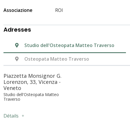
Associazione
ROI
Adresses
Studio dell'Osteopata Matteo Traverso
Osteopata Matteo Traverso
Piazzetta Monsignor G.
Lorenzon, 33, Vicenza -
Veneto
Studio dell'Osteopata Matteo
Traverso
Détails