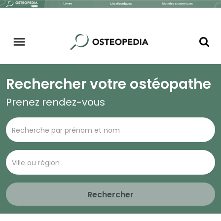
Rechercher votre ostéopathe
Prenez rendez-vous
Rechercher