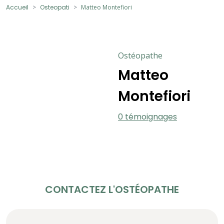
Accueil
Osteopati
Matteo Montefiori
Ostéopathe
Matteo
Montefiori
0 témoignages
CONTACTEZ L'OSTÉOPATHE