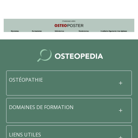
OSTÉOPATHIE
DOMAINES DE FORMATION
LIENS UTILES