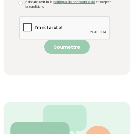
Je déclare avoir lu la
politique de confidentialité
et accepter
les conditions
Soumettre