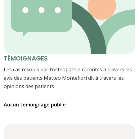
TÉMOIGNAGES
Les cas résolus par l'ostéopathie racontés à travers les
avis des patients Matteo Montefiori dit à travers les
opinions des patients
Aucun témoignage publié