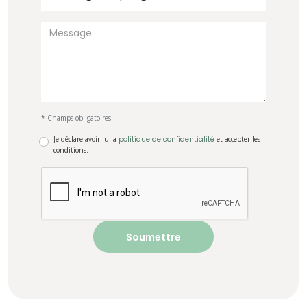
* Champs obligatoires
Je déclare avoir lu la
politique de confidentialité
et accepter les
conditions.