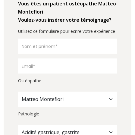
Vous êtes un patient ostéopathe Matteo
Montefiori
Voulez-vous insérer votre témoignage?
Utilisez ce formulaire pour écrire votre expérience
Ostéopathe
Matteo Montefiori
Pathologie
Acidité gastrique, gastrite