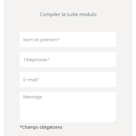
Compiler la suite modulo
*Champs obligatoires