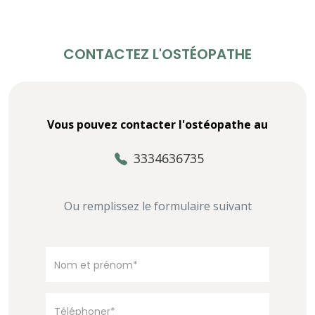
CONTACTEZ L'OSTÉOPATHE
Vous pouvez contacter l'ostéopathe au
3334636735
Ou remplissez le formulaire suivant