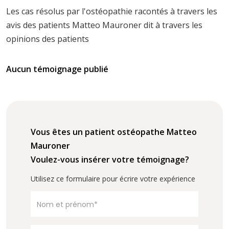
Les cas résolus par l'ostéopathie racontés à travers les
avis des patients Matteo Mauroner dit à travers les
opinions des patients
Aucun témoignage publié
Vous êtes un patient ostéopathe Matteo
Mauroner
Voulez-vous insérer votre témoignage?
Utilisez ce formulaire pour écrire votre expérience