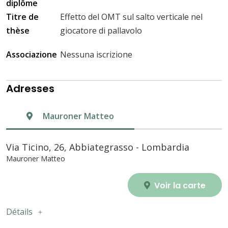
diplôme
Titre de
Effetto del OMT sul salto verticale nel
thèse
giocatore di pallavolo
Associazione
Nessuna iscrizione
Adresses
Mauroner Matteo
Via Ticino, 26, Abbiategrasso - Lombardia
Mauroner Matteo
Voir la carte
Détails