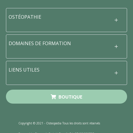
OSTÉOPATHIE
DOMAINES DE FORMATION
LIENS UTILES
BOUTIQUE
Copyright © 2021 - Osteopedia Tous les droits sont réservés