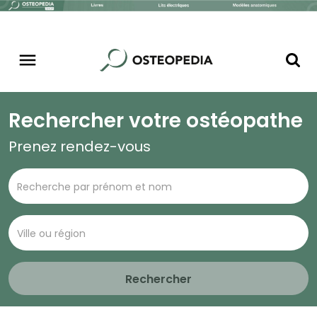
Rechercher votre ostéopathe
Prenez rendez-vous
Rechercher