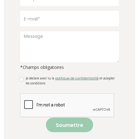
*Champs obligatoires
Je déclare avoir lu la
politique de confidentialité
et accepter
les conditions
Soumettre