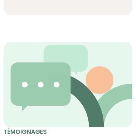
TÉMOIGNAGES