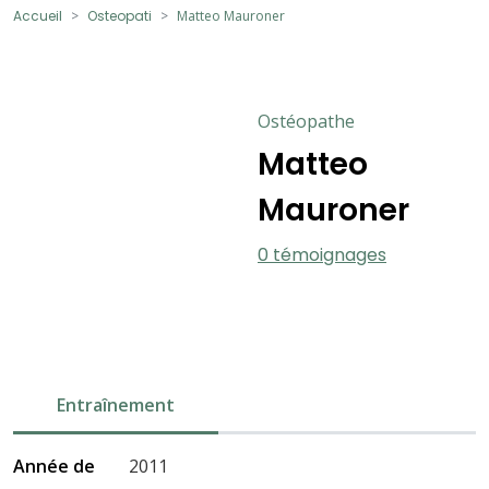
Accueil
Osteopati
Matteo Mauroner
Ostéopathe
Matteo
Mauroner
0 témoignages
Entraînement
Année de
2011