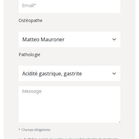
Ostéopathe
Matteo Mauroner
Pathologie
Acidité gastrique, gastrite
* Champs obligatoires