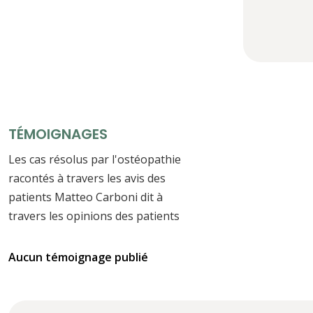
TÉMOIGNAGES
Les cas résolus par l'ostéopathie
racontés à travers les avis des
patients Matteo Carboni dit à
travers les opinions des patients
Aucun témoignage publié