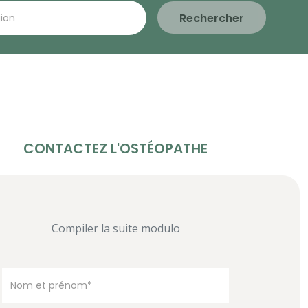
Rechercher
CONTACTEZ L'OSTÉOPATHE
Compiler la suite modulo