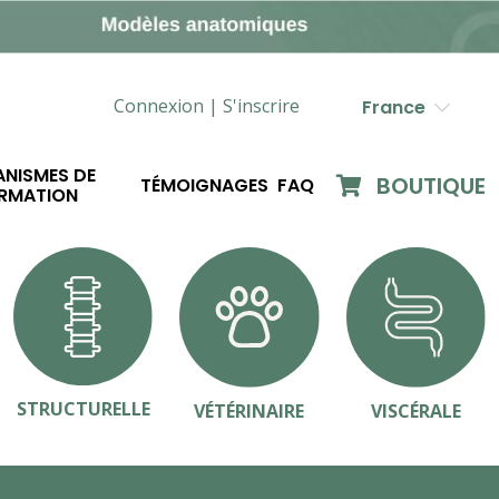
Connexion |
S'inscrire
France
NISMES DE
BOUTIQUE
TÉMOIGNAGES
FAQ
RMATION
STRUCTURELLE
VÉTÉRINAIRE
VISCÉRALE