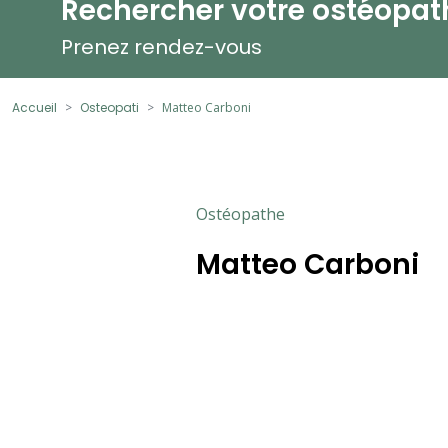
Rechercher votre ostéopat
Prenez rendez-vous
Accueil
Osteopati
Matteo Carboni
Ostéopathe
Matteo Carboni