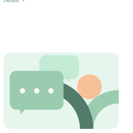
Détails