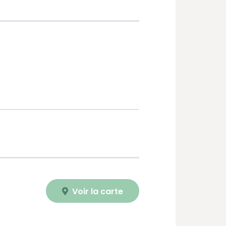
Voir la carte