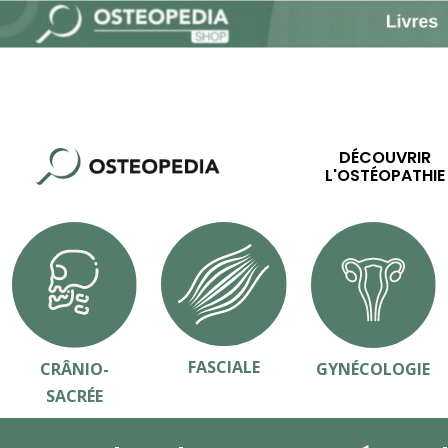
DÉCOUVRIR
L'OSTÉOPATHIE
FASCIALE
CRÂNIO-
GYNÉCOLOGIE
SACRÉE