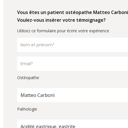
Vous êtes un patient ostéopathe Matteo Carbon
Voulez-vous insérer votre témoignage?
Utilisez ce formulaire pour écrire votre expérience
Ostéopathe
Matteo Carboni
Pathologie
Acidité gastrique, gastrite