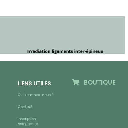
BOUTIQUE
LIENS UTILES
Qui sommes-nous ?
Contact
Inscription
ostéopathe