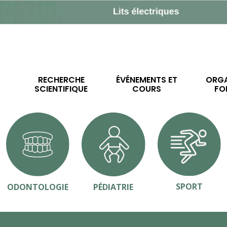
RECHERCHE
ÉVÉNEMENTS ET
ORGA
SCIENTIFIQUE
COURS
FO
SPORT
ODONTOLOGIE
PÉDIATRIE