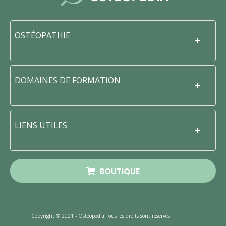
OSTÉOPATHIE
DOMAINES DE FORMATION
LIENS UTILES
BOUTIQUE
Copyright © 2021 - Osteopedia Tous les droits sont réservés