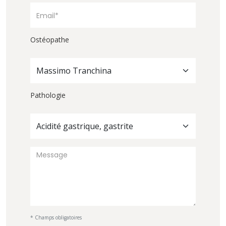
Ostéopathe
Massimo Tranchina
Pathologie
Acidité gastrique, gastrite
* Champs obligatoires