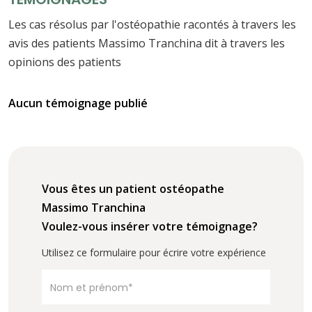
Les cas résolus par l'ostéopathie racontés à travers les
avis des patients Massimo Tranchina dit à travers les
opinions des patients
Aucun témoignage publié
Vous êtes un patient ostéopathe
Massimo Tranchina
Voulez-vous insérer votre témoignage?
Utilisez ce formulaire pour écrire votre expérience