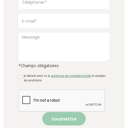
*Champs obligatoires
Je déclare avoir lu la
politique de confidentialité
et accepter
les conditions
Soumettre