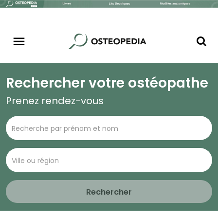
Rechercher votre ostéopathe
Prenez rendez-vous
Rechercher