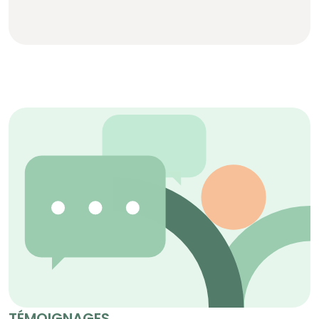
TÉMOIGNAGES