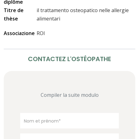
diplôme
Titre de
il trattamento osteopatico nelle allergie
thèse
alimentari
Associazione
ROI
CONTACTEZ L'OSTÉOPATHE
Compiler la suite modulo