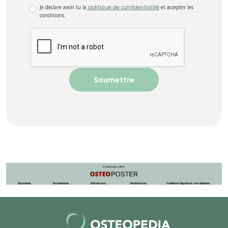
Je déclare avoir lu la
politique de confidentialité
et accepter les
conditions.