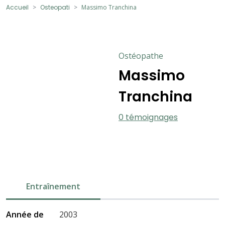
Accueil
Osteopati
Massimo Tranchina
Ostéopathe
Massimo
Tranchina
0 témoignages
Entraînement
Année de
2003