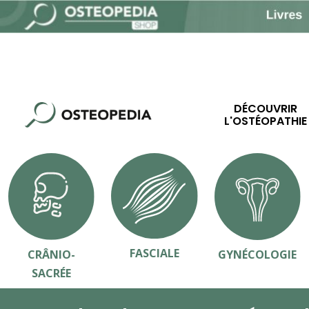
DÉCOUVRIR
L'OSTÉOPATHIE
FASCIALE
CRÂNIO-
GYNÉCOLOGIE
SACRÉE