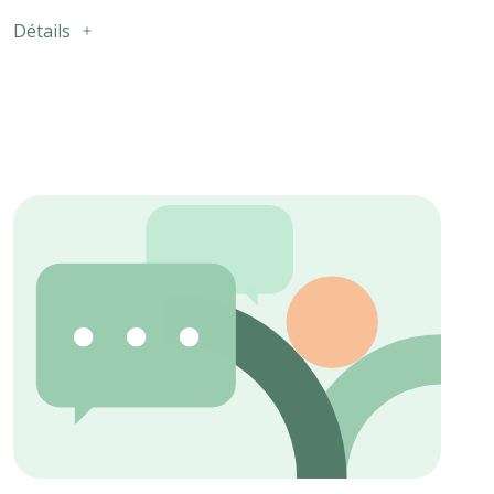
Détails