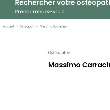
Rechercher votre ostéopat
Prenez rendez-vous
Accueil
Osteopati
Massimo Carracino
Ostéopathe
Massimo Carraci