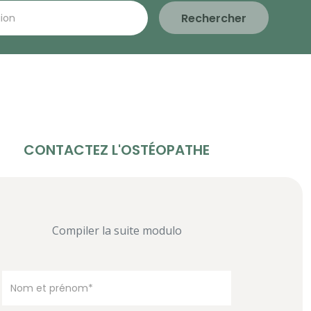
Rechercher
CONTACTEZ L'OSTÉOPATHE
Compiler la suite modulo