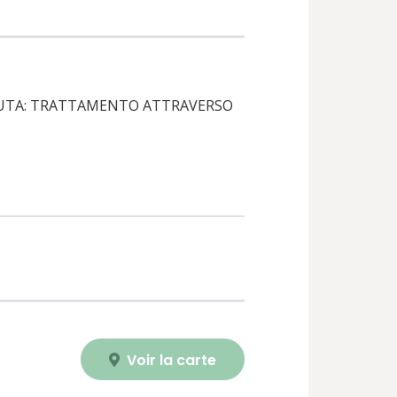
CUTA: TRATTAMENTO ATTRAVERSO
Voir la carte