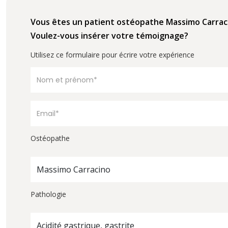
Vous êtes un patient ostéopathe Massimo Carrac
Voulez-vous insérer votre témoignage?
Utilisez ce formulaire pour écrire votre expérience
Ostéopathe
Massimo Carracino
Pathologie
Acidité gastrique, gastrite