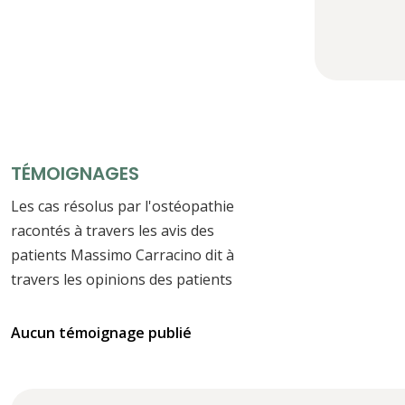
TÉMOIGNAGES
Les cas résolus par l'ostéopathie
racontés à travers les avis des
patients Massimo Carracino dit à
travers les opinions des patients
Aucun témoignage publié