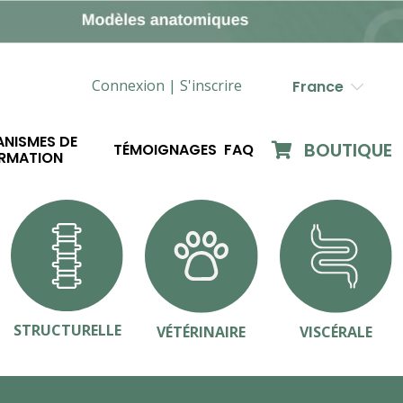
Connexion |
S'inscrire
France
NISMES DE
BOUTIQUE
TÉMOIGNAGES
FAQ
RMATION
STRUCTURELLE
VÉTÉRINAIRE
VISCÉRALE