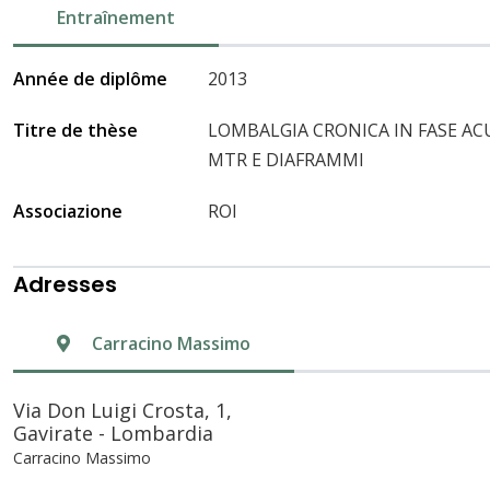
Entraînement
Année de diplôme
2013
Titre de thèse
LOMBALGIA CRONICA IN FASE A
MTR E DIAFRAMMI
Associazione
ROI
Adresses
Carracino Massimo
Via Don Luigi Crosta, 1,
Gavirate - Lombardia
Carracino Massimo