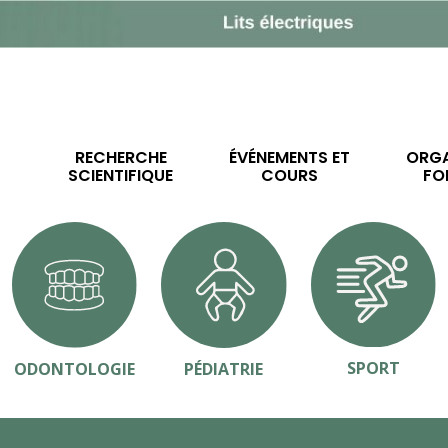
RECHERCHE
ÉVÉNEMENTS ET
ORGA
SCIENTIFIQUE
COURS
FO
SPORT
ODONTOLOGIE
PÉDIATRIE