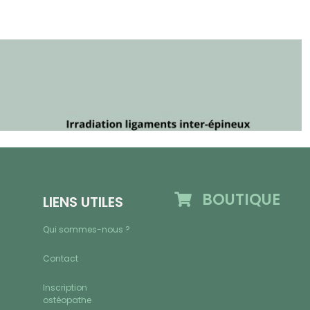
BOUTIQUE
LIENS UTILES
Qui sommes-nous ?
Contact
Inscription
ostéopathe