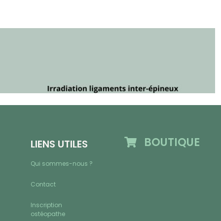
BOUTIQUE
LIENS UTILES
Qui sommes-nous ?
Contact
Inscription
ostéopathe