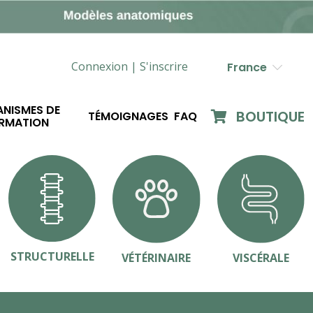
Connexion |
S'inscrire
France
NISMES DE
BOUTIQUE
TÉMOIGNAGES
FAQ
RMATION
STRUCTURELLE
VÉTÉRINAIRE
VISCÉRALE