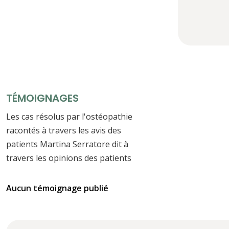
TÉMOIGNAGES
Les cas résolus par l'ostéopathie
racontés à travers les avis des
patients Martina Serratore dit à
travers les opinions des patients
Aucun témoignage publié