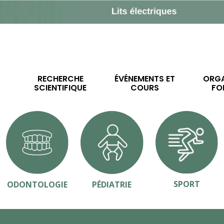
RECHERCHE
ÉVÉNEMENTS ET
ORGA
SCIENTIFIQUE
COURS
FO
SPORT
ODONTOLOGIE
PÉDIATRIE