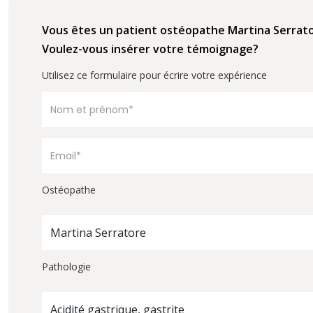
Vous êtes un patient ostéopathe Martina Serrat
Voulez-vous insérer votre témoignage?
Utilisez ce formulaire pour écrire votre expérience
Ostéopathe
Martina Serratore
Pathologie
Acidité gastrique, gastrite