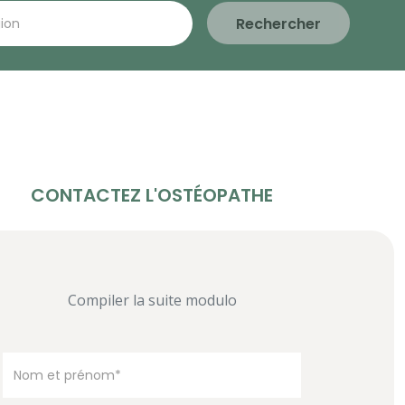
Rechercher
CONTACTEZ L'OSTÉOPATHE
Compiler la suite modulo