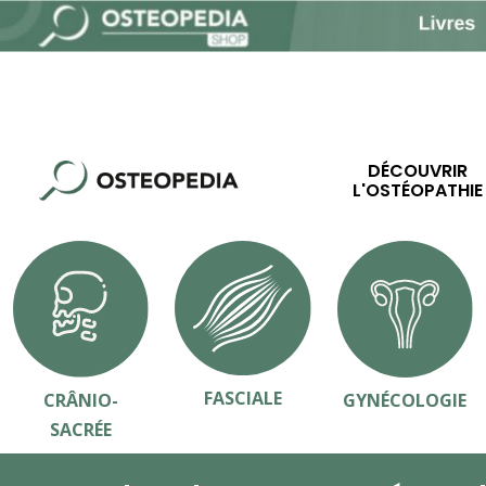
DÉCOUVRIR
L'OSTÉOPATHIE
FASCIALE
CRÂNIO-
GYNÉCOLOGIE
SACRÉE