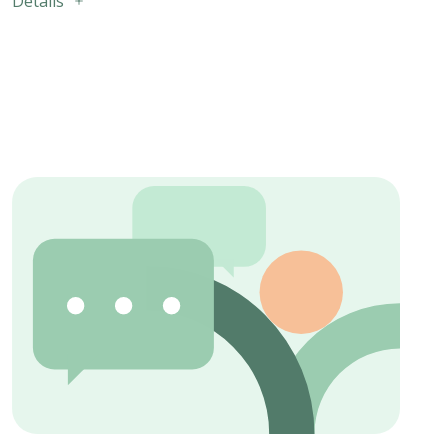
Détails