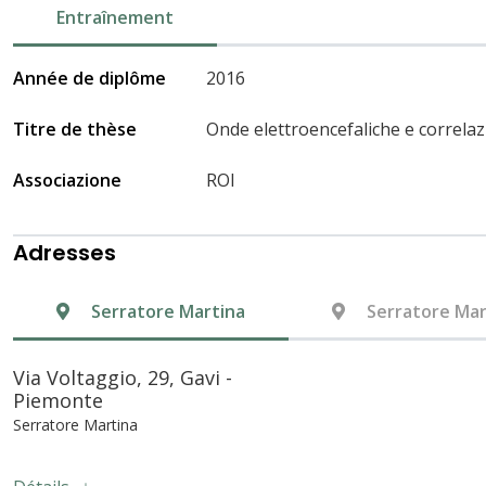
Entraînement
Année de diplôme
2016
Titre de thèse
Onde elettroencefaliche e correlaz
Associazione
ROI
Adresses
Serratore Martina
Serratore Mar
Via Voltaggio, 29, Gavi -
Piemonte
Serratore Martina