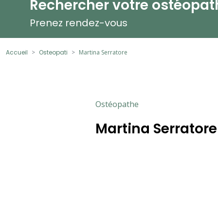
Rechercher votre ostéopat
Prenez rendez-vous
Accueil
Osteopati
Martina Serratore
Ostéopathe
Martina Serratore