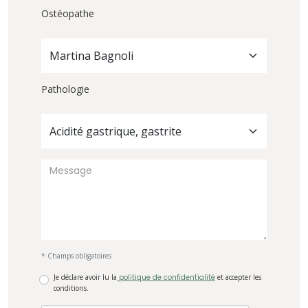
Ostéopathe
Martina Bagnoli
Pathologie
Acidité gastrique, gastrite
* Champs obligatoires
Je déclare avoir lu la
politique de confidentialité
et accepter les
conditions.