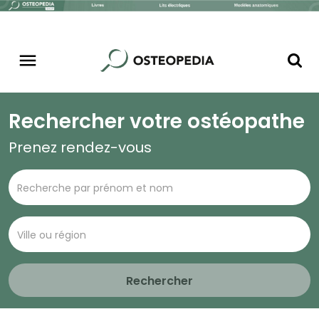
Rechercher votre ostéopathe
Prenez rendez-vous
Rechercher