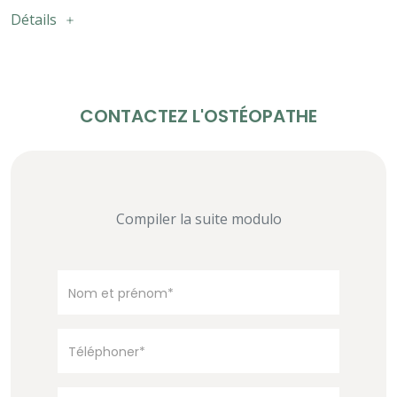
Détails
CONTACTEZ L'OSTÉOPATHE
Compiler la suite modulo