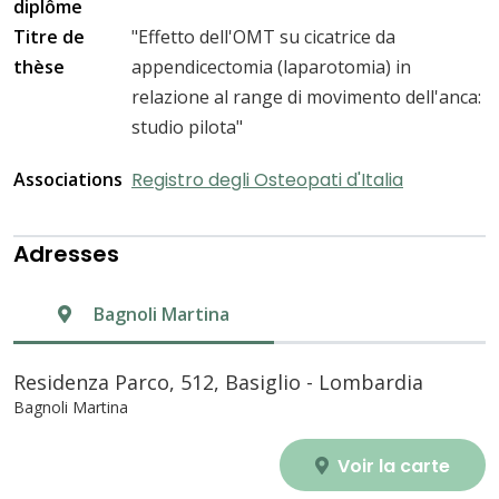
diplôme
Titre de
"Effetto dell'OMT su cicatrice da
thèse
appendicectomia (laparotomia) in
relazione al range di movimento dell'anca:
studio pilota"
Associations
Registro degli Osteopati d'Italia
Adresses
Bagnoli Martina
Residenza Parco, 512, Basiglio - Lombardia
Bagnoli Martina
Voir la carte