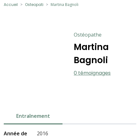
Accueil
Osteopati
Martina Bagnoli
Ostéopathe
Martina
Bagnoli
0 témoignages
Entraînement
Année de
2016