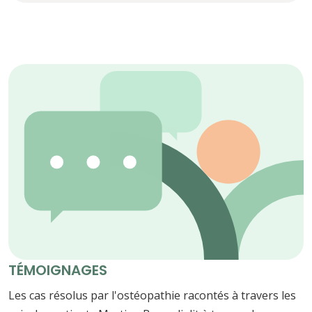
TÉMOIGNAGES
Les cas résolus par l'ostéopathie racontés à travers les