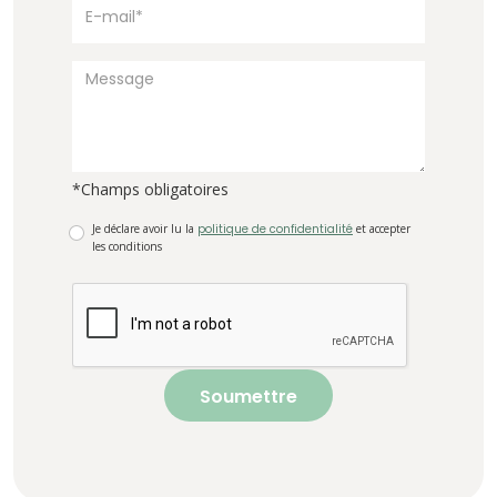
*Champs obligatoires
Je déclare avoir lu la
politique de confidentialité
et accepter
les conditions
Soumettre