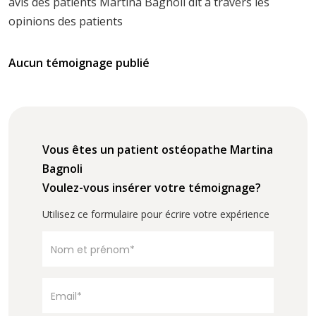
avis des patients Martina Bagnoli dit à travers les
opinions des patients
Aucun témoignage publié
Vous êtes un patient ostéopathe Martina
Bagnoli
Voulez-vous insérer votre témoignage?
Utilisez ce formulaire pour écrire votre expérience