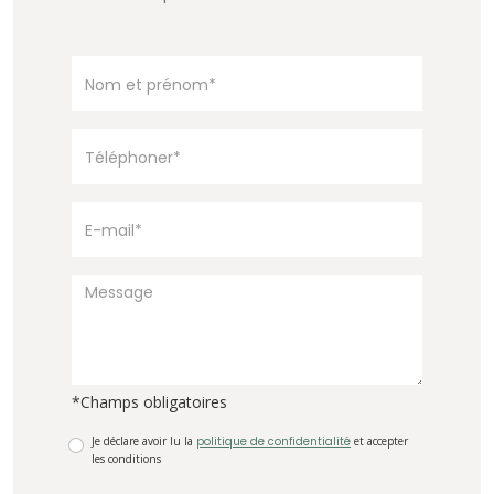
*Champs obligatoires
Je déclare avoir lu la
politique de confidentialité
et accepter
les conditions