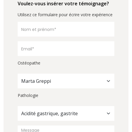
Voulez-vous insérer votre témoignage?
Utilisez ce formulaire pour écrire votre expérience
Ostéopathe
Marta Greppi
Pathologie
Acidité gastrique, gastrite