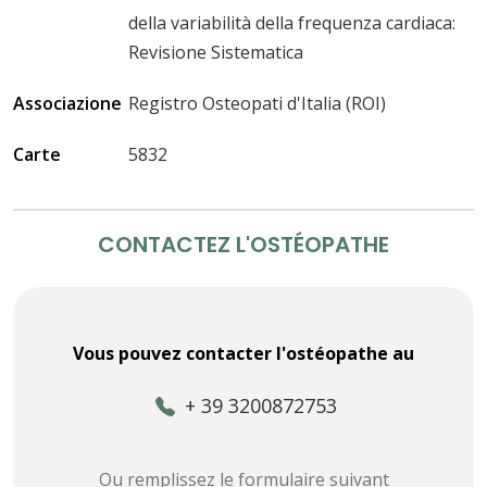
della variabilità della frequenza cardiaca:
Revisione Sistematica
Associazione
Registro Osteopati d'Italia (ROI)
Carte
5832
CONTACTEZ L'OSTÉOPATHE
Vous pouvez contacter l'ostéopathe au
+ 39 3200872753
Ou remplissez le formulaire suivant