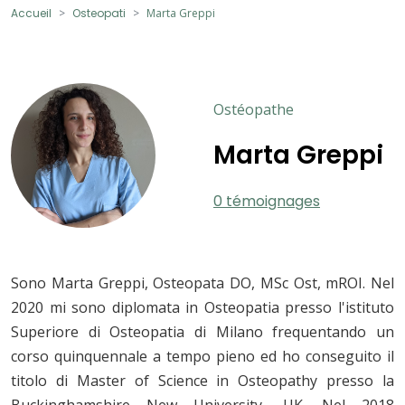
Accueil
Osteopati
Marta Greppi
Ostéopathe
Marta Greppi
0 témoignages
Sono Marta Greppi, Osteopata DO, MSc Ost, mROI. Nel
2020 mi sono diplomata in Osteopatia presso l'istituto
Superiore di Osteopatia di Milano frequentando un
corso quinquennale a tempo pieno ed ho conseguito il
titolo di Master of Science in Osteopathy presso la