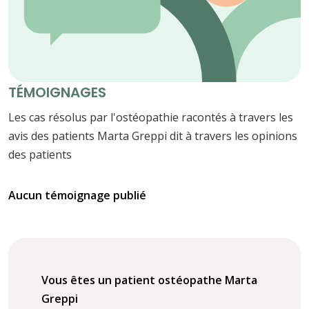
TÉMOIGNAGES
Les cas résolus par l'ostéopathie racontés à travers les
avis des patients Marta Greppi dit à travers les opinions
des patients
Aucun témoignage publié
Vous êtes un patient ostéopathe Marta
Greppi