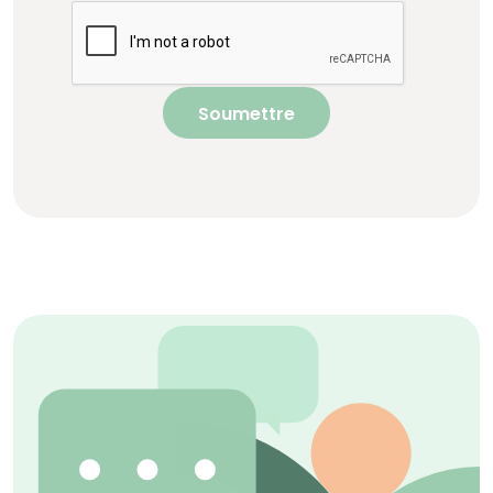
Soumettre