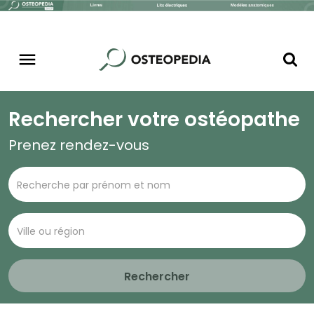
Rechercher votre ostéopathe
Prenez rendez-vous
Rechercher