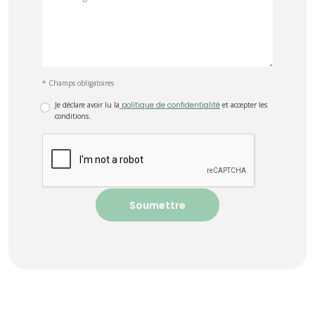
* Champs obligatoires
Je déclare avoir lu la
politique de confidentialité
et accepter les
conditions.