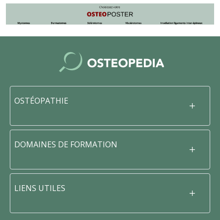
OSTÉOPATHIE
DOMAINES DE FORMATION
LIENS UTILES