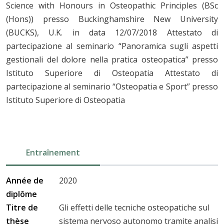
Science with Honours in Osteopathic Principles (BSc
(Hons)) presso Buckinghamshire New University
(BUCKS), U.K. in data 12/07/2018 Attestato di
partecipazione al seminario “Panoramica sugli aspetti
gestionali del dolore nella pratica osteopatica” presso
Istituto Superiore di Osteopatia Attestato di
partecipazione al seminario “Osteopatia e Sport” presso
Istituto Superiore di Osteopatia
Entraînement
Année de
2020
diplôme
Titre de
Gli effetti delle tecniche osteopatiche sul
thèse
sistema nervoso autonomo tramite analisi