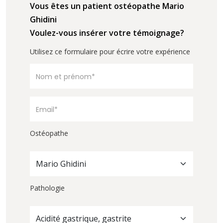
Vous êtes un patient ostéopathe Mario
Ghidini
Voulez-vous insérer votre témoignage?
Utilisez ce formulaire pour écrire votre expérience
Ostéopathe
Mario Ghidini
Pathologie
Acidité gastrique, gastrite