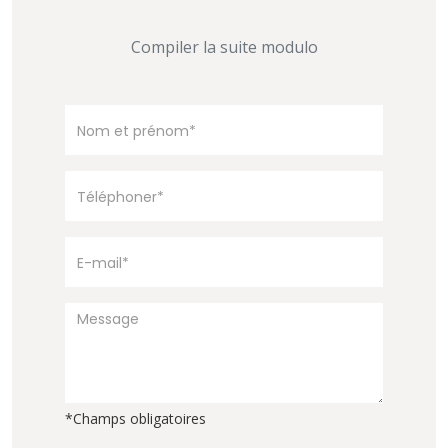
Compiler la suite modulo
*Champs obligatoires