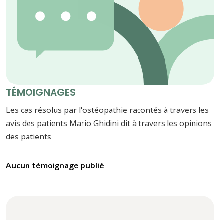
TÉMOIGNAGES
Les cas résolus par l'ostéopathie racontés à travers les
avis des patients Mario Ghidini dit à travers les opinions
des patients
Aucun témoignage publié