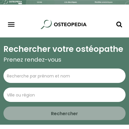
Rechercher votre ostéopathe
Prenez rendez-vous
Rechercher