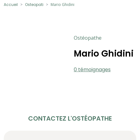
Accueil
Osteopati
Mario Ghidini
Ostéopathe
Mario Ghidini
0 témoignages
CONTACTEZ L'OSTÉOPATHE