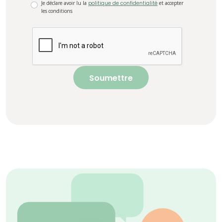
Je déclare avoir lu la
politique de confidentialité
et accepter
les conditions
Soumettre