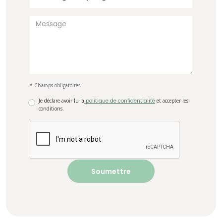
* Champs obligatoires
Je déclare avoir lu la
politique de confidentialité
et accepter les
conditions.