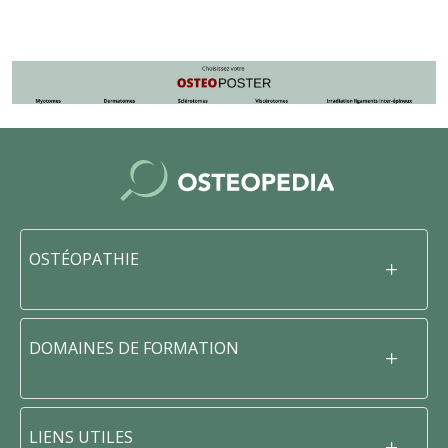
OSTÉOPATHIE
DOMAINES DE FORMATION
LIENS UTILES