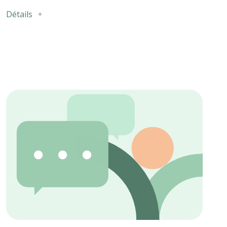
Détails