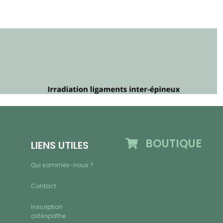
BOUTIQUE
LIENS UTILES
Qui sommes-nous ?
Contact
Inscription
ostéopathe