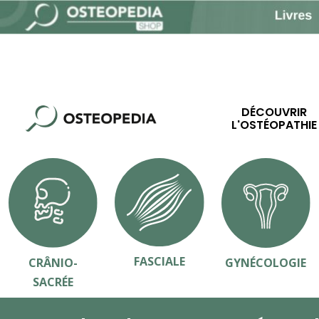
DÉCOUVRIR
L'OSTÉOPATHIE
FASCIALE
CRÂNIO-
GYNÉCOLOGIE
SACRÉE