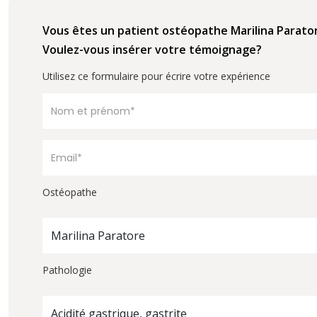
Vous êtes un patient ostéopathe Marilina Parato
Voulez-vous insérer votre témoignage?
Utilisez ce formulaire pour écrire votre expérience
Ostéopathe
Marilina Paratore
Pathologie
Acidité gastrique, gastrite