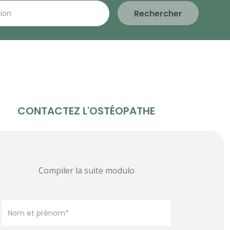
Rechercher
CONTACTEZ L'OSTÉOPATHE
Compiler la suite modulo