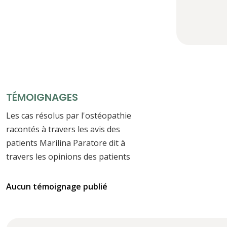
TÉMOIGNAGES
Les cas résolus par l'ostéopathie
racontés à travers les avis des
patients Marilina Paratore dit à
travers les opinions des patients
Aucun témoignage publié