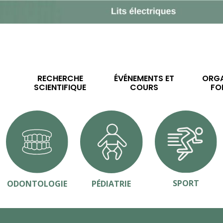
RECHERCHE
ÉVÉNEMENTS ET
ORGA
SCIENTIFIQUE
COURS
FO
SPORT
ODONTOLOGIE
PÉDIATRIE