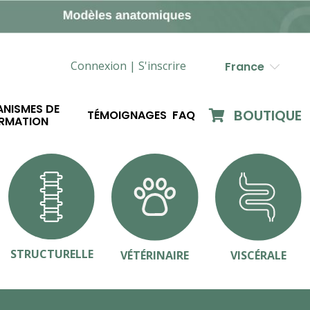
Connexion |
S'inscrire
France
NISMES DE
BOUTIQUE
TÉMOIGNAGES
FAQ
RMATION
STRUCTURELLE
VÉTÉRINAIRE
VISCÉRALE