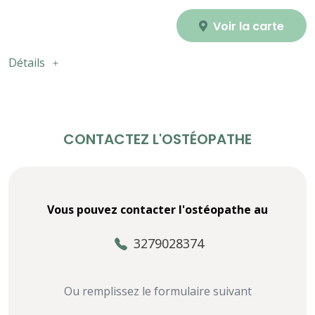
Voir la carte
Détails
CONTACTEZ L'OSTÉOPATHE
Vous pouvez contacter l'ostéopathe au
3279028374
Ou remplissez le formulaire suivant