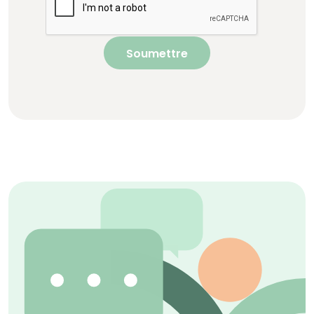
Soumettre