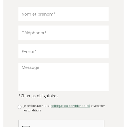
*Champs obligatoires
Je déclare avoir lu la
politique de confidentialité
et accepter
les conditions