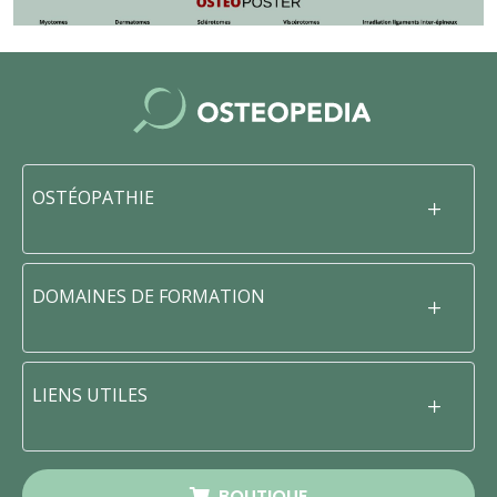
OSTÉOPATHIE
DOMAINES DE FORMATION
LIENS UTILES
BOUTIQUE