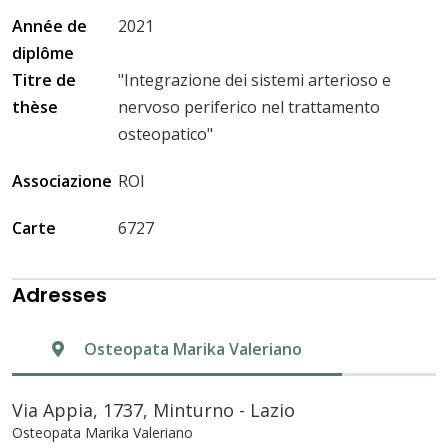
Année de
2021
diplôme
Titre de
"Integrazione dei sistemi arterioso e
thèse
nervoso periferico nel trattamento
osteopatico"
Associazione
ROI
Carte
6727
Adresses
Osteopata Marika Valeriano
Via Appia, 1737, Minturno - Lazio
Osteopata Marika Valeriano