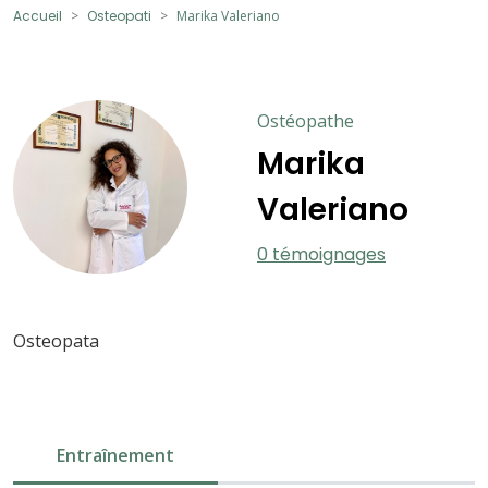
Accueil
Osteopati
Marika Valeriano
Ostéopathe
Marika
Valeriano
0 témoignages
Osteopata
Entraînement