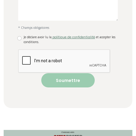
* Champs obligatoires
Je déclare avoir lu la
politique de confidentialité
et accepter les
conditions.