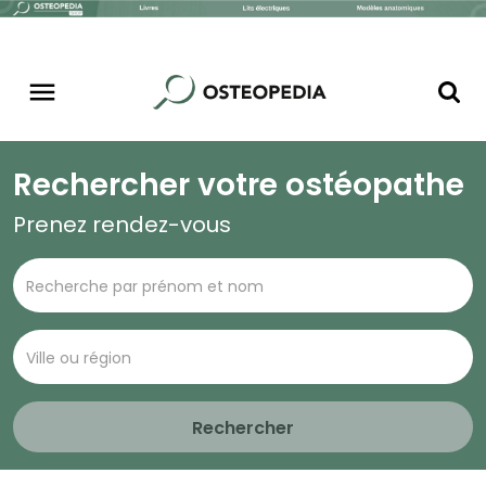
Rechercher votre ostéopathe
Prenez rendez-vous
Rechercher