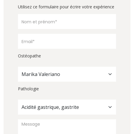
Utilisez ce formulaire pour écrire votre expérience
Ostéopathe
Marika Valeriano
Pathologie
Acidité gastrique, gastrite