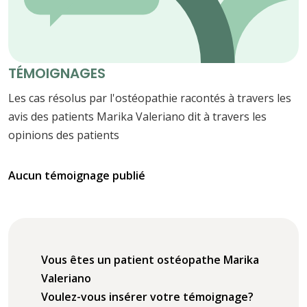
TÉMOIGNAGES
Les cas résolus par l'ostéopathie racontés à travers les
avis des patients Marika Valeriano dit à travers les
opinions des patients
Aucun témoignage publié
Vous êtes un patient ostéopathe Marika
Valeriano
Voulez-vous insérer votre témoignage?