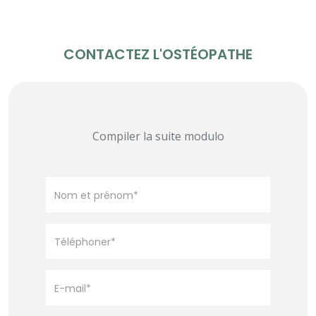
CONTACTEZ L'OSTÉOPATHE
Compiler la suite modulo