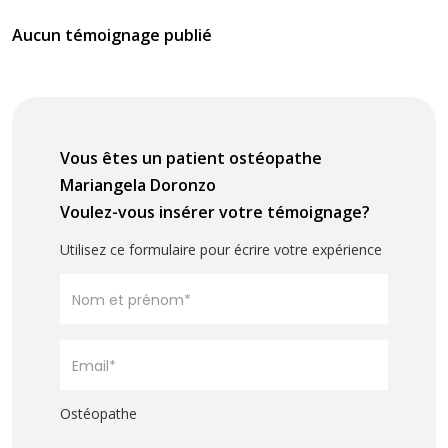
Aucun témoignage publié
Vous êtes un patient ostéopathe
Mariangela Doronzo
Voulez-vous insérer votre témoignage?
Utilisez ce formulaire pour écrire votre expérience
Ostéopathe