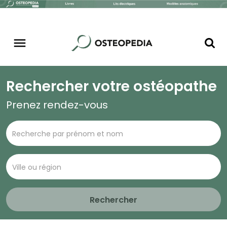
Rechercher votre ostéopathe
Prenez rendez-vous
Rechercher