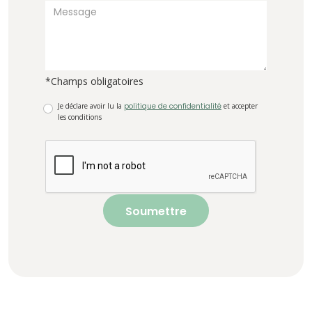
*Champs obligatoires
Je déclare avoir lu la
politique de confidentialité
et accepter
les conditions
Soumettre