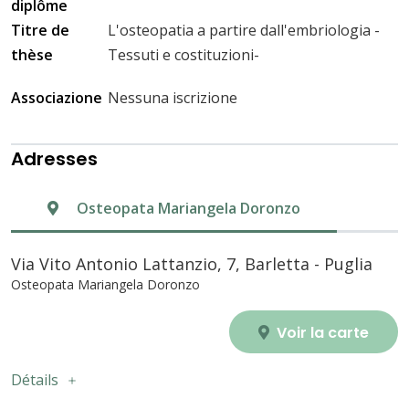
diplôme
Titre de
L'osteopatia a partire dall'embriologia -
thèse
Tessuti e costituzioni-
Associazione
Nessuna iscrizione
Adresses
Osteopata Mariangela Doronzo
Via Vito Antonio Lattanzio, 7, Barletta - Puglia
Osteopata Mariangela Doronzo
Voir la carte
Détails