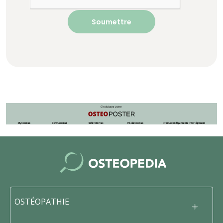
OSTÉOPATHIE