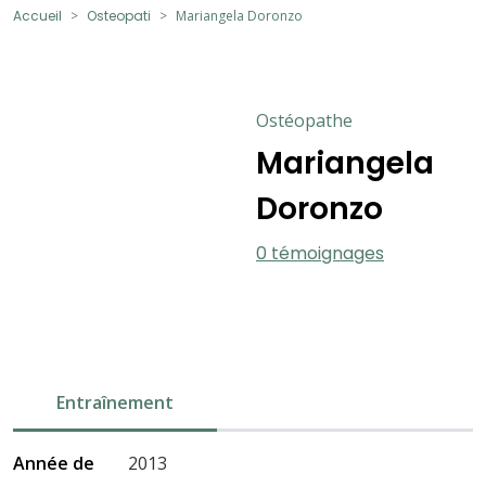
Accueil
Osteopati
Mariangela Doronzo
Ostéopathe
Mariangela
Doronzo
0 témoignages
Entraînement
Année de
2013