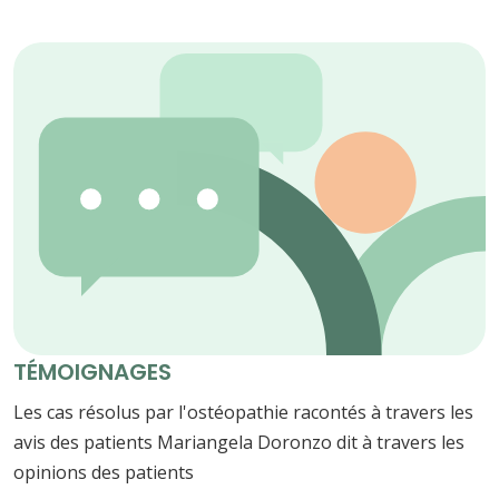
TÉMOIGNAGES
Les cas résolus par l'ostéopathie racontés à travers les
avis des patients Mariangela Doronzo dit à travers les
opinions des patients