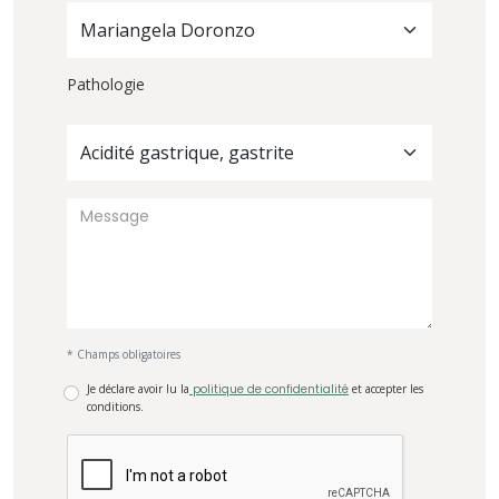
Mariangela Doronzo
Pathologie
Acidité gastrique, gastrite
* Champs obligatoires
Je déclare avoir lu la
politique de confidentialité
et accepter les
conditions.