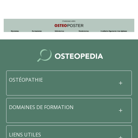
OSTÉOPATHIE
DOMAINES DE FORMATION
LIENS UTILES