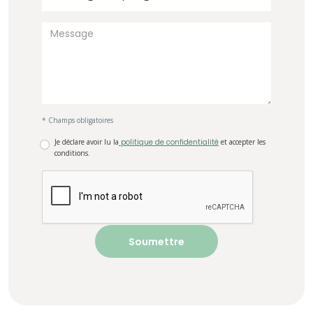
* Champs obligatoires
Je déclare avoir lu la
politique de confidentialité
et accepter les
conditions.