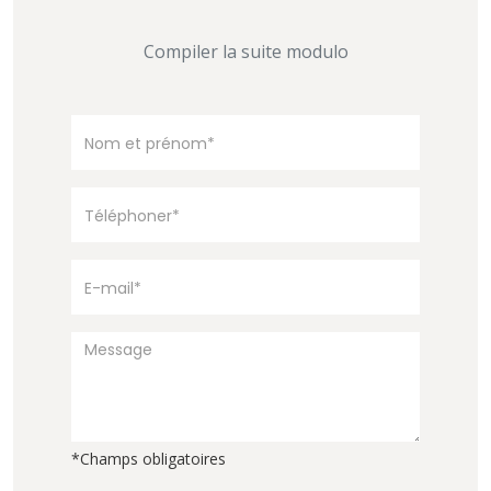
Compiler la suite modulo
*Champs obligatoires