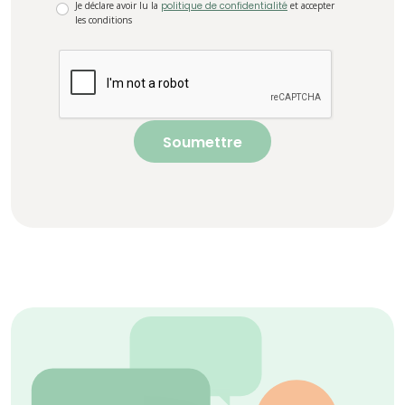
Je déclare avoir lu la
politique de confidentialité
et accepter
les conditions
Soumettre