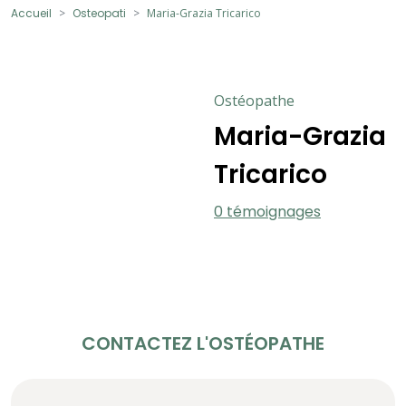
Accueil
Osteopati
Maria-Grazia Tricarico
Ostéopathe
Maria-Grazia
Tricarico
0 témoignages
CONTACTEZ L'OSTÉOPATHE