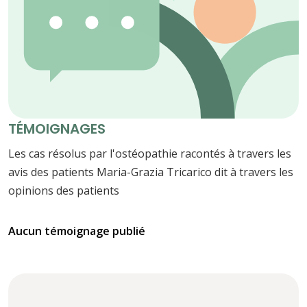
TÉMOIGNAGES
Les cas résolus par l'ostéopathie racontés à travers les
avis des patients Maria-Grazia Tricarico dit à travers les
opinions des patients
Aucun témoignage publié