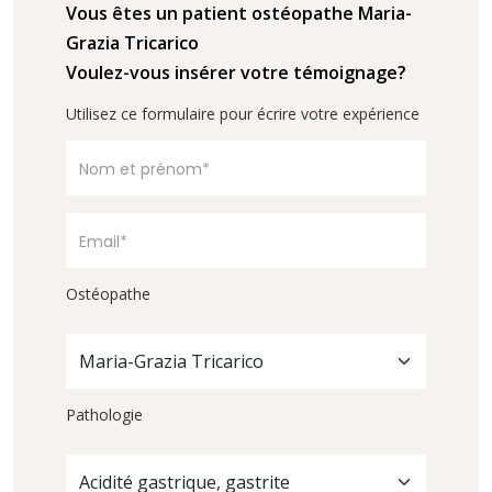
Vous êtes un patient ostéopathe Maria-
Grazia Tricarico
Voulez-vous insérer votre témoignage?
Utilisez ce formulaire pour écrire votre expérience
Ostéopathe
Maria-Grazia Tricarico
Pathologie
Acidité gastrique, gastrite