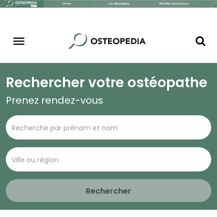
Rechercher votre ostéopathe
Prenez rendez-vous
Rechercher